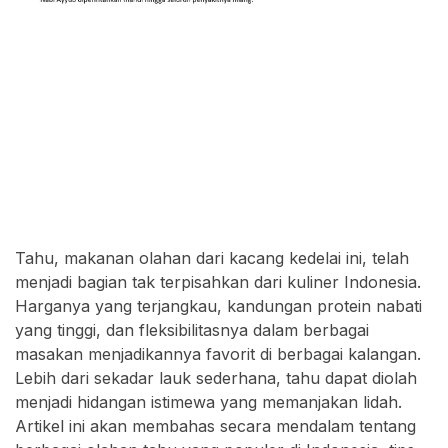
Tahu, makanan olahan dari kacang kedelai ini, telah
menjadi bagian tak terpisahkan dari kuliner Indonesia.
Harganya yang terjangkau, kandungan protein nabati
yang tinggi, dan fleksibilitasnya dalam berbagai
masakan menjadikannya favorit di berbagai kalangan.
Lebih dari sekadar lauk sederhana, tahu dapat diolah
menjadi hidangan istimewa yang memanjakan lidah.
Artikel ini akan membahas secara mendalam tentang