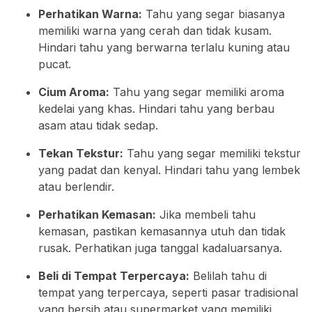
Perhatikan Warna:
Tahu yang segar biasanya
memiliki warna yang cerah dan tidak kusam.
Hindari tahu yang berwarna terlalu kuning atau
pucat.
Cium Aroma:
Tahu yang segar memiliki aroma
kedelai yang khas. Hindari tahu yang berbau
asam atau tidak sedap.
Tekan Tekstur:
Tahu yang segar memiliki tekstur
yang padat dan kenyal. Hindari tahu yang lembek
atau berlendir.
Perhatikan Kemasan:
Jika membeli tahu
kemasan, pastikan kemasannya utuh dan tidak
rusak. Perhatikan juga tanggal kadaluarsanya.
Beli di Tempat Terpercaya:
Belilah tahu di
tempat yang terpercaya, seperti pasar tradisional
yang bersih atau supermarket yang memiliki