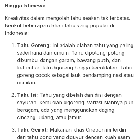
Hingga Istimewa
Kreativitas dalam mengolah tahu seakan tak terbatas.
Berikut beberapa olahan tahu yang populer di
Indonesia:
Tahu Goreng:
Ini adalah olahan tahu yang paling
sederhana dan umum. Tahu dipotong-potong,
dibumbui dengan garam, bawang putih, dan
ketumbar, lalu digoreng hingga kecoklatan. Tahu
goreng cocok sebagai lauk pendamping nasi atau
camilan.
Tahu Isi:
Tahu yang dibelah dan diisi dengan
sayuran, kemudian digoreng. Variasi isiannya pun
beragam, ada yang menggunakan daging
cincang, udang, atau jamur.
Tahu Gejrot:
Makanan khas Cirebon ini terdiri
dari tahu pong yang diguyur dengan kuah asam