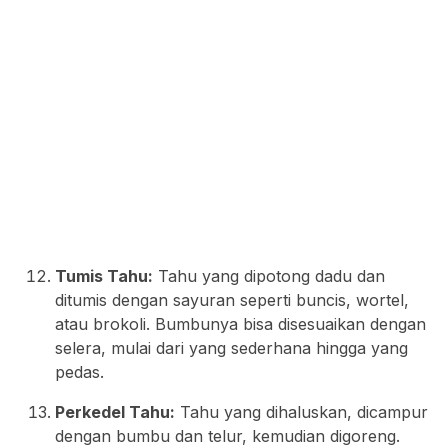
Tumis Tahu:
Tahu yang dipotong dadu dan
ditumis dengan sayuran seperti buncis, wortel,
atau brokoli. Bumbunya bisa disesuaikan dengan
selera, mulai dari yang sederhana hingga yang
pedas.
Perkedel Tahu:
Tahu yang dihaluskan, dicampur
dengan bumbu dan telur, kemudian digoreng.