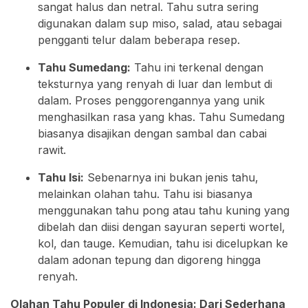
sangat halus dan netral. Tahu sutra sering
digunakan dalam sup miso, salad, atau sebagai
pengganti telur dalam beberapa resep.
Tahu Sumedang:
Tahu ini terkenal dengan
teksturnya yang renyah di luar dan lembut di
dalam. Proses penggorengannya yang unik
menghasilkan rasa yang khas. Tahu Sumedang
biasanya disajikan dengan sambal dan cabai
rawit.
Tahu Isi:
Sebenarnya ini bukan jenis tahu,
melainkan olahan tahu. Tahu isi biasanya
menggunakan tahu pong atau tahu kuning yang
dibelah dan diisi dengan sayuran seperti wortel,
kol, dan tauge. Kemudian, tahu isi dicelupkan ke
dalam adonan tepung dan digoreng hingga
renyah.
Olahan Tahu Populer di Indonesia: Dari Sederhana