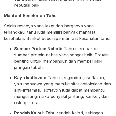
reputasi baik.
Manfaat Kesehatan Tahu
Selain rasanya yang lezat dan harganya yang
terjangkau, tahu juga memiliki banyak manfaat
kesehatan. Berikut beberapa manfaat kesehatan tahu:
Sumber Protein Nabati:
Tahu merupakan
sumber protein nabati yang sangat baik. Protein
penting untuk membangun dan memperbaiki
jaringan tubuh.
Kaya Isoflavon:
Tahu mengandung isoflavon,
yaitu senyawa yang memiliki sifat antioksidan dan
anti-inflamasi. Isoflavon juga dapat membantu
mengurangi risiko penyakit jantung, kanker, dan
osteoporosis.
Rendah Kalori:
Tahu rendah kalori, sehingga