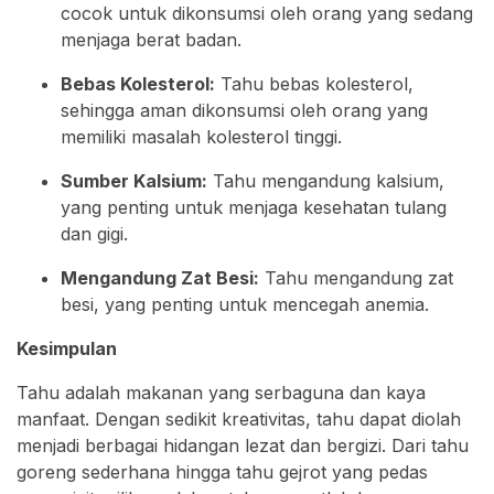
cocok untuk dikonsumsi oleh orang yang sedang
menjaga berat badan.
Bebas Kolesterol:
Tahu bebas kolesterol,
sehingga aman dikonsumsi oleh orang yang
memiliki masalah kolesterol tinggi.
Sumber Kalsium:
Tahu mengandung kalsium,
yang penting untuk menjaga kesehatan tulang
dan gigi.
Mengandung Zat Besi:
Tahu mengandung zat
besi, yang penting untuk mencegah anemia.
Kesimpulan
Tahu adalah makanan yang serbaguna dan kaya
manfaat. Dengan sedikit kreativitas, tahu dapat diolah
menjadi berbagai hidangan lezat dan bergizi. Dari tahu
goreng sederhana hingga tahu gejrot yang pedas