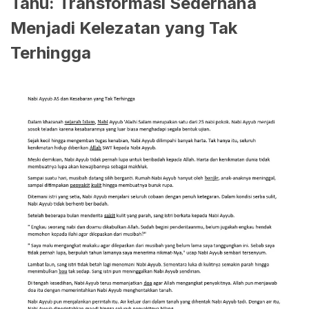
Tahu: Transformasi Sederhana
Menjadi Kelezatan yang Tak
Terhingga