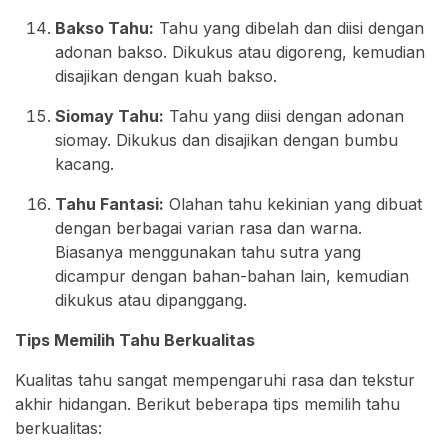
Bakso Tahu:
Tahu yang dibelah dan diisi dengan
adonan bakso. Dikukus atau digoreng, kemudian
disajikan dengan kuah bakso.
Siomay Tahu:
Tahu yang diisi dengan adonan
siomay. Dikukus dan disajikan dengan bumbu
kacang.
Tahu Fantasi:
Olahan tahu kekinian yang dibuat
dengan berbagai varian rasa dan warna.
Biasanya menggunakan tahu sutra yang
dicampur dengan bahan-bahan lain, kemudian
dikukus atau dipanggang.
Tips Memilih Tahu Berkualitas
Kualitas tahu sangat mempengaruhi rasa dan tekstur
akhir hidangan. Berikut beberapa tips memilih tahu
berkualitas: