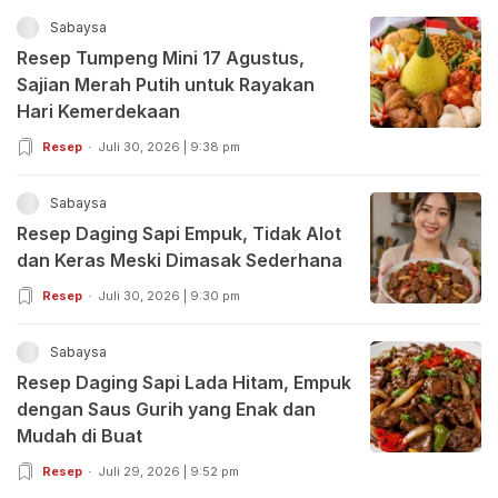
Sabaysa
Resep Tumpeng Mini 17 Agustus,
Sajian Merah Putih untuk Rayakan
Hari Kemerdekaan
Resep
Juli 30, 2026 | 9:38 pm
Sabaysa
Resep Daging Sapi Empuk, Tidak Alot
dan Keras Meski Dimasak Sederhana
Resep
Juli 30, 2026 | 9:30 pm
Sabaysa
Resep Daging Sapi Lada Hitam, Empuk
dengan Saus Gurih yang Enak dan
Mudah di Buat
Resep
Juli 29, 2026 | 9:52 pm