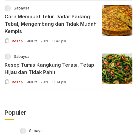
Sabaysa
Cara Membuat Telur Dadar Padang
Tebal, Mengembang dan Tidak Mudah
Kempis
Resep
Juli 29, 2026 | 9:43 pm
Sabaysa
Resep Tumis Kangkung Terasi, Tetap
Hijau dan Tidak Pahit
Resep
Juli 29, 2026 | 9:34 pm
Populer
Sabaysa