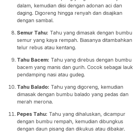
dalam, kemudian diisi dengan adonan aci dan
daging. Digoreng hingga renyah dan disajikan
dengan sambal.
Semur Tahu:
Tahu yang dimasak dengan bumbu
semur yang kaya rempah. Biasanya ditambahkan
telur rebus atau kentang.
Tahu Bacem:
Tahu yang direbus dengan bumbu
bacem yang manis dan gurih. Cocok sebagai lauk
pendamping nasi atau gudeg.
Tahu Balado:
Tahu yang digoreng, kemudian
dimasak dengan bumbu balado yang pedas dan
merah merona.
Pepes Tahu:
Tahu yang dihaluskan, dicampur
dengan bumbu rempah, kemudian dibungkus
dengan daun pisang dan dikukus atau dibakar.