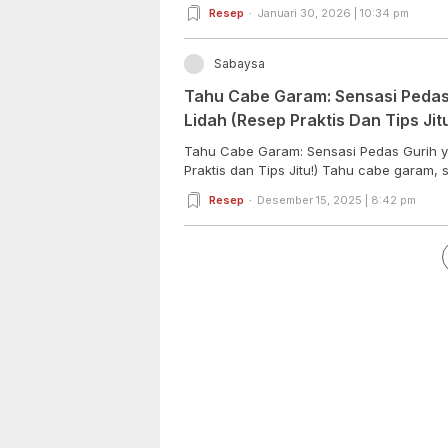
Resep
Januari 30, 2026 | 10:34 pm
Sabaysa
Tahu Cabe Garam: Sensasi Peda
Lidah (Resep Praktis Dan Tips Jitu
Tahu Cabe Garam: Sensasi Pedas Gurih 
Praktis dan Tips Jitu!) Tahu cabe garam, s
Resep
Desember 15, 2025 | 8:42 pm