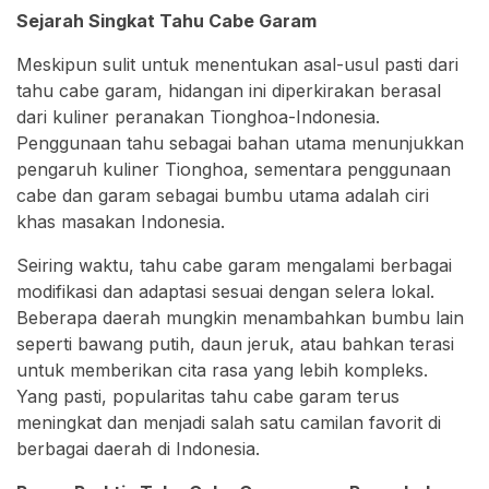
Sejarah Singkat Tahu Cabe Garam
Meskipun sulit untuk menentukan asal-usul pasti dari
tahu cabe garam, hidangan ini diperkirakan berasal
dari kuliner peranakan Tionghoa-Indonesia.
Penggunaan tahu sebagai bahan utama menunjukkan
pengaruh kuliner Tionghoa, sementara penggunaan
cabe dan garam sebagai bumbu utama adalah ciri
khas masakan Indonesia.
Seiring waktu, tahu cabe garam mengalami berbagai
modifikasi dan adaptasi sesuai dengan selera lokal.
Beberapa daerah mungkin menambahkan bumbu lain
seperti bawang putih, daun jeruk, atau bahkan terasi
untuk memberikan cita rasa yang lebih kompleks.
Yang pasti, popularitas tahu cabe garam terus
meningkat dan menjadi salah satu camilan favorit di
berbagai daerah di Indonesia.