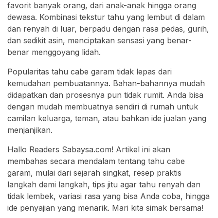
favorit banyak orang, dari anak-anak hingga orang
dewasa. Kombinasi tekstur tahu yang lembut di dalam
dan renyah di luar, berpadu dengan rasa pedas, gurih,
dan sedikit asin, menciptakan sensasi yang benar-
benar menggoyang lidah.
Popularitas tahu cabe garam tidak lepas dari
kemudahan pembuatannya. Bahan-bahannya mudah
didapatkan dan prosesnya pun tidak rumit. Anda bisa
dengan mudah membuatnya sendiri di rumah untuk
camilan keluarga, teman, atau bahkan ide jualan yang
menjanjikan.
Hallo Readers Sabaysa.com! Artikel ini akan
membahas secara mendalam tentang tahu cabe
garam, mulai dari sejarah singkat, resep praktis
langkah demi langkah, tips jitu agar tahu renyah dan
tidak lembek, variasi rasa yang bisa Anda coba, hingga
ide penyajian yang menarik. Mari kita simak bersama!