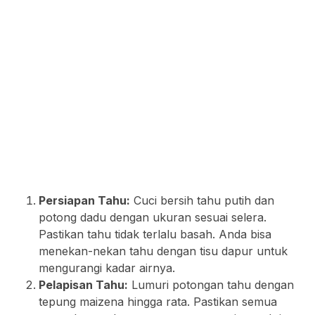
Persiapan Tahu:
Cuci bersih tahu putih dan
potong dadu dengan ukuran sesuai selera.
Pastikan tahu tidak terlalu basah. Anda bisa
menekan-nekan tahu dengan tisu dapur untuk
mengurangi kadar airnya.
Pelapisan Tahu:
Lumuri potongan tahu dengan
tepung maizena hingga rata. Pastikan semua