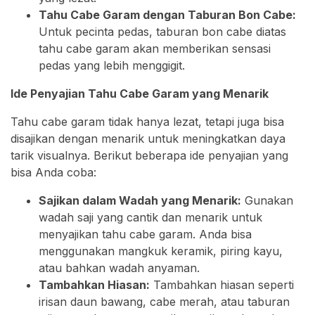
Tahu Cabe Garam dengan Taburan Bon Cabe:
Untuk pecinta pedas, taburan bon cabe diatas
tahu cabe garam akan memberikan sensasi
pedas yang lebih menggigit.
Ide Penyajian Tahu Cabe Garam yang Menarik
Tahu cabe garam tidak hanya lezat, tetapi juga bisa
disajikan dengan menarik untuk meningkatkan daya
tarik visualnya. Berikut beberapa ide penyajian yang
bisa Anda coba:
Sajikan dalam Wadah yang Menarik:
Gunakan
wadah saji yang cantik dan menarik untuk
menyajikan tahu cabe garam. Anda bisa
menggunakan mangkuk keramik, piring kayu,
atau bahkan wadah anyaman.
Tambahkan Hiasan:
Tambahkan hiasan seperti
irisan daun bawang, cabe merah, atau taburan