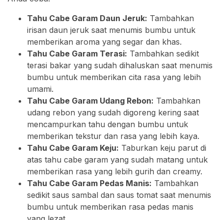
Tahu Cabe Garam Daun Jeruk:
Tambahkan
irisan daun jeruk saat menumis bumbu untuk
memberikan aroma yang segar dan khas.
Tahu Cabe Garam Terasi:
Tambahkan sedikit
terasi bakar yang sudah dihaluskan saat menumis
bumbu untuk memberikan cita rasa yang lebih
umami.
Tahu Cabe Garam Udang Rebon:
Tambahkan
udang rebon yang sudah digoreng kering saat
mencampurkan tahu dengan bumbu untuk
memberikan tekstur dan rasa yang lebih kaya.
Tahu Cabe Garam Keju:
Taburkan keju parut di
atas tahu cabe garam yang sudah matang untuk
memberikan rasa yang lebih gurih dan creamy.
Tahu Cabe Garam Pedas Manis:
Tambahkan
sedikit saus sambal dan saus tomat saat menumis
bumbu untuk memberikan rasa pedas manis
yang lezat.