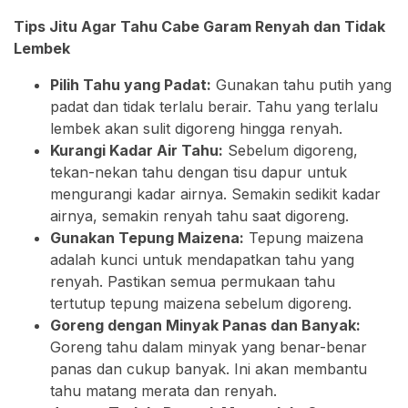
Tips Jitu Agar Tahu Cabe Garam Renyah dan Tidak
Lembek
Pilih Tahu yang Padat:
Gunakan tahu putih yang
padat dan tidak terlalu berair. Tahu yang terlalu
lembek akan sulit digoreng hingga renyah.
Kurangi Kadar Air Tahu:
Sebelum digoreng,
tekan-nekan tahu dengan tisu dapur untuk
mengurangi kadar airnya. Semakin sedikit kadar
airnya, semakin renyah tahu saat digoreng.
Gunakan Tepung Maizena:
Tepung maizena
adalah kunci untuk mendapatkan tahu yang
renyah. Pastikan semua permukaan tahu
tertutup tepung maizena sebelum digoreng.
Goreng dengan Minyak Panas dan Banyak:
Goreng tahu dalam minyak yang benar-benar
panas dan cukup banyak. Ini akan membantu
tahu matang merata dan renyah.