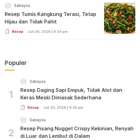
Sabaysa
Resep Tumis Kangkung Terasi, Tetap
Hijau dan Tidak Pahit
Resep
Juli 29, 2026 | 9:34 pm
Populer
Sabaysa
Resep Daging Sapi Empuk, Tidak Alot dan
1
Keras Meski Dimasak Sederhana
Resep
Juli 30, 2026 | 9:30 pm
Sabaysa
Resep Pisang Nugget Crispy Kekinian, Renyah
2
di Luar dan Lembut di Dalam