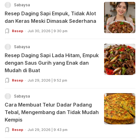
Sabaysa
Resep Daging Sapi Empuk, Tidak Alot
dan Keras Meski Dimasak Sederhana
Resep
Juli 30, 2026 | 9:30 pm
Sabaysa
Resep Daging Sapi Lada Hitam, Empuk
dengan Saus Gurih yang Enak dan
Mudah di Buat
Resep
Juli 29, 2026 | 9:52 pm
Sabaysa
Cara Membuat Telur Dadar Padang
Tebal, Mengembang dan Tidak Mudah
Kempis
Resep
Juli 29, 2026 | 9:43 pm