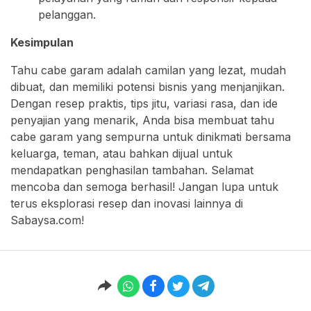
pelanggan.
Kesimpulan
Tahu cabe garam adalah camilan yang lezat, mudah
dibuat, dan memiliki potensi bisnis yang menjanjikan.
Dengan resep praktis, tips jitu, variasi rasa, dan ide
penyajian yang menarik, Anda bisa membuat tahu
cabe garam yang sempurna untuk dinikmati bersama
keluarga, teman, atau bahkan dijual untuk
mendapatkan penghasilan tambahan. Selamat
mencoba dan semoga berhasil! Jangan lupa untuk
terus eksplorasi resep dan inovasi lainnya di
Sabaysa.com!