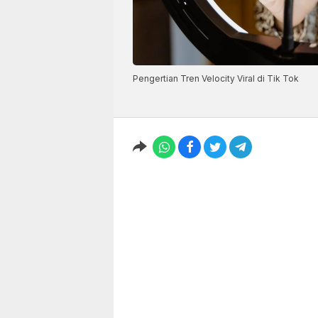
Pengertian Tren Velocity Viral di Tik Tok