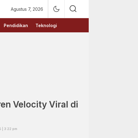
Agustus 7, 2026
Pendidikan
Teknologi
en Velocity Viral di
5 | 3:22 pm