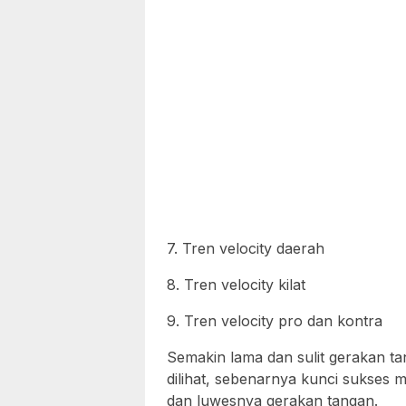
7. Tren velocity daerah
8. Tren velocity kilat
9. Tren velocity pro dan kontra
Semakin lama dan sulit gerakan 
dilihat, sebenarnya kunci sukses m
dan luwesnya gerakan tangan.