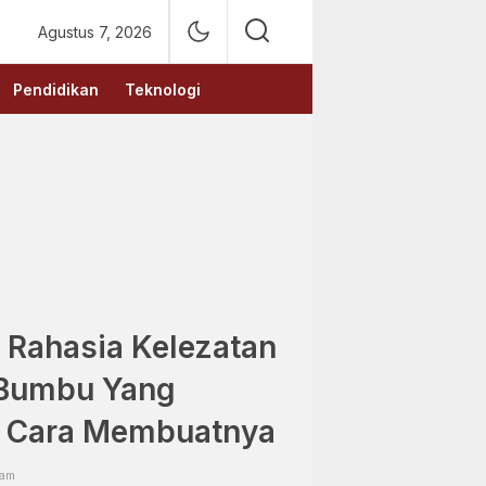
Agustus 7, 2026
Pendidikan
Teknologi
Rahasia Kelezatan
 Bumbu Yang
 Cara Membuatnya
 am