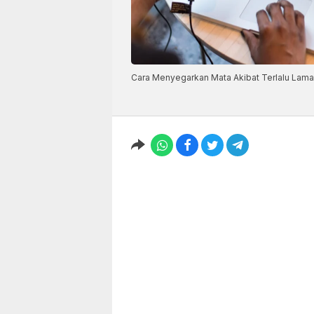
Cara Menyegarkan Mata Akibat Terlalu Lam