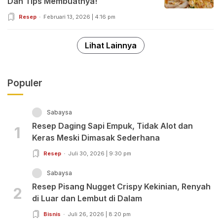
Dan Tips Membuatnya!
Resep
Februari 13, 2026 | 4:16 pm
Lihat Lainnya
Populer
Sabaysa
Resep Daging Sapi Empuk, Tidak Alot dan
1
Keras Meski Dimasak Sederhana
Resep
Juli 30, 2026 | 9:30 pm
Sabaysa
Resep Pisang Nugget Crispy Kekinian, Renyah
2
di Luar dan Lembut di Dalam
Bisnis
Juli 26, 2026 | 8:20 pm