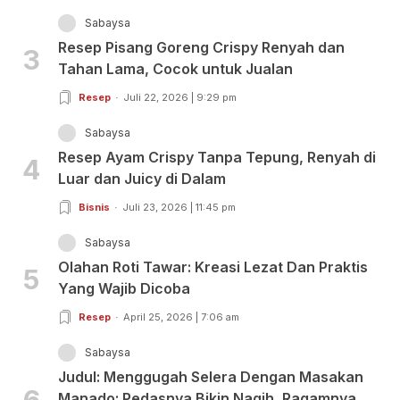
Sabaysa
Resep Pisang Goreng Crispy Renyah dan
3
Tahan Lama, Cocok untuk Jualan
Resep
Juli 22, 2026 | 9:29 pm
Sabaysa
Resep Ayam Crispy Tanpa Tepung, Renyah di
4
Luar dan Juicy di Dalam
Bisnis
Juli 23, 2026 | 11:45 pm
Sabaysa
Olahan Roti Tawar: Kreasi Lezat Dan Praktis
5
Yang Wajib Dicoba
Resep
April 25, 2026 | 7:06 am
Sabaysa
Judul: Menggugah Selera Dengan Masakan
6
Manado: Pedasnya Bikin Nagih, Ragamnya