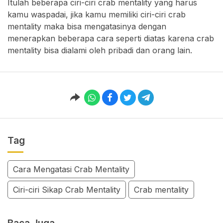
Itulah beberapa ciri-ciri crab mentality yang harus
kamu waspadai, jika kamu memiliki ciri-ciri crab
mentality maka bisa mengatasinya dengan
menerapkan beberapa cara seperti diatas karena crab
mentality bisa dialami oleh pribadi dan orang lain.
Tag
Cara Mengatasi Crab Mentality
Ciri-ciri Sikap Crab Mentality
Crab mentality