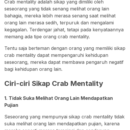
Crab mentality adalah sikap yang dimiliki oleh
seseorang yang tidak senang melihat orang lain
bahagia, mereka lebih merasa senang saat melihat
orang lain merasa sedih, terpuruk dan mengalami
kegagalan. Terdengar jahat, tetapi pada kenyataannya
memang ada tipe orang crab mentality.
Tentu saja berteman dengan orang yang memiliki sikap
crab mentality dapat mempengaruhi kehidupan
seseorang, mereka dapat membawa pengaruh negatif
bagi kehidupan orang lain.
Ciri-ciri Sikap Crab Mentality
1. Tidak Suka Melihat Orang Lain Mendapatkan
Pujian
Seseorang yang mempunyai sikap crab mentality tidak
suka melihat orang lain mendapatkan pujian, karena