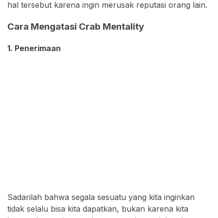
hal tersebut karena ingin merusak reputasi orang lain.
Cara Mengatasi Crab Mentality
1. Penerimaan
Sadarilah bahwa segala sesuatu yang kita inginkan
tidak selalu bisa kita dapatkan, bukan karena kita