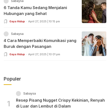
Sabaysa
6 Tanda Kamu Sedang Menjalani
Hubungan yang Sehat
Gaya Hidup
April 27, 2025 | 10:15 pm
Sabaysa
4 Cara Memperbaiki Komunikasi yang
Buruk dengan Pasangan
Gaya Hidup
April 27, 2025 | 10:01 pm
Populer
Sabaysa
Resep Pisang Nugget Crispy Kekinian, Renyah
1
di Luar dan Lembut di Dalam