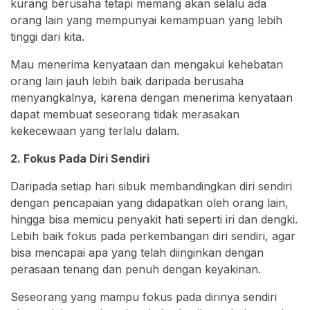
kurang berusaha tetapi memang akan selalu ada
orang lain yang mempunyai kemampuan yang lebih
tinggi dari kita.
Mau menerima kenyataan dan mengakui kehebatan
orang lain jauh lebih baik daripada berusaha
menyangkalnya, karena dengan menerima kenyataan
dapat membuat seseorang tidak merasakan
kekecewaan yang terlalu dalam.
2. Fokus Pada Diri Sendiri
Daripada setiap hari sibuk membandingkan diri sendiri
dengan pencapaian yang didapatkan oleh orang lain,
hingga bisa memicu penyakit hati seperti iri dan dengki.
Lebih baik fokus pada perkembangan diri sendiri, agar
bisa mencapai apa yang telah diinginkan dengan
perasaan tenang dan penuh dengan keyakinan.
Seseorang yang mampu fokus pada dirinya sendiri