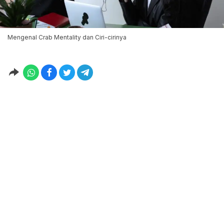
Mengenal Crab Mentality dan Ciri-cirinya