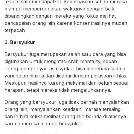
akan selalu mendapatkan keberhasilan sebab mereka
mampu mempergunakan waktunya dengan baik,
dibandingkan dengan mereka yang fokus melihat
pencapaian orang lain karena konsentrasi nya mudah
terpecah
3. Bersyukur
Bersyukur juga merupakan salah satu cara yang bisa
digunakan untuk mengatasi crab mentality, sebab
orang mempunyai rasa syukur bisa menerima semua
yang telah dimiliki dan dicapai dengan perasaan ikhlas.
Meskipun hasilnya kurang maksimal dan belum sesuai
harapan, tetapi mereka tidak mengeluhkannya.
Orang yang bersyukur juga tidak pernah menyalahkan
orang lain, menyalahkan keadaan, merasa tersaingi
dan iri hati ketika melihat orang lain berada di atasnya
karena mereka mampu bersyukur.