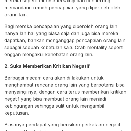
mereka seperti merasa tersaingi dan cenderung
memandang remeh pencapaian yang diperoleh oleh
orang lain.
Bagi mereka pencapaian yang diperoleh orang lain
hanya lah hal yang biasa saja dan juga bisa mereka
dapatkan, bahkan menganggap pencapaian orang lain
sebagai sebuah kebetulan saja. Crab mentality seperti
enggan mengakui kehebatan orang lain.
2. Suka Memberikan Kritikan Negatif
Berbagai macam cara akan di lakukan untuk
menghambat rencana orang lain yang berpotensi bisa
menyaingi nya, dengan cara terus memberikan kritikan
negatif yang bisa membuat orang lain menjadi
kebingungan sehingga sulit untuk mengambil
keputusan.
Biasanya pendapat yang berisikan perkataan negatif