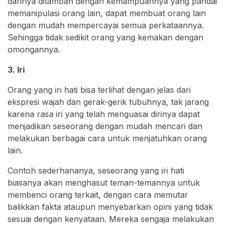
darinya ditambah dengan kemampuannya yang pandai
memanipulasi orang lain, dapat membuat orang lain
dengan mudah mempercayai semua perkataannya.
Sehingga tidak sedikit orang yang kemakan dengan
omongannya.
3. Iri
Orang yang iri hati bisa terlihat dengan jelas dari
ekspresi wajah dan gerak-gerik tubuhnya, tak jarang
karena rasa iri yang telah menguasai dirinya dapat
menjadikan seseorang dengan mudah mencari dan
melakukan berbagai cara untuk menjatuhkan orang
lain.
Contoh sederhananya, seseorang yang iri hati
biasanya akan menghasut teman-temannya untuk
membenci orang terkait, dengan cara memutar
balikkan fakta ataupun menyebarkan opini yang tidak
sesuai dengan kenyataan. Mereka sengaja melakukan