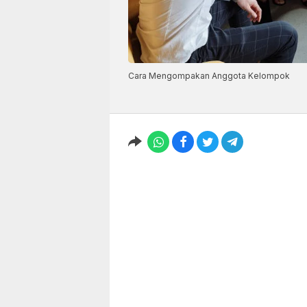
Cara Mengompakan Anggota Kelompok