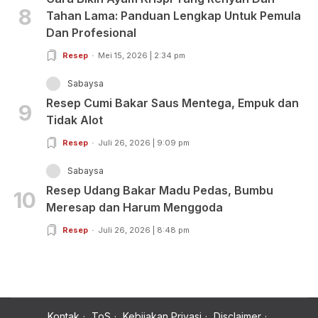
8
Tahan Lama: Panduan Lengkap Untuk Pemula
Dan Profesional
Resep
Mei 15, 2026 | 2:34 pm
Sabaysa
Resep Cumi Bakar Saus Mentega, Empuk dan
9
Tidak Alot
Resep
Juli 26, 2026 | 9:09 pm
Sabaysa
Resep Udang Bakar Madu Pedas, Bumbu
10
Meresap dan Harum Menggoda
Resep
Juli 26, 2026 | 8:48 pm
Kontak
ToS
Kebijakan Privasi
Disclaimer