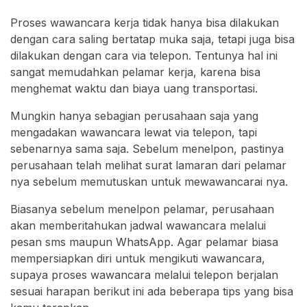
Proses wawancara kerja tidak hanya bisa dilakukan
dengan cara saling bertatap muka saja, tetapi juga bisa
dilakukan dengan cara via telepon. Tentunya hal ini
sangat memudahkan pelamar kerja, karena bisa
menghemat waktu dan biaya uang transportasi.
Mungkin hanya sebagian perusahaan saja yang
mengadakan wawancara lewat via telepon, tapi
sebenarnya sama saja. Sebelum menelpon, pastinya
perusahaan telah melihat surat lamaran dari pelamar
nya sebelum memutuskan untuk mewawancarai nya.
Biasanya sebelum menelpon pelamar, perusahaan
akan memberitahukan jadwal wawancara melalui
pesan sms maupun WhatsApp. Agar pelamar biasa
mempersiapkan diri untuk mengikuti wawancara,
supaya proses wawancara melalui telepon berjalan
sesuai harapan berikut ini ada beberapa tips yang bisa