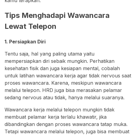
kamu terapkan.
Tips Menghadapi Wawancara
Lewat Telepon
1. Persiapkan Diri
Tentu saja, hal yang paling utama yaitu
mempersiapkan diri sebaik mungkin. Perhatikan
kesehatan fisik dan juga kesiapan mental, cobalah
untuk latihan wawancara kerja agar tidak nervous saat
proses wawancara. Karena, meskipun wawancara
melalui telepon. HRD juga bisa merasakan pelamar
sedang nervous atau tidak, hanya melalui suaranya.
Wawancara kerja melalui telepon mungkin tidak
membuat pelamar kerja terlalu khawatir, jika
dibandingkan dengan proses wawancara tatap muka.
Tetapi wawancara melalui telepon, juga bisa membuat