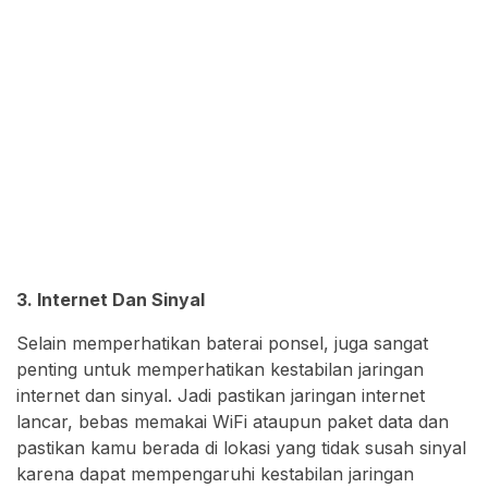
3. Internet Dan Sinyal
Selain memperhatikan baterai ponsel, juga sangat
penting untuk memperhatikan kestabilan jaringan
internet dan sinyal. Jadi pastikan jaringan internet
lancar, bebas memakai WiFi ataupun paket data dan
pastikan kamu berada di lokasi yang tidak susah sinyal
karena dapat mempengaruhi kestabilan jaringan