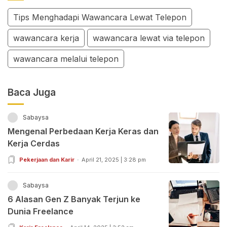
Tips Menghadapi Wawancara Lewat Telepon
wawancara kerja
wawancara lewat via telepon
wawancara melalui telepon
Baca Juga
Sabaysa
Mengenal Perbedaan Kerja Keras dan
Kerja Cerdas
Pekerjaan dan Karir
April 21, 2025 | 3:28 pm
Sabaysa
6 Alasan Gen Z Banyak Terjun ke
Dunia Freelance