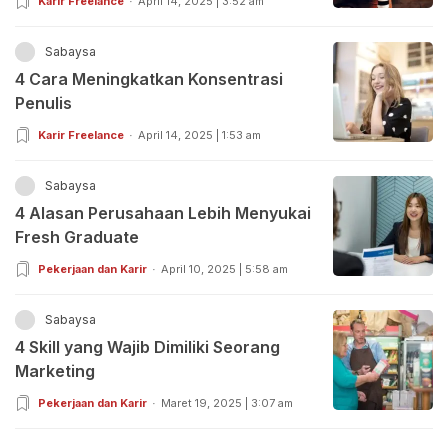
Karir Freelance
April 14, 2025 | 3:52 am
Sabaysa
4 Cara Meningkatkan Konsentrasi
Penulis
Karir Freelance
April 14, 2025 | 1:53 am
Sabaysa
4 Alasan Perusahaan Lebih Menyukai
Fresh Graduate
Pekerjaan dan Karir
April 10, 2025 | 5:58 am
Sabaysa
4 Skill yang Wajib Dimiliki Seorang
Marketing
Pekerjaan dan Karir
Maret 19, 2025 | 3:07 am