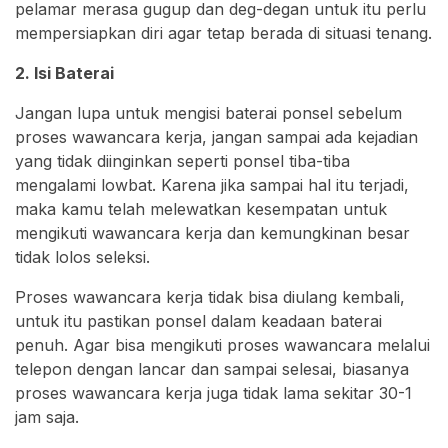
pelamar merasa gugup dan deg-degan untuk itu perlu
mempersiapkan diri agar tetap berada di situasi tenang.
2. Isi Baterai
Jangan lupa untuk mengisi baterai ponsel sebelum
proses wawancara kerja, jangan sampai ada kejadian
yang tidak diinginkan seperti ponsel tiba-tiba
mengalami lowbat. Karena jika sampai hal itu terjadi,
maka kamu telah melewatkan kesempatan untuk
mengikuti wawancara kerja dan kemungkinan besar
tidak lolos seleksi.
Proses wawancara kerja tidak bisa diulang kembali,
untuk itu pastikan ponsel dalam keadaan baterai
penuh. Agar bisa mengikuti proses wawancara melalui
telepon dengan lancar dan sampai selesai, biasanya
proses wawancara kerja juga tidak lama sekitar 30-1
jam saja.