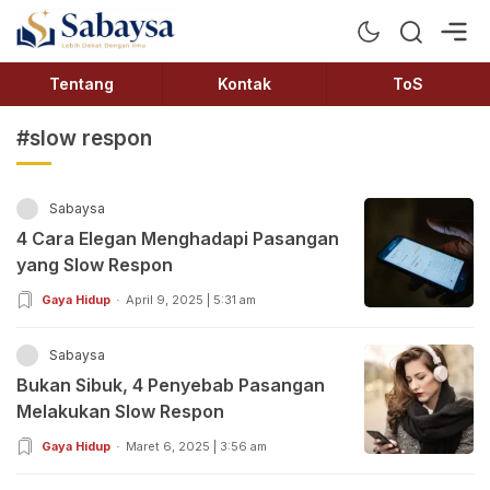
Sabaysa
Lebih Dekat Dengan Ilmu
Tentang
Kontak
ToS
#slow respon
Sabaysa
4 Cara Elegan Menghadapi Pasangan
yang Slow Respon
Gaya Hidup
April 9, 2025 | 5:31 am
Sabaysa
Bukan Sibuk, 4 Penyebab Pasangan
Melakukan Slow Respon
Gaya Hidup
Maret 6, 2025 | 3:56 am