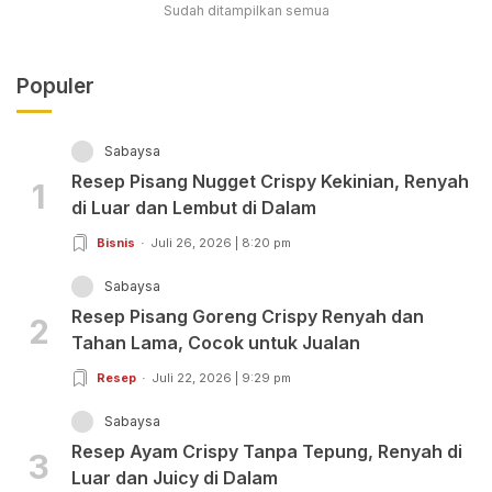
Sudah ditampilkan semua
Populer
Sabaysa
Resep Pisang Nugget Crispy Kekinian, Renyah
1
di Luar dan Lembut di Dalam
Bisnis
Juli 26, 2026 | 8:20 pm
Sabaysa
Resep Pisang Goreng Crispy Renyah dan
2
Tahan Lama, Cocok untuk Jualan
Resep
Juli 22, 2026 | 9:29 pm
Sabaysa
Resep Ayam Crispy Tanpa Tepung, Renyah di
3
Luar dan Juicy di Dalam