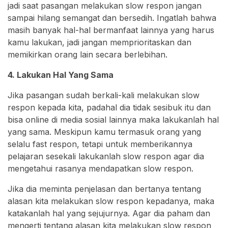
jadi saat pasangan melakukan slow respon jangan
sampai hilang semangat dan bersedih. Ingatlah bahwa
masih banyak hal-hal bermanfaat lainnya yang harus
kamu lakukan, jadi jangan memprioritaskan dan
memikirkan orang lain secara berlebihan.
4. Lakukan Hal Yang Sama
Jika pasangan sudah berkali-kali melakukan slow
respon kepada kita, padahal dia tidak sesibuk itu dan
bisa online di media sosial lainnya maka lakukanlah hal
yang sama. Meskipun kamu termasuk orang yang
selalu fast respon, tetapi untuk memberikannya
pelajaran sesekali lakukanlah slow respon agar dia
mengetahui rasanya mendapatkan slow respon.
Jika dia meminta penjelasan dan bertanya tentang
alasan kita melakukan slow respon kepadanya, maka
katakanlah hal yang sejujurnya. Agar dia paham dan
mengerti tentang alasan kita melakukan slow respon