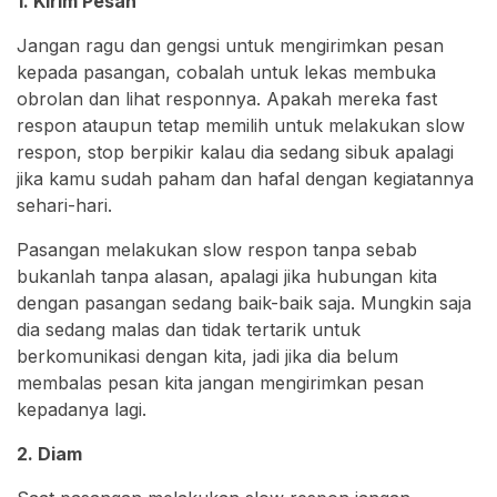
1. Kirim Pesan
Jangan ragu dan gengsi untuk mengirimkan pesan
kepada pasangan, cobalah untuk lekas membuka
obrolan dan lihat responnya. Apakah mereka fast
respon ataupun tetap memilih untuk melakukan slow
respon, stop berpikir kalau dia sedang sibuk apalagi
jika kamu sudah paham dan hafal dengan kegiatannya
sehari-hari.
Pasangan melakukan slow respon tanpa sebab
bukanlah tanpa alasan, apalagi jika hubungan kita
dengan pasangan sedang baik-baik saja. Mungkin saja
dia sedang malas dan tidak tertarik untuk
berkomunikasi dengan kita, jadi jika dia belum
membalas pesan kita jangan mengirimkan pesan
kepadanya lagi.
2. Diam