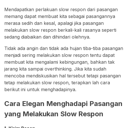
Mendapatkan perlakuan slow respon dari pasangan
memang dapat membuat kita sebagai pasangannya
merasa sedih dan kesal, apalagi jika pasangan
melakukan slow respon berkali-kali rasanya seperti
sedang diabaikan dan dihindari olehnya.
Tidak ada angin dan tidak ada hujan tiba-tiba pasangan
menjadi sering melakukan slow respon tentu dapat
membuat kita mengalami kebingungan, bahkan tak
jarang kita sampai overthinking. Jika kita sudah
mencoba mendiskusikan hal tersebut tetapi pasangan
tetap melakukan slow respon, terapkan lah cara
berikut ini untuk menghadapinya.
Cara Elegan Menghadapi Pasangan
yang Melakukan Slow Respon