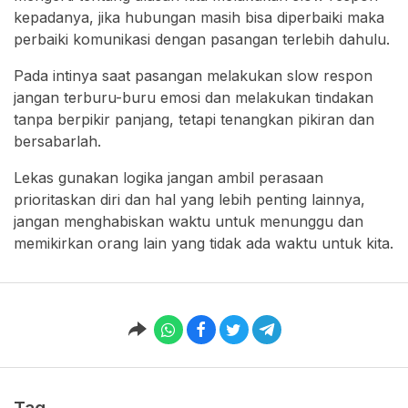
kepadanya, jika hubungan masih bisa diperbaiki maka
perbaiki komunikasi dengan pasangan terlebih dahulu.
Pada intinya saat pasangan melakukan slow respon
jangan terburu-buru emosi dan melakukan tindakan
tanpa berpikir panjang, tetapi tenangkan pikiran dan
bersabarlah.
Lekas gunakan logika jangan ambil perasaan
prioritaskan diri dan hal yang lebih penting lainnya,
jangan menghabiskan waktu untuk menunggu dan
memikirkan orang lain yang tidak ada waktu untuk kita.