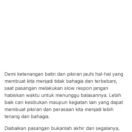
Demi ketenangan batin dan pikiran jauhi hal-hal yang
membuat kita menjadi tidak bahagia dan terbebani,
saat pasangan melakukan slow respon jangan
habiskan waktu untuk menunggu balasannya. Lebih
baik cari kesibukan maupun kegiatan lain yang dapat
membuat pikiran dan perasaan kita menjadi lebih
tenang dan bahagia.
Diabaikan pasangan bukanlah akhir dari segalanya,