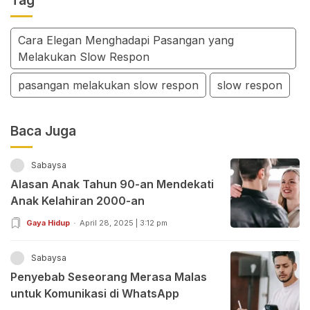
Tag
Cara Elegan Menghadapi Pasangan yang
Melakukan Slow Respon
pasangan melakukan slow respon
slow respon
Baca Juga
Sabaysa
Alasan Anak Tahun 90-an Mendekati
Anak Kelahiran 2000-an
Gaya Hidup
April 28, 2025 | 3:12 pm
Sabaysa
Penyebab Seseorang Merasa Malas
untuk Komunikasi di WhatsApp