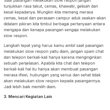
Saat pasangan melakukan slow respon jangan
tunjukkan rasa takut, cemas, khawatir, gelisah dan
kesal kepadanya. Mungkin kita memang merasa
cemas, kesal dan perasaan campur aduk seakan-akan
didalam pikiran kita timbul berbagai pertanyaan antara
mengapa dan kenapa pasangan sengaja melakukan
slow respon.
Langkah tepat yang harus kamu ambil saat pasangan
melakukan slow respon yaitu diam, jangan spam chat
dan telepon berkali-kali hanya karena menginginkan
sebuah penjelasan. Apabila kita chat dan telepon
berkali-kali hal itu hanya akan membuat pasangan
merasa ilfeel, hubungan yang serius dan sehat tidak
akan melakukan slow respon kepada pasangannya.
Jadi lebih baik memilih diam.
3. Mencari Kegiatan Lain