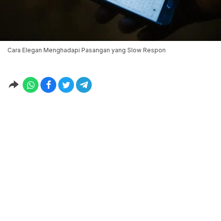
Cara Elegan Menghadapi Pasangan yang Slow Respon