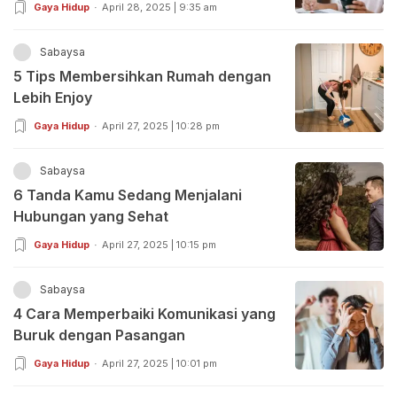
Gaya Hidup
April 28, 2025 | 9:35 am
Sabaysa
5 Tips Membersihkan Rumah dengan
Lebih Enjoy
Gaya Hidup
April 27, 2025 | 10:28 pm
Sabaysa
6 Tanda Kamu Sedang Menjalani
Hubungan yang Sehat
Gaya Hidup
April 27, 2025 | 10:15 pm
Sabaysa
4 Cara Memperbaiki Komunikasi yang
Buruk dengan Pasangan
Gaya Hidup
April 27, 2025 | 10:01 pm