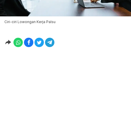
Ciri-ciri Lowongan Kerja Palsu