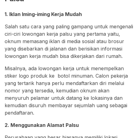
1. Iklan Iming-iming Kerja Mudah
Salah satu cara yang paling gampang untuk mengenali
ciri-ciri lowongan kerja palsu yang pertama yaitu,
oknum memasang iklan di media sosial atau brosur
yang disebarkan di jalanan dan berisikan informasi
lowongan kerja mudah bisa dikerjakan dari rumah.
Misalnya, ada lowongan kerja untuk menempelkan
stiker logo produk ke botol minuman. Calon pekerja
yang tertarik hanya perlu mendaftarkan diri melalui
nomor yang tersedia, kemudian oknum akan
menyuruh pelamar untuk datang ke lokasinya dan
kemudian disuruh membayar sejumlah uang sebagai
pendaftaran.
2. Menggunakan Alamat Palsu
Perusahaan yang besar biasanya memiliki lokasi