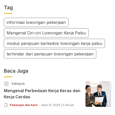
Tag
informasi lowongan pekerjaan
Mengenal Ciri-ciri Lowongan Kerja Palsu
modus penipuan berkedok lowongan kerja palsu
terhindar dari penipuan lowongan pekerjaan
Baca Juga
Sabaysa
Mengenal Perbedaan Kerja Keras dan
Kerja Cerdas
Pekerjaan dan Karir
April 21, 2025 | 3:28 pm