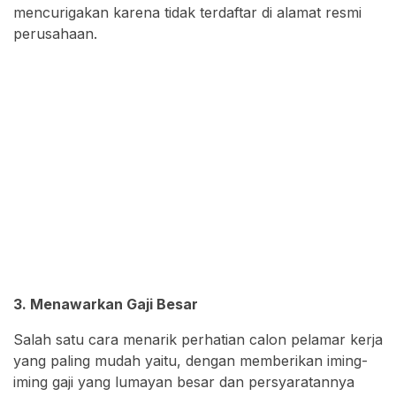
mencurigakan karena tidak terdaftar di alamat resmi
perusahaan.
3. Menawarkan Gaji Besar
Salah satu cara menarik perhatian calon pelamar kerja
yang paling mudah yaitu, dengan memberikan iming-
iming gaji yang lumayan besar dan persyaratannya