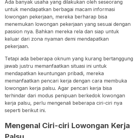
Ada banyak usaha yang dilakukan oleh seseorang
untuk mendapatkan berbagai macam informasi
lowongan pekerjaan, mereka berharap bisa
menemukan lowongan pekerjaan yang sesuai dengan
passion nya. Bahkan mereka rela dan siap untuk
keluar dari zona nyaman demi mendapatkan
pekerjaan.
Tetapi ada beberapa oknum yang kurang bertanggung
jawab justru memanfaatkan situasi ini untuk
mendapatkan keuntungan pribadi, mereka
memanfaatkan pencari kerja dengan cara membuka
lowongan kerja palsu. Agar pencari kerja bisa
terhindar dari modus penipuan berkedok lowongan
kerja palsu, perlu mengenali beberapa ciri-ciri nya
seperti berikut ini.
Mengenal Ciri-ciri Lowongan Kerja
Palsu