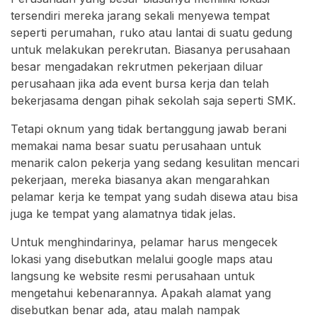
tersendiri mereka jarang sekali menyewa tempat
seperti perumahan, ruko atau lantai di suatu gedung
untuk melakukan perekrutan. Biasanya perusahaan
besar mengadakan rekrutmen pekerjaan diluar
perusahaan jika ada event bursa kerja dan telah
bekerjasama dengan pihak sekolah saja seperti SMK.
Tetapi oknum yang tidak bertanggung jawab berani
memakai nama besar suatu perusahaan untuk
menarik calon pekerja yang sedang kesulitan mencari
pekerjaan, mereka biasanya akan mengarahkan
pelamar kerja ke tempat yang sudah disewa atau bisa
juga ke tempat yang alamatnya tidak jelas.
Untuk menghindarinya, pelamar harus mengecek
lokasi yang disebutkan melalui google maps atau
langsung ke website resmi perusahaan untuk
mengetahui kebenarannya. Apakah alamat yang
disebutkan benar ada, atau malah nampak