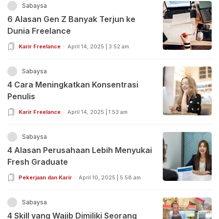
Sabaysa
6 Alasan Gen Z Banyak Terjun ke
Dunia Freelance
Karir Freelance
April 14, 2025 | 3:52 am
Sabaysa
4 Cara Meningkatkan Konsentrasi
Penulis
Karir Freelance
April 14, 2025 | 1:53 am
Sabaysa
4 Alasan Perusahaan Lebih Menyukai
Fresh Graduate
Pekerjaan dan Karir
April 10, 2025 | 5:58 am
Sabaysa
4 Skill yang Wajib Dimiliki Seorang