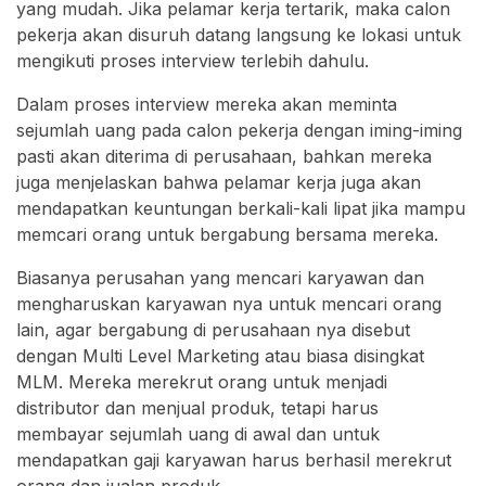
yang mudah. Jika pelamar kerja tertarik, maka calon
pekerja akan disuruh datang langsung ke lokasi untuk
mengikuti proses interview terlebih dahulu.
Dalam proses interview mereka akan meminta
sejumlah uang pada calon pekerja dengan iming-iming
pasti akan diterima di perusahaan, bahkan mereka
juga menjelaskan bahwa pelamar kerja juga akan
mendapatkan keuntungan berkali-kali lipat jika mampu
memcari orang untuk bergabung bersama mereka.
Biasanya perusahan yang mencari karyawan dan
mengharuskan karyawan nya untuk mencari orang
lain, agar bergabung di perusahaan nya disebut
dengan Multi Level Marketing atau biasa disingkat
MLM. Mereka merekrut orang untuk menjadi
distributor dan menjual produk, tetapi harus
membayar sejumlah uang di awal dan untuk
mendapatkan gaji karyawan harus berhasil merekrut
orang dan jualan produk.