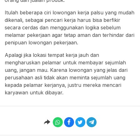
Itulah beberapa ciri lowongan kerja palsu yang mudah
dikenali, sebagai pencari kerja harus bisa berfikir
secara cerdas dan menggunakan logika sebelum
melamar pekerjaan agar tetap aman dan terhindar dari
penipuan lowongan pekerjaan.
Apalagi jika lokasi tempat kerja jauh dan
mengharuskan pelamar untuk membayar sejumlah
uang, jangan mau. Karena lowongan yang jelas dari
perusahaan asli tidak akan meminta sejumlah uang
kepada pelamar kerjanya, justru mereka mencari
karyawan untuk dibayar.