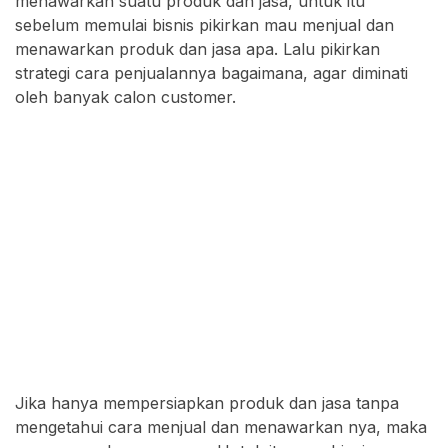
menawarkan suatu produk dan jasa, untuk itu
sebelum memulai bisnis pikirkan mau menjual dan
menawarkan produk dan jasa apa. Lalu pikirkan
strategi cara penjualannya bagaimana, agar diminati
oleh banyak calon customer.
Jika hanya mempersiapkan produk dan jasa tanpa
mengetahui cara menjual dan menawarkan nya, maka