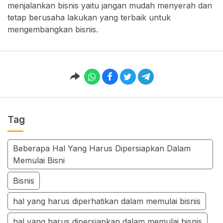
menjalankan bisnis yaitu jangan mudah menyerah dan
tetap berusaha lakukan yang terbaik untuk
mengembangkan bisnis.
Tag
Beberapa Hal Yang Harus Dipersiapkan Dalam
Memulai Bisni
Bisnis
hal yang harus diperhatikan dalam memulai bisnis
hal yang harus dipersiapkan dalam memulai bisnis