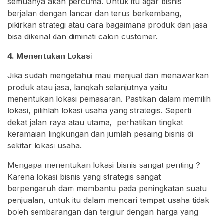
semuanya akan percuma. Untuk itu agar bisnis
berjalan dengan lancar dan terus berkembang,
pikirkan strategi atau cara bagaimana produk dan jasa
bisa dikenal dan diminati calon customer.
4. Menentukan Lokasi
Jika sudah mengetahui mau menjual dan menawarkan
produk atau jasa, langkah selanjutnya yaitu
menentukan lokasi pemasaran. Pastikan dalam memilih
lokasi, pilihlah lokasi usaha yang strategis. Seperti
dekat jalan raya atau utama, perhatikan tingkat
keramaian lingkungan dan jumlah pesaing bisnis di
sekitar lokasi usaha.
Mengapa menentukan lokasi bisnis sangat penting ?
Karena lokasi bisnis yang strategis sangat
berpengaruh dam membantu pada peningkatan suatu
penjualan, untuk itu dalam mencari tempat usaha tidak
boleh sembarangan dan tergiur dengan harga yang