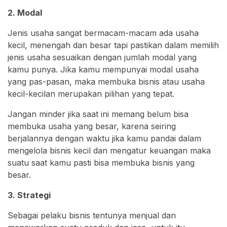
2. Modal
Jenis usaha sangat bermacam-macam ada usaha
kecil, menengah dan besar tapi pastikan dalam memilih
jenis usaha sesuaikan dengan jumlah modal yang
kamu punya. Jika kamu mempunyai modal usaha
yang pas-pasan, maka membuka bisnis atau usaha
kecil-kecilan merupakan pilihan yang tepat.
Jangan minder jika saat ini memang belum bisa
membuka usaha yang besar, karena seiring
berjalannya dengan waktu jika kamu pandai dalam
mengelola bisnis kecil dan mengatur keuangan maka
suatu saat kamu pasti bisa membuka bisnis yang
besar.
3. Strategi
Sebagai pelaku bisnis tentunya menjual dan