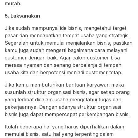
murah.
5. Laksanakan
Jika sudah mempunyai ide bisnis, mengetahui target
pasar dan mendapatkan tempat usaha yang strategis.
Segeralah untuk memulai menjalankan bisnis, pastikan
kamu juga sudah mengerti bagaimana cara melayani
customer dengan baik. Agar calon customer bisa
merasa nyaman dan senang berbelanja di tempah
usaha kita dan berpotensi menjadi customer tetap.
Jika kamu membutuhkan bantuan karyawan maka
susunlah struktur organisasi bisnis, agar setiap orang
yang terlibat didalam usaha mengetahui tugas dan
pekerjaannya. Dengan adanya struktur organisasi
bisnis juga dapat mempercepat perkembangan bisnis.
Itulah beberapa hal yang harus diperhatikan dalam
memulai bisnis, satu hal yang terpenting dalam