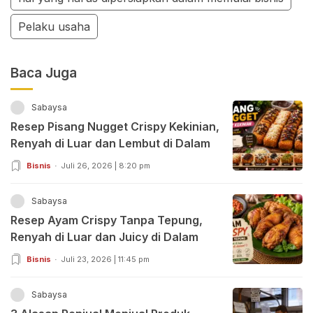
Pelaku usaha
Baca Juga
Sabaysa
Resep Pisang Nugget Crispy Kekinian,
Renyah di Luar dan Lembut di Dalam
Bisnis
Juli 26, 2026 | 8:20 pm
Sabaysa
Resep Ayam Crispy Tanpa Tepung,
Renyah di Luar dan Juicy di Dalam
Bisnis
Juli 23, 2026 | 11:45 pm
Sabaysa