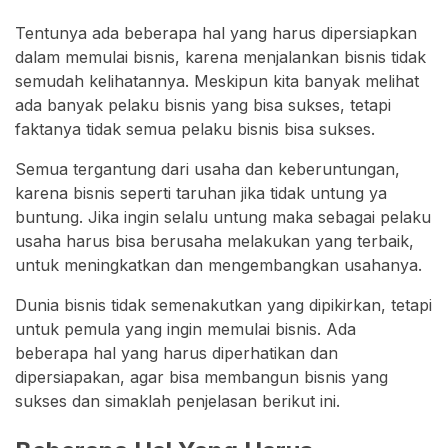
Tentunya ada beberapa hal yang harus dipersiapkan
dalam memulai bisnis, karena menjalankan bisnis tidak
semudah kelihatannya. Meskipun kita banyak melihat
ada banyak pelaku bisnis yang bisa sukses, tetapi
faktanya tidak semua pelaku bisnis bisa sukses.
Semua tergantung dari usaha dan keberuntungan,
karena bisnis seperti taruhan jika tidak untung ya
buntung. Jika ingin selalu untung maka sebagai pelaku
usaha harus bisa berusaha melakukan yang terbaik,
untuk meningkatkan dan mengembangkan usahanya.
Dunia bisnis tidak semenakutkan yang dipikirkan, tetapi
untuk pemula yang ingin memulai bisnis. Ada
beberapa hal yang harus diperhatikan dan
dipersiapakan, agar bisa membangun bisnis yang
sukses dan simaklah penjelasan berikut ini.