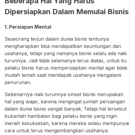
Beberapa Hal Yang Harus
Dipersiapkan Dalam Memulai Bisnis
1. Persiapan Mental
Seseorang terjun dalam dunia bisnis tentunya
mengharapkan bisa mendapatkan keuntungan dari
usahanya, tetapi yang namanya bisnis selalu ada naik
turunnya. Jadi tidak selamanya terus diatas, untuk itu
pelaku bisnis harus mempersiapkan mental agar tidak
mudah lemah saat mendapati usahanya mengalami
penurunan.
Sebenarnya naik turunnya omset bisnis merupakan
hal yang wajar, karena mengingat jumlah persaingan
dalam dunia bisnis sangat banyak. Tetapi hal tersebut
bukanlah hambatan bagi pelaku bisnis yang ingin
meraih kesuksesan, karena mereka selalu mempunyai
cara untuk terus mengembangkan usahanya.