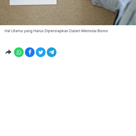
Hal Utama yang Harus Dipersiapkan Dalam Memulai Bisnis