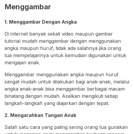
Menggambar
1. Menggambar Dengan Angka
Di internet banyak sekali video maupun gambar
tutorial mudah menggambar dengan menggunakan
angka maupun huruf, tidak ada salahnya jika orang
tua mempelajarinya untuk kemudian digunakan untuk
mengajari anak.
Menggambar menggunakan angka maupun huruf
sangat mudah untuk dilakukan bagi anak-anak, melalui
angka anak-anak bisa menggambar berbagai macam
binatang dengan mudah. Asalkan mengikuti setiap
langkah-langkah yang diajarkan dengan tepat.
2. Mengarahkan Tangan Anak
Salah satu cara yang paling sering orang tua gunakan