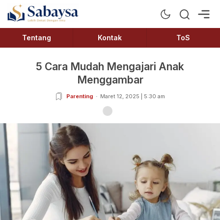
Sabaysa
Lebih Dekat Dengan Ilmu
Tentang
Kontak
ToS
5 Cara Mudah Mengajari Anak
Menggambar
Parenting
Maret 12, 2025 | 5:30 am