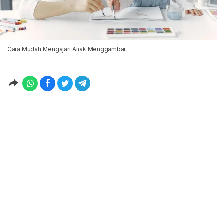
Cara Mudah Mengajari Anak Menggambar