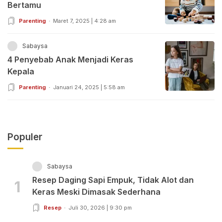
Bertamu
Parenting
Maret 7, 2025 | 4:28 am
Sabaysa
4 Penyebab Anak Menjadi Keras
Kepala
Parenting
Januari 24, 2025 | 5:58 am
Populer
Sabaysa
Resep Daging Sapi Empuk, Tidak Alot dan
1
Keras Meski Dimasak Sederhana
Resep
Juli 30, 2026 | 9:30 pm