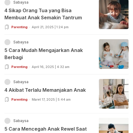
Sabaysa
4 Sikap Orang Tua yang Bisa
Membuat Anak Semakin Tantrum
Parenting
April 21, 2025 | 1:24 pm
Sabaysa
5 Cara Mudah Mengajarkan Anak
Berbagi
Parenting
April 16, 2025 | 4:32 am
Sabaysa
4 Akibat Terlalu Memanjakan Anak
Parenting
Maret 17, 2025 | 5:44 am
Sabaysa
5 Cara Mencegah Anak Rewel Saat