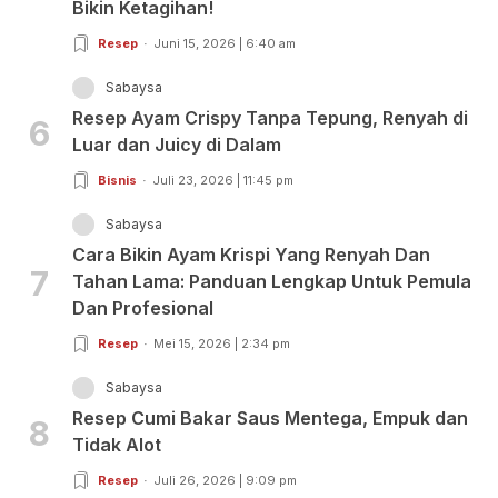
Bikin Ketagihan!
Resep
Juni 15, 2026 | 6:40 am
Sabaysa
Resep Ayam Crispy Tanpa Tepung, Renyah di
6
Luar dan Juicy di Dalam
Bisnis
Juli 23, 2026 | 11:45 pm
Sabaysa
Cara Bikin Ayam Krispi Yang Renyah Dan
7
Tahan Lama: Panduan Lengkap Untuk Pemula
Dan Profesional
Resep
Mei 15, 2026 | 2:34 pm
Sabaysa
Resep Cumi Bakar Saus Mentega, Empuk dan
8
Tidak Alot
Resep
Juli 26, 2026 | 9:09 pm