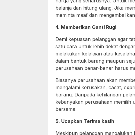
harga yang seharusnya. Untuk mena
belanja dan hitung ulang. Jika mem
meminta maaf dan mengembalikan 
4. Memberikan Ganti Rugi
Demi kepuasan pelanggan agar teta
satu cara untuk lebih dekat denga
melakukan kelalaian atau kesalaha
dalam bentuk barang maupun seju
perusahaan benar-benar harus m
Biasanya perusahaan akan memberi
mengalami kerusakan, cacat, expri
barang. Daripada kehilangan pela
kebanyakan perusahaan memilih un
bersama.
5. Ucapkan Terima kasih
Meskipun pelanggan mengajukan ko