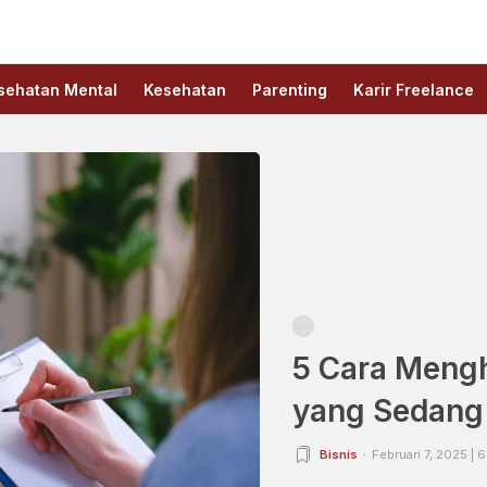
sehatan Mental
Kesehatan
Parenting
Karir Freelance
5 Cara Meng
yang Sedang
Bisnis
Februari 7, 2025 | 6