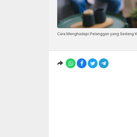
Cara Menghadapi Pelanggan yang Sedang 