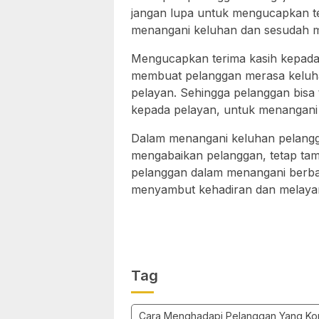
jangan lupa untuk mengucapkan t
menangani keluhan dan sesudah m
Mengucapkan terima kasih kepada
membuat pelanggan merasa keluhan
pelayan. Sehingga pelanggan bis
kepada pelayan, untuk menangani
Dalam menangani keluhan pelangga
mengabaikan pelanggan, tetap ta
pelanggan dalam menangani berbag
menyambut kehadiran dan melaya
Tag
Cara Menghadapi Pelanggan Yang Ko