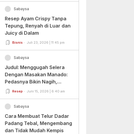
Sabaysa
Resep Ayam Crispy Tanpa
Tepung, Renyah di Luar dan
Juicy di Dalam
Bisnis
Juli 23, 2026 | 11:45 pm
Sabaysa
Judul: Menggugah Selera
Dengan Masakan Manado:
Pedasnya Bikin Nagih,
Ragamnya Bikin Ketagihan!
Resep
Juni 15, 2026 | 6:40 am
Sabaysa
Cara Membuat Telur Dadar
Padang Tebal, Mengembang
dan Tidak Mudah Kempis