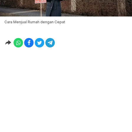
Cara Menjual Rumah dengan Cepat