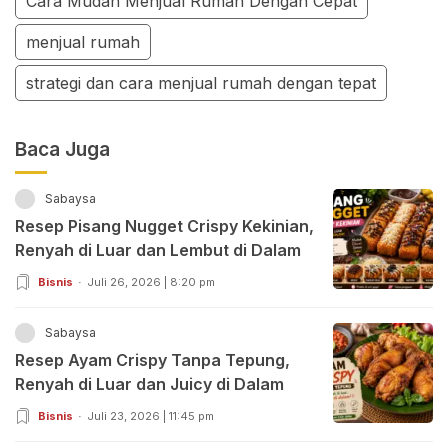
Cara Mudah Menjual Rumah Dengan Cepat
menjual rumah
strategi dan cara menjual rumah dengan tepat
Baca Juga
Sabaysa
Resep Pisang Nugget Crispy Kekinian,
Renyah di Luar dan Lembut di Dalam
Bisnis
Juli 26, 2026 | 8:20 pm
Sabaysa
Resep Ayam Crispy Tanpa Tepung,
Renyah di Luar dan Juicy di Dalam
Bisnis
Juli 23, 2026 | 11:45 pm