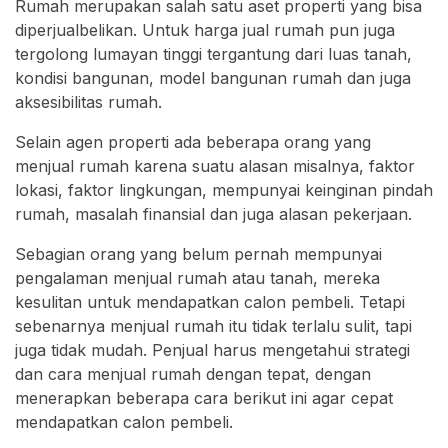
Rumah merupakan salah satu aset properti yang bisa
diperjualbelikan. Untuk harga jual rumah pun juga
tergolong lumayan tinggi tergantung dari luas tanah,
kondisi bangunan, model bangunan rumah dan juga
aksesibilitas rumah.
Selain agen properti ada beberapa orang yang
menjual rumah karena suatu alasan misalnya, faktor
lokasi, faktor lingkungan, mempunyai keinginan pindah
rumah, masalah finansial dan juga alasan pekerjaan.
Sebagian orang yang belum pernah mempunyai
pengalaman menjual rumah atau tanah, mereka
kesulitan untuk mendapatkan calon pembeli. Tetapi
sebenarnya menjual rumah itu tidak terlalu sulit, tapi
juga tidak mudah. Penjual harus mengetahui strategi
dan cara menjual rumah dengan tepat, dengan
menerapkan beberapa cara berikut ini agar cepat
mendapatkan calon pembeli.