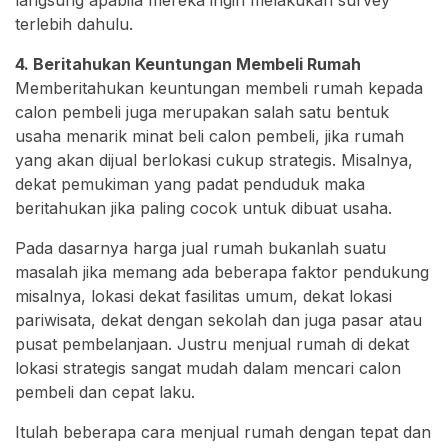
terlebih dahulu.
4. Beritahukan Keuntungan Membeli Rumah
Memberitahukan keuntungan membeli rumah kepada
calon pembeli juga merupakan salah satu bentuk
usaha menarik minat beli calon pembeli, jika rumah
yang akan dijual berlokasi cukup strategis. Misalnya,
dekat pemukiman yang padat penduduk maka
beritahukan jika paling cocok untuk dibuat usaha.
Pada dasarnya harga jual rumah bukanlah suatu
masalah jika memang ada beberapa faktor pendukung
misalnya, lokasi dekat fasilitas umum, dekat lokasi
pariwisata, dekat dengan sekolah dan juga pasar atau
pusat pembelanjaan. Justru menjual rumah di dekat
lokasi strategis sangat mudah dalam mencari calon
pembeli dan cepat laku.
Itulah beberapa cara menjual rumah dengan tepat dan