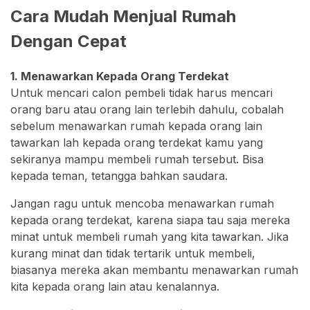
Cara Mudah Menjual Rumah
Dengan Cepat
1. Menawarkan Kepada Orang Terdekat
Untuk mencari calon pembeli tidak harus mencari
orang baru atau orang lain terlebih dahulu, cobalah
sebelum menawarkan rumah kepada orang lain
tawarkan lah kepada orang terdekat kamu yang
sekiranya mampu membeli rumah tersebut. Bisa
kepada teman, tetangga bahkan saudara.
Jangan ragu untuk mencoba menawarkan rumah
kepada orang terdekat, karena siapa tau saja mereka
minat untuk membeli rumah yang kita tawarkan. Jika
kurang minat dan tidak tertarik untuk membeli,
biasanya mereka akan membantu menawarkan rumah
kita kepada orang lain atau kenalannya.