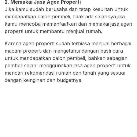
2. Memakai Jasa Agen Properti
Jika kamu sudah berusaha dan tetap kesulitan untuk
mendapatkan calon pembeli, tidak ada salahnya jika
kamu mencoba memanfaatkan dan memakai jasa agen
properti untuk membantu menjual rumah.
Karena agen properti sudah terbiasa menjual berbagai
macam properti dan mengetahui dengan pasti cara
untuk mendapatkan calon pembeli, bahkan sebagian
pembeli selalu menggunakan jasa agen properti untuk
mencari rekomendasi rumah dan tanah yang sesuai
dengan keinginan dan budgetnya.