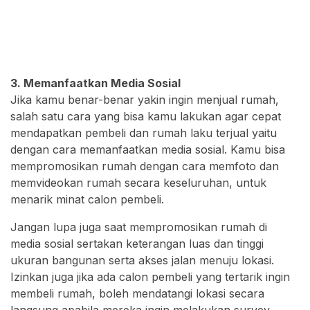
3. Memanfaatkan Media Sosial
Jika kamu benar-benar yakin ingin menjual rumah,
salah satu cara yang bisa kamu lakukan agar cepat
mendapatkan pembeli dan rumah laku terjual yaitu
dengan cara memanfaatkan media sosial. Kamu bisa
mempromosikan rumah dengan cara memfoto dan
memvideokan rumah secara keseluruhan, untuk
menarik minat calon pembeli.
Jangan lupa juga saat mempromosikan rumah di
media sosial sertakan keterangan luas dan tinggi
ukuran bangunan serta akses jalan menuju lokasi.
Izinkan juga jika ada calon pembeli yang tertarik ingin
membeli rumah, boleh mendatangi lokasi secara
langsung apabila mereka ingin melakukan survey