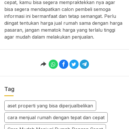
cepat, kamu bisa segera mempraktekkan nya agar
bisa segera mendapatkan calon pembeli semoga
informasi ini bermanfaat dan tetap semangat. Perlu
diingat tentukan harga jual rumah sama dengan harga
pasaran, jangan mematok harga yang terlalu tinggi
agar mudah dalam melakukan penjualan.
Tag
aset properti yang bisa diperjualbelikan
cara menjual rumah dengan tepat dan cepat