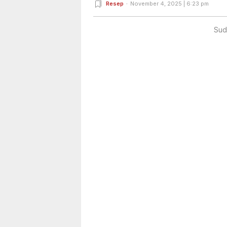
Resep
November 4, 2025 | 6:23 pm
Sud