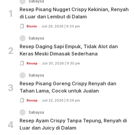
Sabaysa
Resep Pisang Nugget Crispy Kekinian, Renyah
1
di Luar dan Lembut di Dalam
Bisnis
Juli 26, 2026 | 8:20 pm
Sabaysa
Resep Daging Sapi Empuk, Tidak Alot dan
2
Keras Meski Dimasak Sederhana
Resep
Juli 30, 2026 | 9:30 pm
Sabaysa
Resep Pisang Goreng Crispy Renyah dan
3
Tahan Lama, Cocok untuk Jualan
Resep
Juli 22, 2026 | 9:29 pm
Sabaysa
Resep Ayam Crispy Tanpa Tepung, Renyah di
4
Luar dan Juicy di Dalam