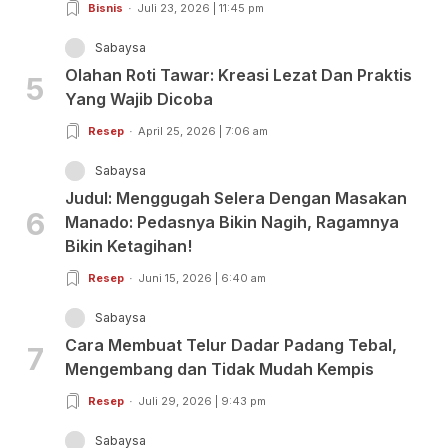
Bisnis
Juli 23, 2026 | 11:45 pm
Sabaysa
Olahan Roti Tawar: Kreasi Lezat Dan Praktis
5
Yang Wajib Dicoba
Resep
April 25, 2026 | 7:06 am
Sabaysa
Judul: Menggugah Selera Dengan Masakan
6
Manado: Pedasnya Bikin Nagih, Ragamnya
Bikin Ketagihan!
Resep
Juni 15, 2026 | 6:40 am
Sabaysa
Cara Membuat Telur Dadar Padang Tebal,
7
Mengembang dan Tidak Mudah Kempis
Resep
Juli 29, 2026 | 9:43 pm
Sabaysa