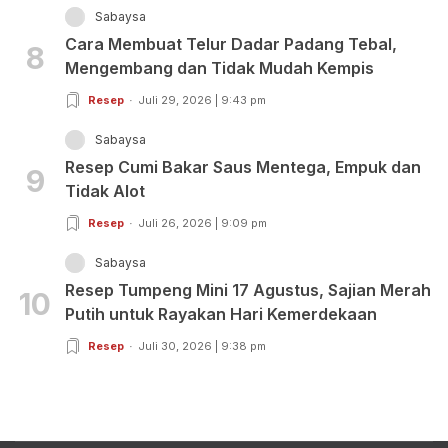
Sabaysa
Cara Membuat Telur Dadar Padang Tebal,
8
Mengembang dan Tidak Mudah Kempis
Resep
Juli 29, 2026 | 9:43 pm
Sabaysa
Resep Cumi Bakar Saus Mentega, Empuk dan
9
Tidak Alot
Resep
Juli 26, 2026 | 9:09 pm
Sabaysa
Resep Tumpeng Mini 17 Agustus, Sajian Merah
10
Putih untuk Rayakan Hari Kemerdekaan
Resep
Juli 30, 2026 | 9:38 pm