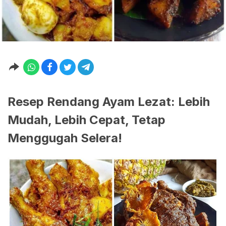
Resep Rendang Ayam Lezat: Lebih
Mudah, Lebih Cepat, Tetap
Menggugah Selera!