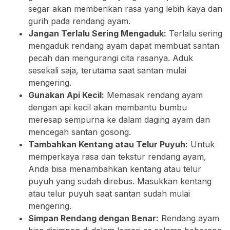
segar akan memberikan rasa yang lebih kaya dan
gurih pada rendang ayam.
Jangan Terlalu Sering Mengaduk:
Terlalu sering
mengaduk rendang ayam dapat membuat santan
pecah dan mengurangi cita rasanya. Aduk
sesekali saja, terutama saat santan mulai
mengering.
Gunakan Api Kecil:
Memasak rendang ayam
dengan api kecil akan membantu bumbu
meresap sempurna ke dalam daging ayam dan
mencegah santan gosong.
Tambahkan Kentang atau Telur Puyuh:
Untuk
memperkaya rasa dan tekstur rendang ayam,
Anda bisa menambahkan kentang atau telur
puyuh yang sudah direbus. Masukkan kentang
atau telur puyuh saat santan sudah mulai
mengering.
Simpan Rendang dengan Benar:
Rendang ayam