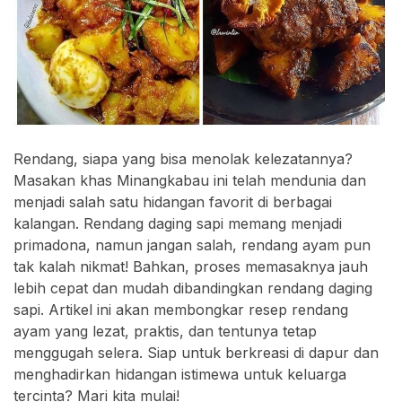
Rendang, siapa yang bisa menolak kelezatannya?
Masakan khas Minangkabau ini telah mendunia dan
menjadi salah satu hidangan favorit di berbagai
kalangan. Rendang daging sapi memang menjadi
primadona, namun jangan salah, rendang ayam pun
tak kalah nikmat! Bahkan, proses memasaknya jauh
lebih cepat dan mudah dibandingkan rendang daging
sapi. Artikel ini akan membongkar resep rendang
ayam yang lezat, praktis, dan tentunya tetap
menggugah selera. Siap untuk berkreasi di dapur dan
menghadirkan hidangan istimewa untuk keluarga
tercinta? Mari kita mulai!