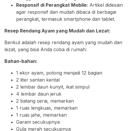
Responsif di Perangkat Mobile:
Artikel didesain
agar responsif dan mudah dibaca di berbagai
perangkat, termasuk smartphone dan tablet.
Resep Rendang Ayam yang Mudah dan Lezat:
Berikut adalah resep rendang ayam yang mudah dan
lezat, yang bisa Anda coba di rumah:
Bahan-bahan:
1 ekor ayam, potong menjadi 12 bagian
2 liter santan kental
2 lembar daun kunyit, ikat simpul
4 lembar daun jeruk
2 batang serai, memarkan
1 ruas lengkuas, memarkan
1 ruas jahe, memarkan
Garam secukupnya
Gula merah secukupnya