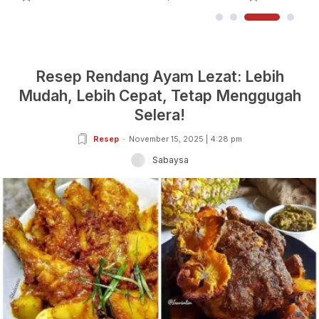
Resep Rendang Ayam Lezat: Lebih
Mudah, Lebih Cepat, Tetap Menggugah
Selera!
Resep
November 15, 2025 | 4:28 pm
Sabaysa