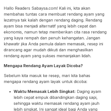
Hallo Readers Sabaysa.com! Kali ini, kita akan
membahas tuntas cara membuat rendang ayam yang
lezatnya tak kalah dengan rendang daging. Rendang
ayam bisa menjadi alternatif yang lebih cepat dan
ekonomis, namun tetap memberikan cita rasa rendang
yang kaya rempah dan penuh kehangatan. Jangan
khawatir jika Anda pemula dalam memasak, resep ini
dirancang agar mudah diikuti dan menghasilkan
rendang ayam yang sukses memanjakan lidah.
Mengapa Rendang Ayam Layak Dicoba?
Sebelum kita masuk ke resep, mari kita bahas
mengapa rendang ayam layak untuk dicoba:
Waktu Memasak Lebih Singkat:
Daging ayam
lebih cepat empuk dibandingkan daging sapi,
sehingga waktu memasak rendang ayam jauh
lebih singkat. Ini sangat ideal bagi Anda yang