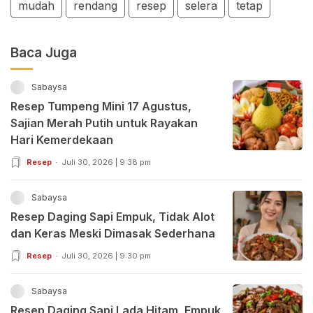
mudah
rendang
resep
selera
tetap
Baca Juga
Sabaysa
Resep Tumpeng Mini 17 Agustus,
Sajian Merah Putih untuk Rayakan
Hari Kemerdekaan
Resep
Juli 30, 2026 | 9:38 pm
Sabaysa
Resep Daging Sapi Empuk, Tidak Alot
dan Keras Meski Dimasak Sederhana
Resep
Juli 30, 2026 | 9:30 pm
Sabaysa
Resep Daging Sapi Lada Hitam, Empuk