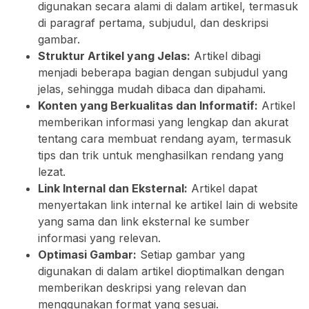
digunakan secara alami di dalam artikel, termasuk
di paragraf pertama, subjudul, dan deskripsi
gambar.
Struktur Artikel yang Jelas:
Artikel dibagi
menjadi beberapa bagian dengan subjudul yang
jelas, sehingga mudah dibaca dan dipahami.
Konten yang Berkualitas dan Informatif:
Artikel
memberikan informasi yang lengkap dan akurat
tentang cara membuat rendang ayam, termasuk
tips dan trik untuk menghasilkan rendang yang
lezat.
Link Internal dan Eksternal:
Artikel dapat
menyertakan link internal ke artikel lain di website
yang sama dan link eksternal ke sumber
informasi yang relevan.
Optimasi Gambar:
Setiap gambar yang
digunakan di dalam artikel dioptimalkan dengan
memberikan deskripsi yang relevan dan
menggunakan format yang sesuai.