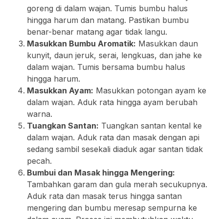
goreng di dalam wajan. Tumis bumbu halus
hingga harum dan matang. Pastikan bumbu
benar-benar matang agar tidak langu.
Masukkan Bumbu Aromatik:
Masukkan daun
kunyit, daun jeruk, serai, lengkuas, dan jahe ke
dalam wajan. Tumis bersama bumbu halus
hingga harum.
Masukkan Ayam:
Masukkan potongan ayam ke
dalam wajan. Aduk rata hingga ayam berubah
warna.
Tuangkan Santan:
Tuangkan santan kental ke
dalam wajan. Aduk rata dan masak dengan api
sedang sambil sesekali diaduk agar santan tidak
pecah.
Bumbui dan Masak hingga Mengering:
Tambahkan garam dan gula merah secukupnya.
Aduk rata dan masak terus hingga santan
mengering dan bumbu meresap sempurna ke