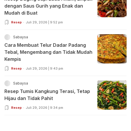
dengan Saus Gurih yang Enak dan
Mudah di Buat
Resep
Juli 29, 2026 | 9:52 pm
Sabaysa
Cara Membuat Telur Dadar Padang
Tebal, Mengembang dan Tidak Mudah
Kempis
Resep
Juli 29, 2026 | 9:43 pm
Sabaysa
Resep Tumis Kangkung Terasi, Tetap
Hijau dan Tidak Pahit
Resep
Juli 29, 2026 | 9:34 pm