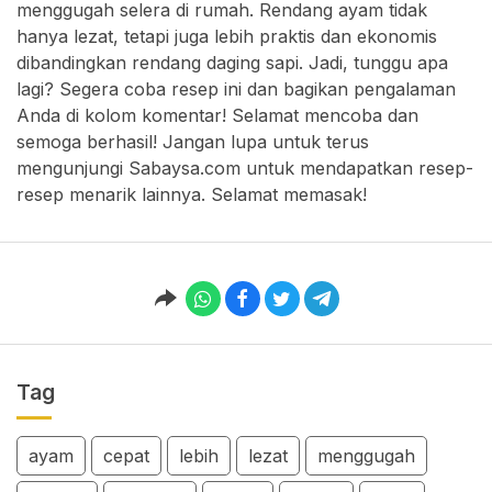
menggugah selera di rumah. Rendang ayam tidak
hanya lezat, tetapi juga lebih praktis dan ekonomis
dibandingkan rendang daging sapi. Jadi, tunggu apa
lagi? Segera coba resep ini dan bagikan pengalaman
Anda di kolom komentar! Selamat mencoba dan
semoga berhasil! Jangan lupa untuk terus
mengunjungi Sabaysa.com untuk mendapatkan resep-
resep menarik lainnya. Selamat memasak!
Tag
ayam
cepat
lebih
lezat
menggugah