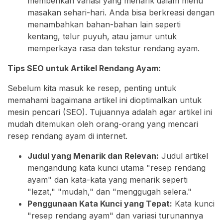
memberikan variasi yang menarik dalam menu
masakan sehari-hari. Anda bisa berkreasi dengan
menambahkan bahan-bahan lain seperti
kentang, telur puyuh, atau jamur untuk
memperkaya rasa dan tekstur rendang ayam.
Tips SEO untuk Artikel Rendang Ayam:
Sebelum kita masuk ke resep, penting untuk
memahami bagaimana artikel ini dioptimalkan untuk
mesin pencari (SEO). Tujuannya adalah agar artikel ini
mudah ditemukan oleh orang-orang yang mencari
resep rendang ayam di internet.
Judul yang Menarik dan Relevan:
Judul artikel
mengandung kata kunci utama "resep rendang
ayam" dan kata-kata yang menarik seperti
"lezat," "mudah," dan "menggugah selera."
Penggunaan Kata Kunci yang Tepat:
Kata kunci
"resep rendang ayam" dan variasi turunannya