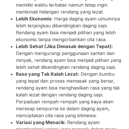
memiliki waktu terbatas namun tetap ingin
menikmati hidangan rendang yang lezat.
Lebih Ekonomis:
Harga daging ayam umumnya
lebih terjangkau dibandingkan daging sapi.
Rendang ayam bisa menjadi pilihan yang lebih
ekonomis tanpa mengorbankan cita rasa.
Lebih Sehat (Jika Dimasak dengan Tepat):
Dengan mengurangi penggunaan santan dan
minyak, rendang ayam bisa menjadi pilihan yang
lebih sehat dibandingkan rendang daging sapi.
Rasa yang Tak Kalah Lezat:
Dengan bumbu
yang tepat dan proses memasak yang benar,
rendang ayam bisa menghasilkan rasa yang tak
kalah lezat dengan rendang daging sapi.
Perpaduan rempah-rempah yang kaya akan
meresap sempurna ke dalam daging ayam,
menciptakan cita rasa yang istimewa.
Variasi yang Menarik:
Rendang ayam