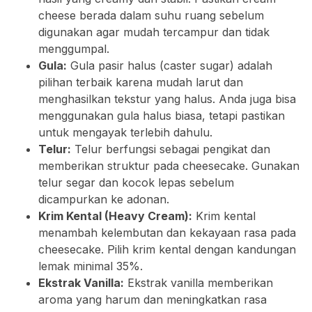
cheese berada dalam suhu ruang sebelum
digunakan agar mudah tercampur dan tidak
menggumpal.
Gula:
Gula pasir halus (caster sugar) adalah
pilihan terbaik karena mudah larut dan
menghasilkan tekstur yang halus. Anda juga bisa
menggunakan gula halus biasa, tetapi pastikan
untuk mengayak terlebih dahulu.
Telur:
Telur berfungsi sebagai pengikat dan
memberikan struktur pada cheesecake. Gunakan
telur segar dan kocok lepas sebelum
dicampurkan ke adonan.
Krim Kental (Heavy Cream):
Krim kental
menambah kelembutan dan kekayaan rasa pada
cheesecake. Pilih krim kental dengan kandungan
lemak minimal 35%.
Ekstrak Vanilla:
Ekstrak vanilla memberikan
aroma yang harum dan meningkatkan rasa