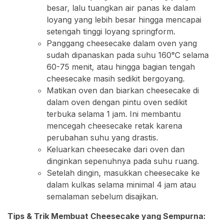
besar, lalu tuangkan air panas ke dalam
loyang yang lebih besar hingga mencapai
setengah tinggi loyang springform.
Panggang cheesecake dalam oven yang
sudah dipanaskan pada suhu 160°C selama
60-75 menit, atau hingga bagian tengah
cheesecake masih sedikit bergoyang.
Matikan oven dan biarkan cheesecake di
dalam oven dengan pintu oven sedikit
terbuka selama 1 jam. Ini membantu
mencegah cheesecake retak karena
perubahan suhu yang drastis.
Keluarkan cheesecake dari oven dan
dinginkan sepenuhnya pada suhu ruang.
Setelah dingin, masukkan cheesecake ke
dalam kulkas selama minimal 4 jam atau
semalaman sebelum disajikan.
Tips & Trik Membuat Cheesecake yang Sempurna: