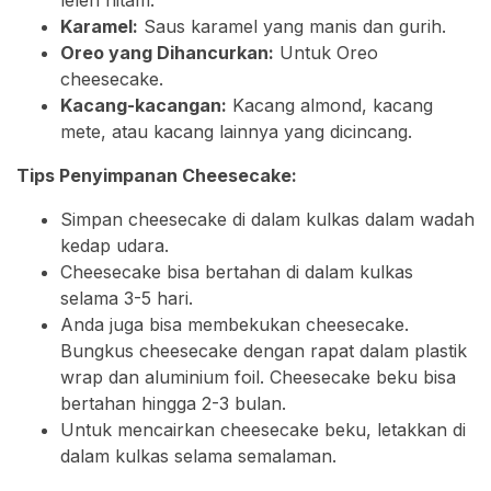
Karamel:
Saus karamel yang manis dan gurih.
Oreo yang Dihancurkan:
Untuk Oreo
cheesecake.
Kacang-kacangan:
Kacang almond, kacang
mete, atau kacang lainnya yang dicincang.
Tips Penyimpanan Cheesecake:
Simpan cheesecake di dalam kulkas dalam wadah
kedap udara.
Cheesecake bisa bertahan di dalam kulkas
selama 3-5 hari.
Anda juga bisa membekukan cheesecake.
Bungkus cheesecake dengan rapat dalam plastik
wrap dan aluminium foil. Cheesecake beku bisa
bertahan hingga 2-3 bulan.
Untuk mencairkan cheesecake beku, letakkan di
dalam kulkas selama semalaman.