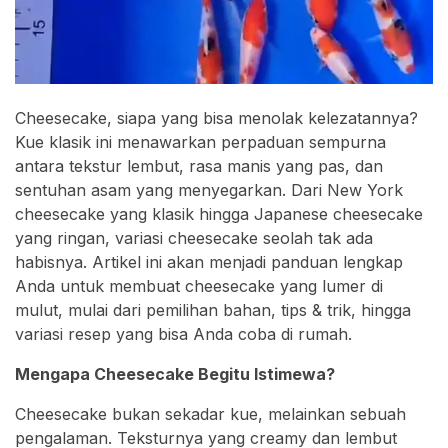
Cheesecake, siapa yang bisa menolak kelezatannya?
Kue klasik ini menawarkan perpaduan sempurna
antara tekstur lembut, rasa manis yang pas, dan
sentuhan asam yang menyegarkan. Dari New York
cheesecake yang klasik hingga Japanese cheesecake
yang ringan, variasi cheesecake seolah tak ada
habisnya. Artikel ini akan menjadi panduan lengkap
Anda untuk membuat cheesecake yang lumer di
mulut, mulai dari pemilihan bahan, tips & trik, hingga
variasi resep yang bisa Anda coba di rumah.
Mengapa Cheesecake Begitu Istimewa?
Cheesecake bukan sekadar kue, melainkan sebuah
pengalaman. Teksturnya yang creamy dan lembut