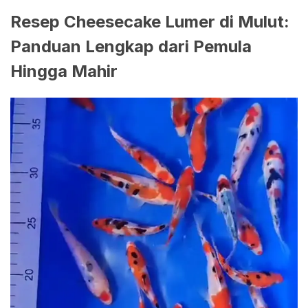
Resep Cheesecake Lumer di Mulut:
Panduan Lengkap dari Pemula
Hingga Mahir