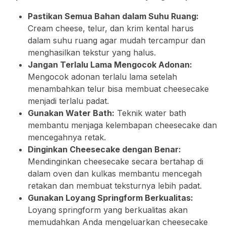
Pastikan Semua Bahan dalam Suhu Ruang:
Cream cheese, telur, dan krim kental harus
dalam suhu ruang agar mudah tercampur dan
menghasilkan tekstur yang halus.
Jangan Terlalu Lama Mengocok Adonan:
Mengocok adonan terlalu lama setelah
menambahkan telur bisa membuat cheesecake
menjadi terlalu padat.
Gunakan Water Bath:
Teknik water bath
membantu menjaga kelembapan cheesecake dan
mencegahnya retak.
Dinginkan Cheesecake dengan Benar:
Mendinginkan cheesecake secara bertahap di
dalam oven dan kulkas membantu mencegah
retakan dan membuat teksturnya lebih padat.
Gunakan Loyang Springform Berkualitas:
Loyang springform yang berkualitas akan
memudahkan Anda mengeluarkan cheesecake