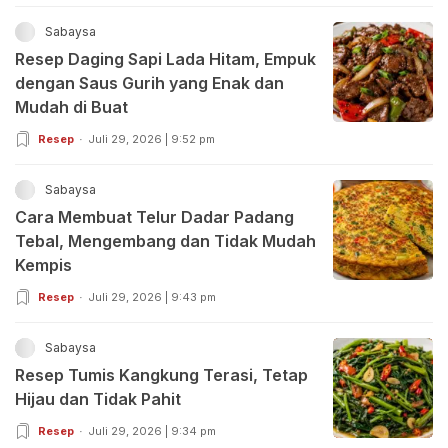
Sabaysa
Resep Daging Sapi Lada Hitam, Empuk
dengan Saus Gurih yang Enak dan
Mudah di Buat
Resep
Juli 29, 2026 | 9:52 pm
Sabaysa
Cara Membuat Telur Dadar Padang
Tebal, Mengembang dan Tidak Mudah
Kempis
Resep
Juli 29, 2026 | 9:43 pm
Sabaysa
Resep Tumis Kangkung Terasi, Tetap
Hijau dan Tidak Pahit
Resep
Juli 29, 2026 | 9:34 pm