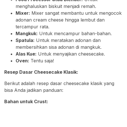
menghaluskan biskuit menjadi remah.
Mixer:
Mixer sangat membantu untuk mengocok
adonan cream cheese hingga lembut dan
tercampur rata.
Mangkuk:
Untuk mencampur bahan-bahan.
Spatula:
Untuk meratakan adonan dan
membersihkan sisa adonan di mangkuk.
Alas Kue:
Untuk menyajikan cheesecake.
Oven:
Tentu saja!
Resep Dasar Cheesecake Klasik:
Berikut adalah resep dasar cheesecake klasik yang
bisa Anda jadikan panduan:
Bahan untuk Crust: