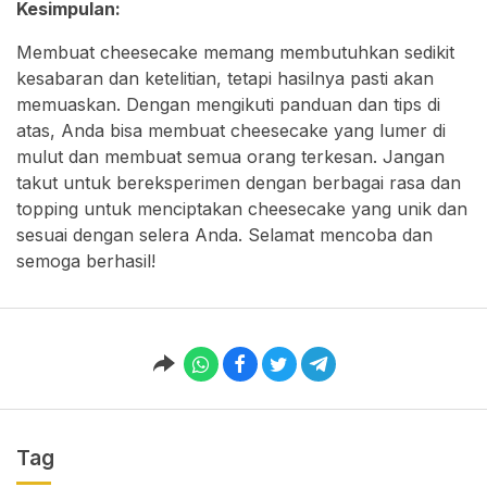
Kesimpulan:
Membuat cheesecake memang membutuhkan sedikit
kesabaran dan ketelitian, tetapi hasilnya pasti akan
memuaskan. Dengan mengikuti panduan dan tips di
atas, Anda bisa membuat cheesecake yang lumer di
mulut dan membuat semua orang terkesan. Jangan
takut untuk bereksperimen dengan berbagai rasa dan
topping untuk menciptakan cheesecake yang unik dan
sesuai dengan selera Anda. Selamat mencoba dan
semoga berhasil!
Tag