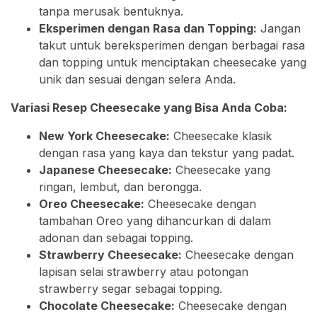
tanpa merusak bentuknya.
Eksperimen dengan Rasa dan Topping:
Jangan
takut untuk bereksperimen dengan berbagai rasa
dan topping untuk menciptakan cheesecake yang
unik dan sesuai dengan selera Anda.
Variasi Resep Cheesecake yang Bisa Anda Coba:
New York Cheesecake:
Cheesecake klasik
dengan rasa yang kaya dan tekstur yang padat.
Japanese Cheesecake:
Cheesecake yang
ringan, lembut, dan berongga.
Oreo Cheesecake:
Cheesecake dengan
tambahan Oreo yang dihancurkan di dalam
adonan dan sebagai topping.
Strawberry Cheesecake:
Cheesecake dengan
lapisan selai strawberry atau potongan
strawberry segar sebagai topping.
Chocolate Cheesecake:
Cheesecake dengan