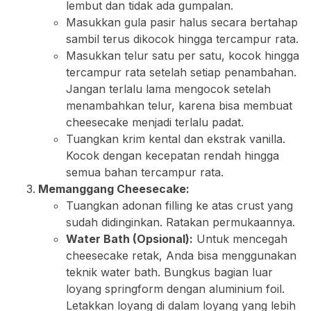
lembut dan tidak ada gumpalan.
Masukkan gula pasir halus secara bertahap
sambil terus dikocok hingga tercampur rata.
Masukkan telur satu per satu, kocok hingga
tercampur rata setelah setiap penambahan.
Jangan terlalu lama mengocok setelah
menambahkan telur, karena bisa membuat
cheesecake menjadi terlalu padat.
Tuangkan krim kental dan ekstrak vanilla.
Kocok dengan kecepatan rendah hingga
semua bahan tercampur rata.
Memanggang Cheesecake:
Tuangkan adonan filling ke atas crust yang
sudah didinginkan. Ratakan permukaannya.
Water Bath (Opsional):
Untuk mencegah
cheesecake retak, Anda bisa menggunakan
teknik water bath. Bungkus bagian luar
loyang springform dengan aluminium foil.
Letakkan loyang di dalam loyang yang lebih