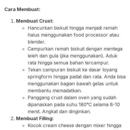
Cara Membuat:
Membuat Crust:
Hancurkan biskuit hingga menjadi remah
halus menggunakan food processor atau
blender.
Campurkan remah biskuit dengan mentega
leleh dan gula (jika menggunakan). Aduk
rata hingga semua bahan tercampur.
Tekan campuran biskuit ke dasar loyang
springform hingga padat dan rata. Anda bisa
menggunakan bagian bawah gelas untuk
membantu memadatkan.
Panggang crust dalam oven yang sudah
dipanaskan pada suhu 180°C selama 8-10
menit. Angkat dan dinginkan.
Membuat Filling:
Kocok cream cheese dengan mixer hingga