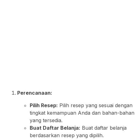
Perencanaan:
Pilih Resep:
Pilih resep yang sesuai dengan
tingkat kemampuan Anda dan bahan-bahan
yang tersedia.
Buat Daftar Belanja:
Buat daftar belanja
berdasarkan resep yang dipilih.