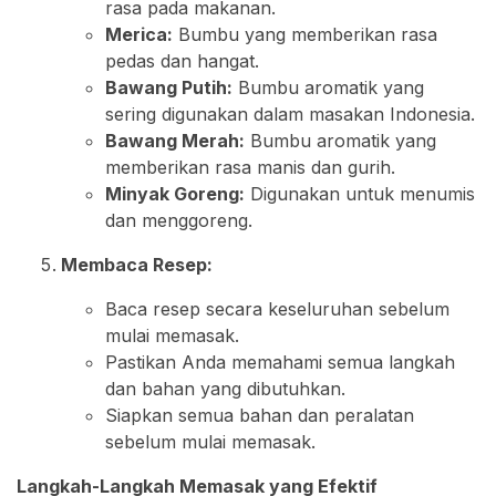
rasa pada makanan.
Merica:
Bumbu yang memberikan rasa
pedas dan hangat.
Bawang Putih:
Bumbu aromatik yang
sering digunakan dalam masakan Indonesia.
Bawang Merah:
Bumbu aromatik yang
memberikan rasa manis dan gurih.
Minyak Goreng:
Digunakan untuk menumis
dan menggoreng.
Membaca Resep:
Baca resep secara keseluruhan sebelum
mulai memasak.
Pastikan Anda memahami semua langkah
dan bahan yang dibutuhkan.
Siapkan semua bahan dan peralatan
sebelum mulai memasak.
Langkah-Langkah Memasak yang Efektif