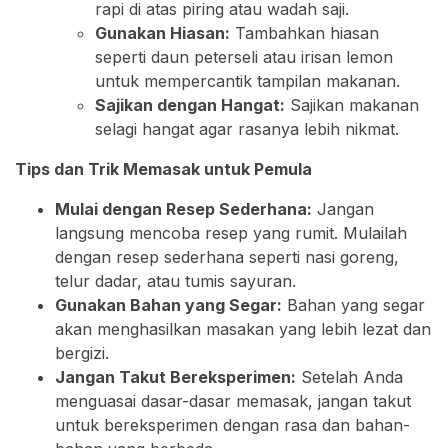
rapi di atas piring atau wadah saji.
Gunakan Hiasan:
Tambahkan hiasan
seperti daun peterseli atau irisan lemon
untuk mempercantik tampilan makanan.
Sajikan dengan Hangat:
Sajikan makanan
selagi hangat agar rasanya lebih nikmat.
Tips dan Trik Memasak untuk Pemula
Mulai dengan Resep Sederhana:
Jangan
langsung mencoba resep yang rumit. Mulailah
dengan resep sederhana seperti nasi goreng,
telur dadar, atau tumis sayuran.
Gunakan Bahan yang Segar:
Bahan yang segar
akan menghasilkan masakan yang lebih lezat dan
bergizi.
Jangan Takut Bereksperimen:
Setelah Anda
menguasai dasar-dasar memasak, jangan takut
untuk bereksperimen dengan rasa dan bahan-