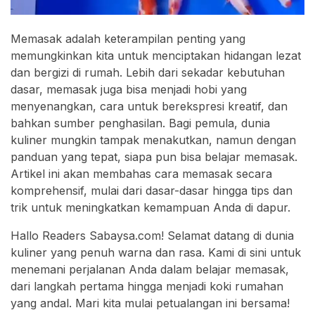
Memasak adalah keterampilan penting yang
memungkinkan kita untuk menciptakan hidangan lezat
dan bergizi di rumah. Lebih dari sekadar kebutuhan
dasar, memasak juga bisa menjadi hobi yang
menyenangkan, cara untuk berekspresi kreatif, dan
bahkan sumber penghasilan. Bagi pemula, dunia
kuliner mungkin tampak menakutkan, namun dengan
panduan yang tepat, siapa pun bisa belajar memasak.
Artikel ini akan membahas cara memasak secara
komprehensif, mulai dari dasar-dasar hingga tips dan
trik untuk meningkatkan kemampuan Anda di dapur.
Hallo Readers Sabaysa.com! Selamat datang di dunia
kuliner yang penuh warna dan rasa. Kami di sini untuk
menemani perjalanan Anda dalam belajar memasak,
dari langkah pertama hingga menjadi koki rumahan
yang andal. Mari kita mulai petualangan ini bersama!