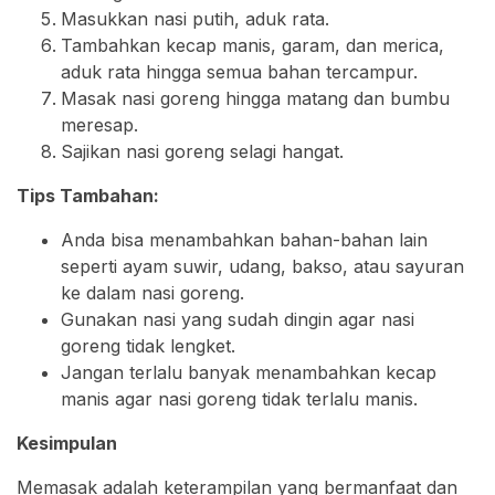
Masukkan nasi putih, aduk rata.
Tambahkan kecap manis, garam, dan merica,
aduk rata hingga semua bahan tercampur.
Masak nasi goreng hingga matang dan bumbu
meresap.
Sajikan nasi goreng selagi hangat.
Tips Tambahan:
Anda bisa menambahkan bahan-bahan lain
seperti ayam suwir, udang, bakso, atau sayuran
ke dalam nasi goreng.
Gunakan nasi yang sudah dingin agar nasi
goreng tidak lengket.
Jangan terlalu banyak menambahkan kecap
manis agar nasi goreng tidak terlalu manis.
Kesimpulan
Memasak adalah keterampilan yang bermanfaat dan