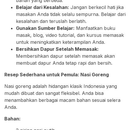
bahan yang berbeda.
Belajar dari Kesalahan:
Jangan berkecil hati jika
masakan Anda tidak selalu sempurna. Belajar dari
kesalahan dan teruslah berlatih.
Gunakan Sumber Belajar:
Manfaatkan buku
masak, blog, video tutorial, dan kursus memasak
untuk meningkatkan keterampilan Anda.
Bersihkan Dapur Setelah Memasak:
Membersihkan dapur setelah memasak akan
membuat dapur Anda tetap rapi dan bersih.
Resep Sederhana untuk Pemula: Nasi Goreng
Nasi goreng adalah hidangan klasik Indonesia yang
mudah dibuat dan sangat fleksibel. Anda bisa
menambahkan berbagai macam bahan sesuai selera
Anda.
Bahan: