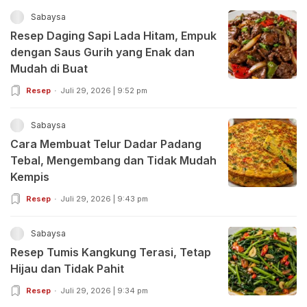
Sabaysa
Resep Daging Sapi Lada Hitam, Empuk
dengan Saus Gurih yang Enak dan
Mudah di Buat
Resep
Juli 29, 2026 | 9:52 pm
Sabaysa
Cara Membuat Telur Dadar Padang
Tebal, Mengembang dan Tidak Mudah
Kempis
Resep
Juli 29, 2026 | 9:43 pm
Sabaysa
Resep Tumis Kangkung Terasi, Tetap
Hijau dan Tidak Pahit
Resep
Juli 29, 2026 | 9:34 pm