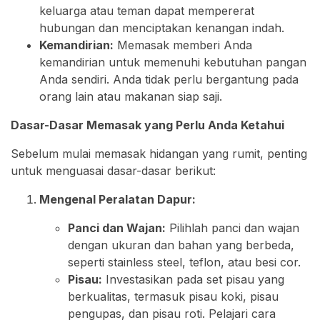
keluarga atau teman dapat mempererat
hubungan dan menciptakan kenangan indah.
Kemandirian:
Memasak memberi Anda
kemandirian untuk memenuhi kebutuhan pangan
Anda sendiri. Anda tidak perlu bergantung pada
orang lain atau makanan siap saji.
Dasar-Dasar Memasak yang Perlu Anda Ketahui
Sebelum mulai memasak hidangan yang rumit, penting
untuk menguasai dasar-dasar berikut:
Mengenal Peralatan Dapur:
Panci dan Wajan:
Pilihlah panci dan wajan
dengan ukuran dan bahan yang berbeda,
seperti stainless steel, teflon, atau besi cor.
Pisau:
Investasikan pada set pisau yang
berkualitas, termasuk pisau koki, pisau
pengupas, dan pisau roti. Pelajari cara