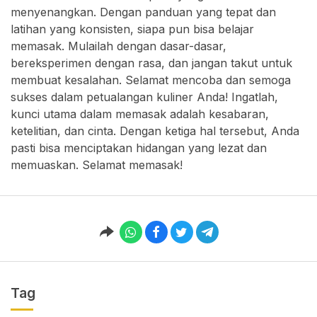
menyenangkan. Dengan panduan yang tepat dan
latihan yang konsisten, siapa pun bisa belajar
memasak. Mulailah dengan dasar-dasar,
bereksperimen dengan rasa, dan jangan takut untuk
membuat kesalahan. Selamat mencoba dan semoga
sukses dalam petualangan kuliner Anda! Ingatlah,
kunci utama dalam memasak adalah kesabaran,
ketelitian, dan cinta. Dengan ketiga hal tersebut, Anda
pasti bisa menciptakan hidangan yang lezat dan
memuaskan. Selamat memasak!
Tag