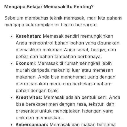
Mengapa Belajar Memasak Itu Penting?
Sebelum membahas teknik memasak, mari kita pahami
mengapa keterampilan ini begitu berharga:
Kesehatan:
Memasak sendiri memungkinkan
Anda mengontrol bahan-bahan yang digunakan,
memastikan makanan Anda sehat, bergizi, dan
bebas dari bahan tambahan berbahaya.
Ekonomi:
Memasak di rumah seringkali lebih
murah daripada makan di luar atau memesan
makanan. Anda bisa menghemat uang dengan
merencanakan menu dan berbelanja bahan-
bahan dengan bijak.
Kreativitas:
Memasak adalah bentuk seni. Anda
bisa bereksperimen dengan rasa, tekstur, dan
presentasi untuk menciptakan hidangan yang
unik dan memuaskan.
Kebersamaan:
Memasak dan makan bersama