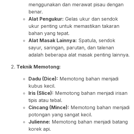
menggunakan dan merawat pisau dengan
benar.
Alat Pengukur:
Gelas ukur dan sendok
ukur penting untuk memastikan takaran
bahan yang tepat.
Alat Masak Lainnya:
Spatula, sendok
sayur, saringan, parutan, dan talenan
adalah beberapa alat masak penting lainnya.
Teknik Memotong:
Dadu (Dice):
Memotong bahan menjadi
kubus kecil.
Iris (Slice):
Memotong bahan menjadi irisan
tipis atau tebal.
Cincang (Mince):
Memotong bahan menjadi
potongan yang sangat kecil.
Julienne:
Memotong bahan menjadi batang
korek api.