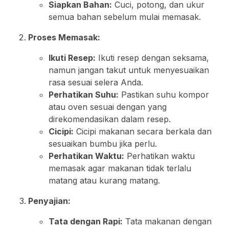
Siapkan Bahan:
Cuci, potong, dan ukur
semua bahan sebelum mulai memasak.
Proses Memasak:
Ikuti Resep:
Ikuti resep dengan seksama,
namun jangan takut untuk menyesuaikan
rasa sesuai selera Anda.
Perhatikan Suhu:
Pastikan suhu kompor
atau oven sesuai dengan yang
direkomendasikan dalam resep.
Cicipi:
Cicipi makanan secara berkala dan
sesuaikan bumbu jika perlu.
Perhatikan Waktu:
Perhatikan waktu
memasak agar makanan tidak terlalu
matang atau kurang matang.
Penyajian:
Tata dengan Rapi:
Tata makanan dengan