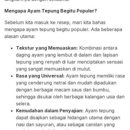
Mengapa Ayam Tepung Begitu Populer?
Sebelum kita masuk ke resep, mari kita bahas
mengapa ayam tepung begitu populer. Ada beberapa
alasan utama:
Tekstur yang Memuaskan:
Kombinasi antara
daging ayam yang lembut di dalam dan lapisan
tepung yang renyah di luar menciptakan sensasi
yang sangat memuaskan di mulut.
Rasa yang Universal:
Ayam tepung memiliki rasa
yang cenderung netral dan mudah dipadukan
dengan berbagai macam saus dan bumbu,
sehingga disukai oleh berbagai kalangan usia dan
selera.
Kemudahan dalam Penyajian:
Ayam tepung
dapat disajikan sebagai hidangan utama dengan
nasi dan sayuran, atau sebagai camilan yang