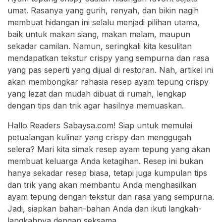
umat. Rasanya yang gurih, renyah, dan bikin nagih
membuat hidangan ini selalu menjadi pilihan utama,
baik untuk makan siang, makan malam, maupun
sekadar camilan. Namun, seringkali kita kesulitan
mendapatkan tekstur crispy yang sempurna dan rasa
yang pas seperti yang dijual di restoran. Nah, artikel ini
akan membongkar rahasia resep ayam tepung crispy
yang lezat dan mudah dibuat di rumah, lengkap
dengan tips dan trik agar hasilnya memuaskan.
Hallo Readers Sabaysa.com! Siap untuk memulai
petualangan kuliner yang crispy dan menggugah
selera? Mari kita simak resep ayam tepung yang akan
membuat keluarga Anda ketagihan. Resep ini bukan
hanya sekadar resep biasa, tetapi juga kumpulan tips
dan trik yang akan membantu Anda menghasilkan
ayam tepung dengan tekstur dan rasa yang sempurna.
Jadi, siapkan bahan-bahan Anda dan ikuti langkah-
langkahnya dengan seksama.