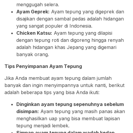
menggugah selera.
Ayam Geprek:
Ayam tepung yang digeprek dan
disajikan dengan sambal pedas adalah hidangan
yang sangat populer di Indonesia.
Chicken Katsu:
Ayam tepung yang dilapisi
dengan tepung roti dan digoreng hingga renyah
adalah hidangan khas Jepang yang digemari
banyak orang.
Tips Penyimpanan Ayam Tepung
Jika Anda membuat ayam tepung dalam jumlah
banyak dan ingin menyimpannya untuk nanti, berikut
adalah beberapa tips yang bisa Anda ikuti:
Dinginkan ayam tepung sepenuhnya sebelum
disimpan:
Ayam tepung yang masih panas akan
menghasilkan uap yang bisa membuat lapisan
tepung menjadi lembek.
Simpan ayam tepung dalam wadah kedap