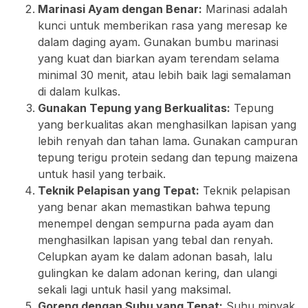
Marinasi Ayam dengan Benar:
Marinasi adalah
kunci untuk memberikan rasa yang meresap ke
dalam daging ayam. Gunakan bumbu marinasi
yang kuat dan biarkan ayam terendam selama
minimal 30 menit, atau lebih baik lagi semalaman
di dalam kulkas.
Gunakan Tepung yang Berkualitas:
Tepung
yang berkualitas akan menghasilkan lapisan yang
lebih renyah dan tahan lama. Gunakan campuran
tepung terigu protein sedang dan tepung maizena
untuk hasil yang terbaik.
Teknik Pelapisan yang Tepat:
Teknik pelapisan
yang benar akan memastikan bahwa tepung
menempel dengan sempurna pada ayam dan
menghasilkan lapisan yang tebal dan renyah.
Celupkan ayam ke dalam adonan basah, lalu
gulingkan ke dalam adonan kering, dan ulangi
sekali lagi untuk hasil yang maksimal.
Goreng dengan Suhu yang Tepat:
Suhu minyak