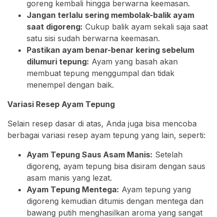
goreng kembali hingga berwarna keemasan.
Jangan terlalu sering membolak-balik ayam
saat digoreng:
Cukup balik ayam sekali saja saat
satu sisi sudah berwarna keemasan.
Pastikan ayam benar-benar kering sebelum
dilumuri tepung:
Ayam yang basah akan
membuat tepung menggumpal dan tidak
menempel dengan baik.
Variasi Resep Ayam Tepung
Selain resep dasar di atas, Anda juga bisa mencoba
berbagai variasi resep ayam tepung yang lain, seperti:
Ayam Tepung Saus Asam Manis:
Setelah
digoreng, ayam tepung bisa disiram dengan saus
asam manis yang lezat.
Ayam Tepung Mentega:
Ayam tepung yang
digoreng kemudian ditumis dengan mentega dan
bawang putih menghasilkan aroma yang sangat