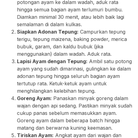
potongan ayam ke dalam wadah, aduk rata
hingga semua bagian ayam terlumuri bumbu.
Diamkan minimal 30 menit, atau lebih baik lagi
semalaman di dalam kulkas.
Siapkan Adonan Tepung:
Campurkan tepung
terigu, tepung maizena, baking powder, merica
bubuk, garam, dan kaldu bubuk (jika
menggunakan) dalam wadah. Aduk rata.
Lapisi Ayam dengan Tepung:
Ambil satu potong
ayam yang sudah dimarinasi, gulingkan ke dalam
adonan tepung hingga seluruh bagian ayam
tertutup rata. Ketuk-ketuk ayam untuk
menghilangkan kelebihan tepung.
Goreng Ayam:
Panaskan minyak goreng dalam
wajan dengan api sedang. Pastikan minyak sudah
cukup panas sebelum memasukkan ayam.
Goreng ayam dalam beberapa batch hingga
matang dan berwarna kuning keemasan.
Tiriskan Ayam:
Angkat ayam dari wajan dan