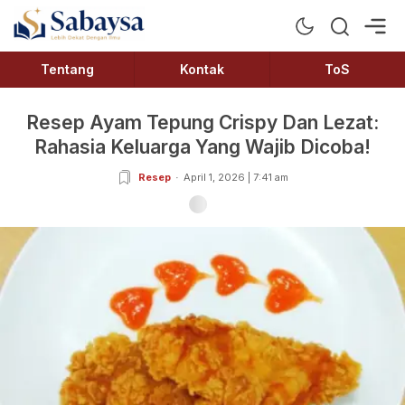
Sabaysa
Lebih Dekat Dengan Ilmu
Tentang
Kontak
ToS
Resep Ayam Tepung Crispy Dan Lezat:
Rahasia Keluarga Yang Wajib Dicoba!
Resep
April 1, 2026 | 7:41 am