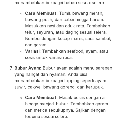
menambahkan berbagai bahan sesuai selera.
Cara Membuat:
Tumis bawang merah,
bawang putih, dan cabai hingga harum.
Masukkan nasi dan aduk rata. Tambahkan
telur, sayuran, atau daging sesuai selera.
Bumbui dengan kecap manis, saus sambal,
dan garam.
Variasi:
Tambahkan seafood, ayam, atau
sosis untuk variasi rasa.
Bubur Ayam:
Bubur ayam adalah menu sarapan
yang hangat dan nyaman. Anda bisa
menambahkan berbagai topping seperti ayam
suwir, cakwe, bawang goreng, dan kerupuk.
Cara Membuat:
Masak beras dengan air
hingga menjadi bubur. Tambahkan garam
dan merica secukupnya. Sajikan dengan
topping sesuai selera.