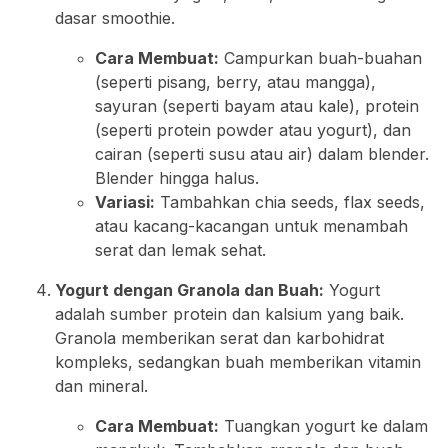
dasar smoothie.
Cara Membuat:
Campurkan buah-buahan
(seperti pisang, berry, atau mangga),
sayuran (seperti bayam atau kale), protein
(seperti protein powder atau yogurt), dan
cairan (seperti susu atau air) dalam blender.
Blender hingga halus.
Variasi:
Tambahkan chia seeds, flax seeds,
atau kacang-kacangan untuk menambah
serat dan lemak sehat.
Yogurt dengan Granola dan Buah:
Yogurt
adalah sumber protein dan kalsium yang baik.
Granola memberikan serat dan karbohidrat
kompleks, sedangkan buah memberikan vitamin
dan mineral.
Cara Membuat:
Tuangkan yogurt ke dalam