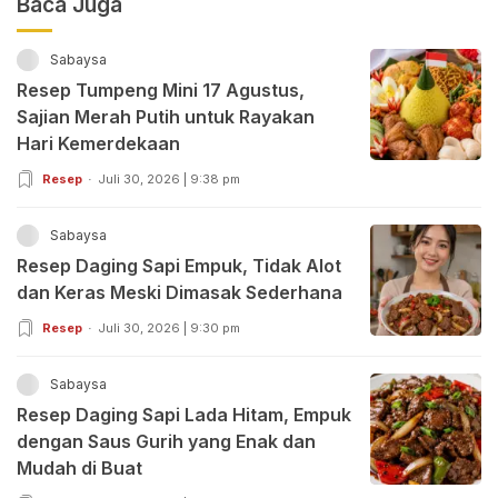
Baca Juga
Sabaysa
Resep Tumpeng Mini 17 Agustus,
Sajian Merah Putih untuk Rayakan
Hari Kemerdekaan
Resep
Juli 30, 2026 | 9:38 pm
Sabaysa
Resep Daging Sapi Empuk, Tidak Alot
dan Keras Meski Dimasak Sederhana
Resep
Juli 30, 2026 | 9:30 pm
Sabaysa
Resep Daging Sapi Lada Hitam, Empuk
dengan Saus Gurih yang Enak dan
Mudah di Buat