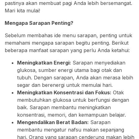
pastinya akan membuat pagi Anda lebih bersemangat.
Mari kita mulai!
Mengapa Sarapan Penting?
Sebelum membahas ide menu sarapan, penting untuk
memahami mengapa sarapan begitu penting. Berikut
beberapa manfaat sarapan yang perlu Anda ketahui:
Meningkatkan Energi:
Sarapan menyediakan
glukosa, sumber energi utama bagi otak dan
tubuh. Dengan sarapan, Anda akan merasa lebih
segar dan berenergi untuk memulai hari.
Meningkatkan Konsentrasi dan Fokus:
Otak
membutuhkan glukosa untuk berfungsi dengan
baik. Sarapan membantu meningkatkan
konsentrasi, memori, dan kemampuan belajar.
Mengendalikan Berat Badan:
Sarapan
membantu mengatur nafsu makan sepanjang
hari. Orang yang sarapan cenderung makan lebih