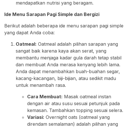
mendapatkan nutrisi yang beragam.
Ide Menu Sarapan Pagi Simple dan Bergizi
Berikut adalah beberapa ide menu sarapan pagi simple
yang dapat Anda coba:
Oatmeal:
Oatmeal adalah pilihan sarapan yang
sangat baik karena kaya akan serat, yang
membantu menjaga kadar gula darah tetap stabil
dan membuat Anda merasa kenyang lebih lama.
Anda dapat menambahkan buah-buahan segar,
kacang-kacangan, biji-bijian, atau sedikit madu
untuk menambah rasa.
Cara Membuat:
Masak oatmeal instan
dengan air atau susu sesuai petunjuk pada
kemasan. Tambahkan topping sesuai selera.
Variasi:
Overnight oats (oatmeal yang
direndam semalaman) adalah pilihan yang