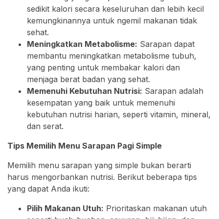
sedikit kalori secara keseluruhan dan lebih kecil
kemungkinannya untuk ngemil makanan tidak
sehat.
Meningkatkan Metabolisme:
Sarapan dapat
membantu meningkatkan metabolisme tubuh,
yang penting untuk membakar kalori dan
menjaga berat badan yang sehat.
Memenuhi Kebutuhan Nutrisi:
Sarapan adalah
kesempatan yang baik untuk memenuhi
kebutuhan nutrisi harian, seperti vitamin, mineral,
dan serat.
Tips Memilih Menu Sarapan Pagi Simple
Memilih menu sarapan yang simple bukan berarti
harus mengorbankan nutrisi. Berikut beberapa tips
yang dapat Anda ikuti:
Pilih Makanan Utuh:
Prioritaskan makanan utuh