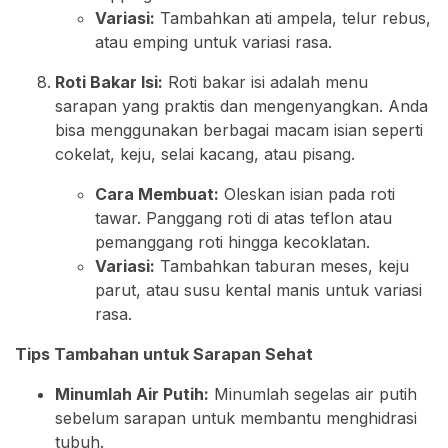
Variasi:
Tambahkan ati ampela, telur rebus,
atau emping untuk variasi rasa.
Roti Bakar Isi:
Roti bakar isi adalah menu
sarapan yang praktis dan mengenyangkan. Anda
bisa menggunakan berbagai macam isian seperti
cokelat, keju, selai kacang, atau pisang.
Cara Membuat:
Oleskan isian pada roti
tawar. Panggang roti di atas teflon atau
pemanggang roti hingga kecoklatan.
Variasi:
Tambahkan taburan meses, keju
parut, atau susu kental manis untuk variasi
rasa.
Tips Tambahan untuk Sarapan Sehat
Minumlah Air Putih:
Minumlah segelas air putih
sebelum sarapan untuk membantu menghidrasi
tubuh.