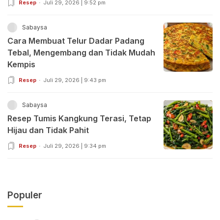
Resep
Juli 29, 2026 | 9:52 pm
Sabaysa
Cara Membuat Telur Dadar Padang
Tebal, Mengembang dan Tidak Mudah
Kempis
Resep
Juli 29, 2026 | 9:43 pm
Sabaysa
Resep Tumis Kangkung Terasi, Tetap
Hijau dan Tidak Pahit
Resep
Juli 29, 2026 | 9:34 pm
Populer