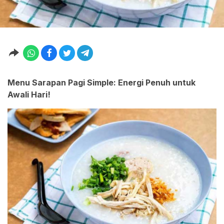
Menu Sarapan Pagi Simple: Energi Penuh untuk
Awali Hari!