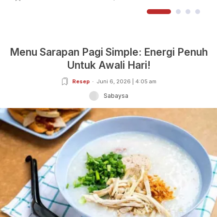
Menu Sarapan Pagi Simple: Energi Penuh
Untuk Awali Hari!
Resep
Juni 6, 2026 | 4:05 am
Sabaysa