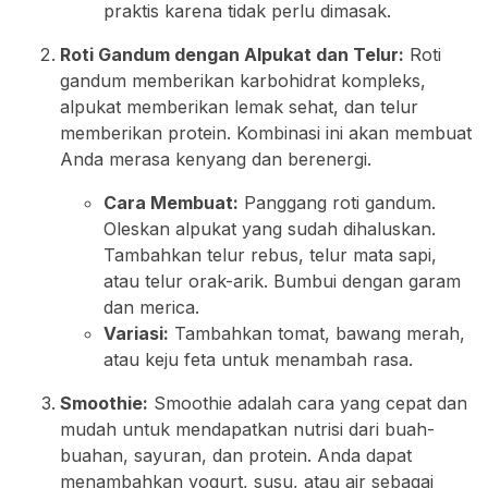
praktis karena tidak perlu dimasak.
Roti Gandum dengan Alpukat dan Telur:
Roti
gandum memberikan karbohidrat kompleks,
alpukat memberikan lemak sehat, dan telur
memberikan protein. Kombinasi ini akan membuat
Anda merasa kenyang dan berenergi.
Cara Membuat:
Panggang roti gandum.
Oleskan alpukat yang sudah dihaluskan.
Tambahkan telur rebus, telur mata sapi,
atau telur orak-arik. Bumbui dengan garam
dan merica.
Variasi:
Tambahkan tomat, bawang merah,
atau keju feta untuk menambah rasa.
Smoothie:
Smoothie adalah cara yang cepat dan
mudah untuk mendapatkan nutrisi dari buah-
buahan, sayuran, dan protein. Anda dapat
menambahkan yogurt, susu, atau air sebagai