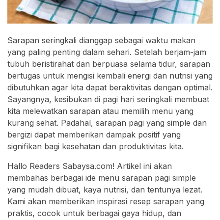
Sarapan seringkali dianggap sebagai waktu makan
yang paling penting dalam sehari. Setelah berjam-jam
tubuh beristirahat dan berpuasa selama tidur, sarapan
bertugas untuk mengisi kembali energi dan nutrisi yang
dibutuhkan agar kita dapat beraktivitas dengan optimal.
Sayangnya, kesibukan di pagi hari seringkali membuat
kita melewatkan sarapan atau memilih menu yang
kurang sehat. Padahal, sarapan pagi yang simple dan
bergizi dapat memberikan dampak positif yang
signifikan bagi kesehatan dan produktivitas kita.
Hallo Readers Sabaysa.com! Artikel ini akan
membahas berbagai ide menu sarapan pagi simple
yang mudah dibuat, kaya nutrisi, dan tentunya lezat.
Kami akan memberikan inspirasi resep sarapan yang
praktis, cocok untuk berbagai gaya hidup, dan