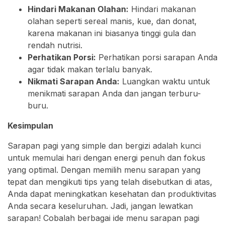
Hindari Makanan Olahan:
Hindari makanan
olahan seperti sereal manis, kue, dan donat,
karena makanan ini biasanya tinggi gula dan
rendah nutrisi.
Perhatikan Porsi:
Perhatikan porsi sarapan Anda
agar tidak makan terlalu banyak.
Nikmati Sarapan Anda:
Luangkan waktu untuk
menikmati sarapan Anda dan jangan terburu-
buru.
Kesimpulan
Sarapan pagi yang simple dan bergizi adalah kunci
untuk memulai hari dengan energi penuh dan fokus
yang optimal. Dengan memilih menu sarapan yang
tepat dan mengikuti tips yang telah disebutkan di atas,
Anda dapat meningkatkan kesehatan dan produktivitas
Anda secara keseluruhan. Jadi, jangan lewatkan
sarapan! Cobalah berbagai ide menu sarapan pagi