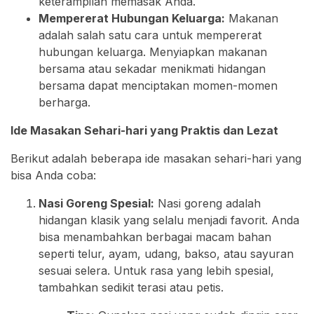
keterampilan memasak Anda.
Mempererat Hubungan Keluarga:
Makanan
adalah salah satu cara untuk mempererat
hubungan keluarga. Menyiapkan makanan
bersama atau sekadar menikmati hidangan
bersama dapat menciptakan momen-momen
berharga.
Ide Masakan Sehari-hari yang Praktis dan Lezat
Berikut adalah beberapa ide masakan sehari-hari yang
bisa Anda coba:
Nasi Goreng Spesial:
Nasi goreng adalah
hidangan klasik yang selalu menjadi favorit. Anda
bisa menambahkan berbagai macam bahan
seperti telur, ayam, udang, bakso, atau sayuran
sesuai selera. Untuk rasa yang lebih spesial,
tambahkan sedikit terasi atau petis.