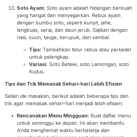
Soto Ayam:
Soto ayam adalah hidangan berkuah
yang hangat dan menyegarkan. Rebus ayam
dengan bumbu soto, seperti kunyit, jahe,
lengkuas, serai, dan daun jeruk. Sajikan dengan
nasi, suun, tauge, kerupuk, dan sambal.
Tips:
Tambahkan telur rebus atau perkedel
untuk pelengkap.
Variasi:
Soto Betawi, soto Lamongan, soto
Kudus.
Tips dan Trik Memasak Sehari-hari Lebih Efisien
Selain ide masakan, berikut adalah beberapa tips dan
trik agar memasak sehari-hari menjadi lebih efisien:
Rencanakan Menu Mingguan:
Buat daftar menu
untuk seminggu ke depan. Ini akan membantu
Anda menghemat waktu berbelanja dan