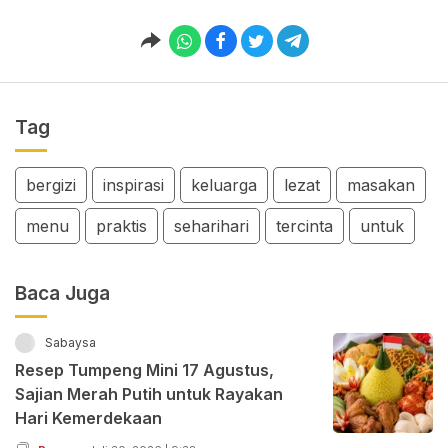
Tag
bergizi
inspirasi
keluarga
lezat
masakan
menu
praktis
seharihari
tercinta
untuk
Baca Juga
Sabaysa
Resep Tumpeng Mini 17 Agustus,
Sajian Merah Putih untuk Rayakan
Hari Kemerdekaan