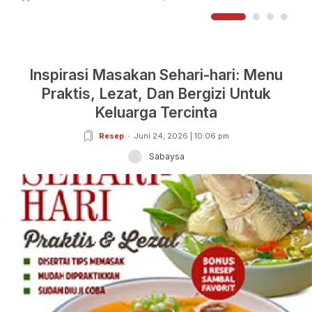
Inspirasi Masakan Sehari-hari: Menu
Praktis, Lezat, Dan Bergizi Untuk
Keluarga Tercinta
Resep
Juni 24, 2026 | 10:06 pm
Sabaysa