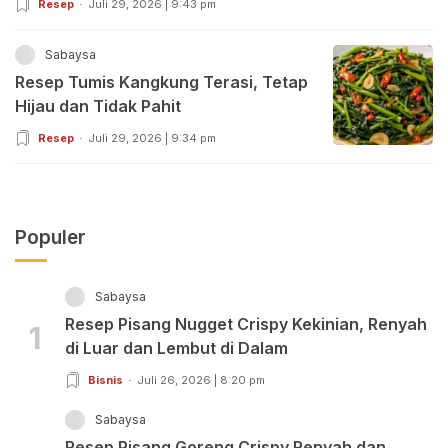
Resep
Juli 29, 2026 | 9:43 pm
Sabaysa
Resep Tumis Kangkung Terasi, Tetap
Hijau dan Tidak Pahit
Resep
Juli 29, 2026 | 9:34 pm
Populer
Sabaysa
Resep Pisang Nugget Crispy Kekinian, Renyah
1
di Luar dan Lembut di Dalam
Bisnis
Juli 26, 2026 | 8:20 pm
Sabaysa
Resep Pisang Goreng Crispy Renyah dan