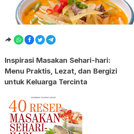
Inspirasi Masakan Sehari-hari:
Menu Praktis, Lezat, dan Bergizi
untuk Keluarga Tercinta