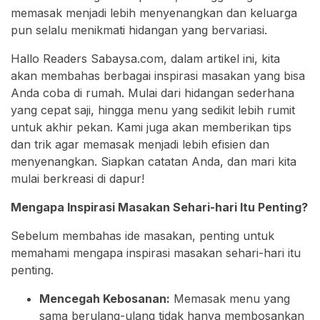
memasak menjadi lebih menyenangkan dan keluarga
pun selalu menikmati hidangan yang bervariasi.
Hallo Readers Sabaysa.com, dalam artikel ini, kita
akan membahas berbagai inspirasi masakan yang bisa
Anda coba di rumah. Mulai dari hidangan sederhana
yang cepat saji, hingga menu yang sedikit lebih rumit
untuk akhir pekan. Kami juga akan memberikan tips
dan trik agar memasak menjadi lebih efisien dan
menyenangkan. Siapkan catatan Anda, dan mari kita
mulai berkreasi di dapur!
Mengapa Inspirasi Masakan Sehari-hari Itu Penting?
Sebelum membahas ide masakan, penting untuk
memahami mengapa inspirasi masakan sehari-hari itu
penting.
Mencegah Kebosanan:
Memasak menu yang
sama berulang-ulang tidak hanya membosankan