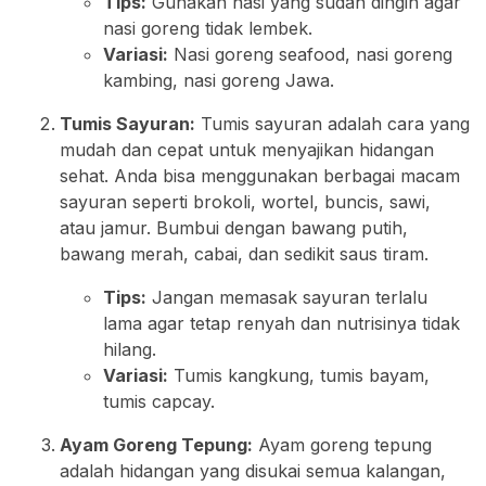
Tips:
Gunakan nasi yang sudah dingin agar
nasi goreng tidak lembek.
Variasi:
Nasi goreng seafood, nasi goreng
kambing, nasi goreng Jawa.
Tumis Sayuran:
Tumis sayuran adalah cara yang
mudah dan cepat untuk menyajikan hidangan
sehat. Anda bisa menggunakan berbagai macam
sayuran seperti brokoli, wortel, buncis, sawi,
atau jamur. Bumbui dengan bawang putih,
bawang merah, cabai, dan sedikit saus tiram.
Tips:
Jangan memasak sayuran terlalu
lama agar tetap renyah dan nutrisinya tidak
hilang.
Variasi:
Tumis kangkung, tumis bayam,
tumis capcay.
Ayam Goreng Tepung:
Ayam goreng tepung
adalah hidangan yang disukai semua kalangan,