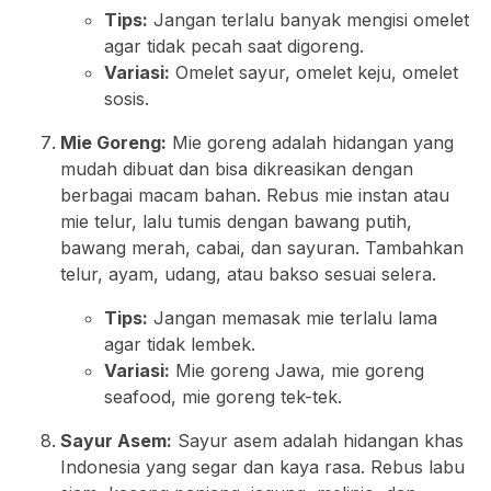
Tips:
Jangan terlalu banyak mengisi omelet
agar tidak pecah saat digoreng.
Variasi:
Omelet sayur, omelet keju, omelet
sosis.
Mie Goreng:
Mie goreng adalah hidangan yang
mudah dibuat dan bisa dikreasikan dengan
berbagai macam bahan. Rebus mie instan atau
mie telur, lalu tumis dengan bawang putih,
bawang merah, cabai, dan sayuran. Tambahkan
telur, ayam, udang, atau bakso sesuai selera.
Tips:
Jangan memasak mie terlalu lama
agar tidak lembek.
Variasi:
Mie goreng Jawa, mie goreng
seafood, mie goreng tek-tek.
Sayur Asem:
Sayur asem adalah hidangan khas
Indonesia yang segar dan kaya rasa. Rebus labu