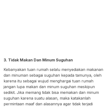
3. Tidak Makan Dan Minum Suguhan
Kebanyakan tuan rumah selalu menyediakan makanan
dan minuman sebagai suguhan kepada tamunya, oleh
karena itu sebagai wujud menghargai tuan rumah
jangan lupa makan dan minum suguhan meskipun
sedikit. Jika memang tidak bisa memakan dan minum
suguhan karena suatu alasan, maka katakanlah
permintaan maaf dan alasannya agar tidak terjadi