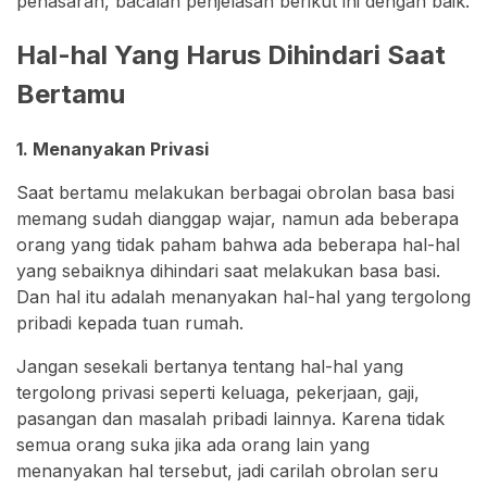
penasaran, bacalah penjelasan berikut ini dengan baik.
Hal-hal Yang Harus Dihindari Saat
Bertamu
1. Menanyakan Privasi
Saat bertamu melakukan berbagai obrolan basa basi
memang sudah dianggap wajar, namun ada beberapa
orang yang tidak paham bahwa ada beberapa hal-hal
yang sebaiknya dihindari saat melakukan basa basi.
Dan hal itu adalah menanyakan hal-hal yang tergolong
pribadi kepada tuan rumah.
Jangan sesekali bertanya tentang hal-hal yang
tergolong privasi seperti keluaga, pekerjaan, gaji,
pasangan dan masalah pribadi lainnya. Karena tidak
semua orang suka jika ada orang lain yang
menanyakan hal tersebut, jadi carilah obrolan seru