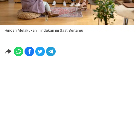
Hindari Melakukan Tindakan ini Saat Bertamu