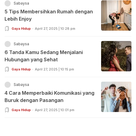
Sabaysa
5 Tips Membersihkan Rumah dengan
Lebih Enjoy
Gaya Hidup
April 27, 2025 | 10:28 pm
Sabaysa
6 Tanda Kamu Sedang Menjalani
Hubungan yang Sehat
Gaya Hidup
April 27, 2025 | 10:15 pm
Sabaysa
4 Cara Memperbaiki Komunikasi yang
Buruk dengan Pasangan
Gaya Hidup
April 27, 2025 | 10:01 pm