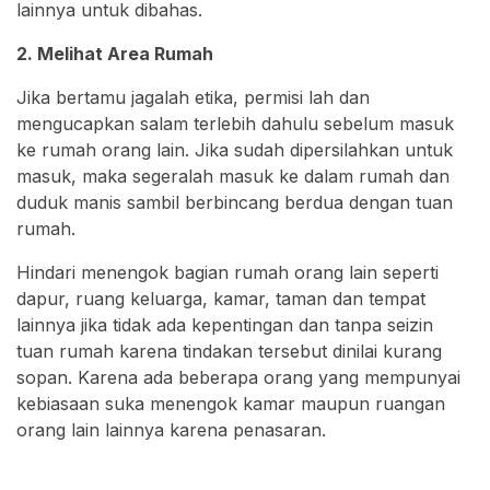
lainnya untuk dibahas.
2. Melihat Area Rumah
Jika bertamu jagalah etika, permisi lah dan
mengucapkan salam terlebih dahulu sebelum masuk
ke rumah orang lain. Jika sudah dipersilahkan untuk
masuk, maka segeralah masuk ke dalam rumah dan
duduk manis sambil berbincang berdua dengan tuan
rumah.
Hindari menengok bagian rumah orang lain seperti
dapur, ruang keluarga, kamar, taman dan tempat
lainnya jika tidak ada kepentingan dan tanpa seizin
tuan rumah karena tindakan tersebut dinilai kurang
sopan. Karena ada beberapa orang yang mempunyai
kebiasaan suka menengok kamar maupun ruangan
orang lain lainnya karena penasaran.