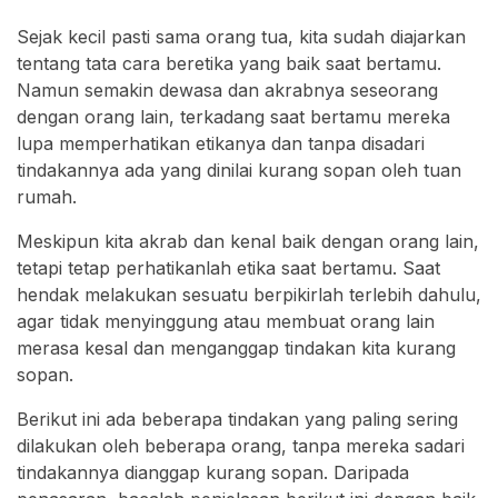
Sejak kecil pasti sama orang tua, kita sudah diajarkan
tentang tata cara beretika yang baik saat bertamu.
Namun semakin dewasa dan akrabnya seseorang
dengan orang lain, terkadang saat bertamu mereka
lupa memperhatikan etikanya dan tanpa disadari
tindakannya ada yang dinilai kurang sopan oleh tuan
rumah.
Meskipun kita akrab dan kenal baik dengan orang lain,
tetapi tetap perhatikanlah etika saat bertamu. Saat
hendak melakukan sesuatu berpikirlah terlebih dahulu,
agar tidak menyinggung atau membuat orang lain
merasa kesal dan menganggap tindakan kita kurang
sopan.
Berikut ini ada beberapa tindakan yang paling sering
dilakukan oleh beberapa orang, tanpa mereka sadari
tindakannya dianggap kurang sopan. Daripada