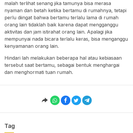
malah terlihat senang jika tamunya bisa merasa
nyaman dan betah ketika bertamu di rumahnya, tetapi
perlu diingat bahwa bertamu terlalu lama di rumah
orang lain tidaklah baik karena dapat mengganggu
aktivitas dan jam istirahat orang lain. Apalagi jika
mempunyai nada bicara terlalu keras, bisa menganggu
kenyamanan orang lain.
Hindari lah melakukan beberapa hal atau kebiasaan
tersebut saat bertamu, sebagai bentuk menghargai
dan menghormati tuan rumah.
Tag