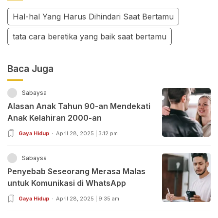
Hal-hal Yang Harus Dihindari Saat Bertamu
tata cara beretika yang baik saat bertamu
Baca Juga
Sabaysa
Alasan Anak Tahun 90-an Mendekati
Anak Kelahiran 2000-an
Gaya Hidup
April 28, 2025 | 3:12 pm
Sabaysa
Penyebab Seseorang Merasa Malas
untuk Komunikasi di WhatsApp
Gaya Hidup
April 28, 2025 | 9:35 am