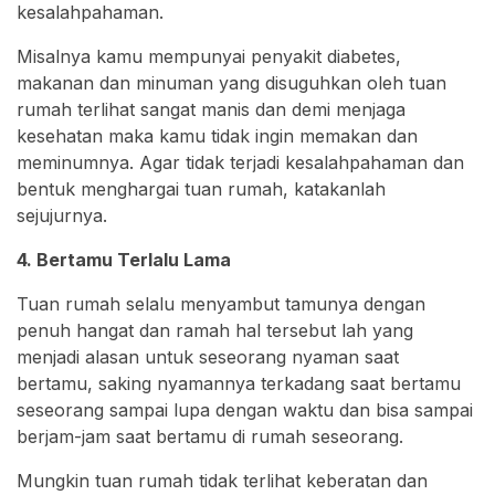
kesalahpahaman.
Misalnya kamu mempunyai penyakit diabetes,
makanan dan minuman yang disuguhkan oleh tuan
rumah terlihat sangat manis dan demi menjaga
kesehatan maka kamu tidak ingin memakan dan
meminumnya. Agar tidak terjadi kesalahpahaman dan
bentuk menghargai tuan rumah, katakanlah
sejujurnya.
4. Bertamu Terlalu Lama
Tuan rumah selalu menyambut tamunya dengan
penuh hangat dan ramah hal tersebut lah yang
menjadi alasan untuk seseorang nyaman saat
bertamu, saking nyamannya terkadang saat bertamu
seseorang sampai lupa dengan waktu dan bisa sampai
berjam-jam saat bertamu di rumah seseorang.
Mungkin tuan rumah tidak terlihat keberatan dan