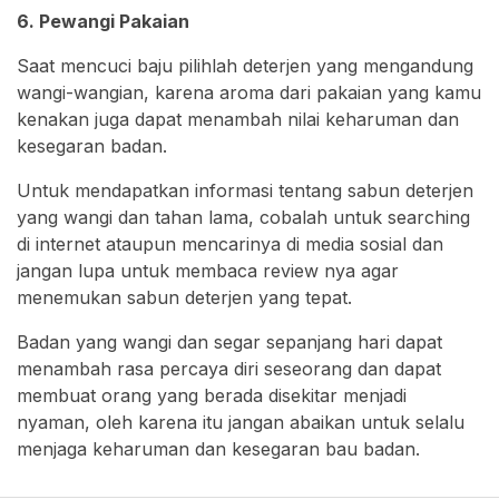
6. Pewangi Pakaian
Saat mencuci baju pilihlah deterjen yang mengandung
wangi-wangian, karena aroma dari pakaian yang kamu
kenakan juga dapat menambah nilai keharuman dan
kesegaran badan.
Untuk mendapatkan informasi tentang sabun deterjen
yang wangi dan tahan lama, cobalah untuk searching
di internet ataupun mencarinya di media sosial dan
jangan lupa untuk membaca review nya agar
menemukan sabun deterjen yang tepat.
Badan yang wangi dan segar sepanjang hari dapat
menambah rasa percaya diri seseorang dan dapat
membuat orang yang berada disekitar menjadi
nyaman, oleh karena itu jangan abaikan untuk selalu
menjaga keharuman dan kesegaran bau badan.