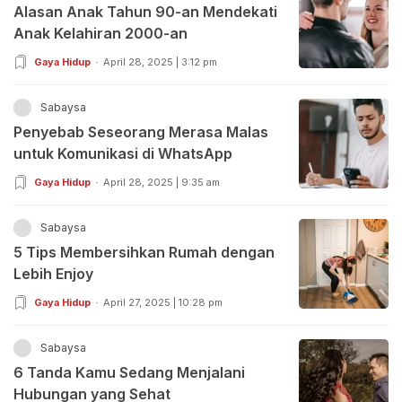
Alasan Anak Tahun 90-an Mendekati
Anak Kelahiran 2000-an
Gaya Hidup
April 28, 2025 | 3:12 pm
Sabaysa
Penyebab Seseorang Merasa Malas
untuk Komunikasi di WhatsApp
Gaya Hidup
April 28, 2025 | 9:35 am
Sabaysa
5 Tips Membersihkan Rumah dengan
Lebih Enjoy
Gaya Hidup
April 27, 2025 | 10:28 pm
Sabaysa
6 Tanda Kamu Sedang Menjalani
Hubungan yang Sehat