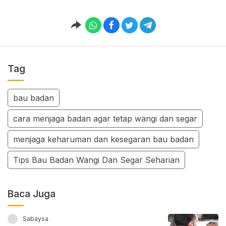
Tag
bau badan
cara menjaga badan agar tetap wangi dan segar
menjaga keharuman dan kesegaran bau badan
Tips Bau Badan Wangi Dan Segar Seharian
Baca Juga
Sabaysa