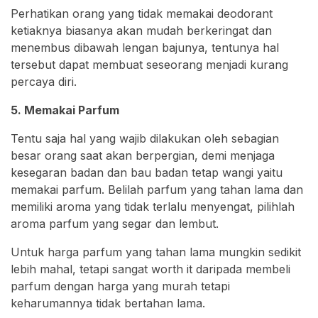
Perhatikan orang yang tidak memakai deodorant
ketiaknya biasanya akan mudah berkeringat dan
menembus dibawah lengan bajunya, tentunya hal
tersebut dapat membuat seseorang menjadi kurang
percaya diri.
5. Memakai Parfum
Tentu saja hal yang wajib dilakukan oleh sebagian
besar orang saat akan berpergian, demi menjaga
kesegaran badan dan bau badan tetap wangi yaitu
memakai parfum. Belilah parfum yang tahan lama dan
memiliki aroma yang tidak terlalu menyengat, pilihlah
aroma parfum yang segar dan lembut.
Untuk harga parfum yang tahan lama mungkin sedikit
lebih mahal, tetapi sangat worth it daripada membeli
parfum dengan harga yang murah tetapi
keharumannya tidak bertahan lama.