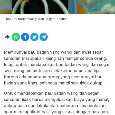
Tips Bau badan Wangi dan Segar Seharian
Mempunyai bau badan yang wangi dan awet segar
seharian merupakan keinginan hampir semua orang,
tetapi untuk mendapatkan bau badan wangi dan segar
seseorang memerlukan melakukan beberapa tips.
Karena ada beberapa orang yang mempunyai bau
badan yang khas, sehingga mandi saja tidak cukup.
Untuk mendapatkan bau badan wangi dan segar
seharian tidak harus mengeluarkan biaya yang mahal,
cukup baca dan lakukanlah beberapa tips berikut ini
agar mendapatkan hasil yang sesuai dengan harapan.