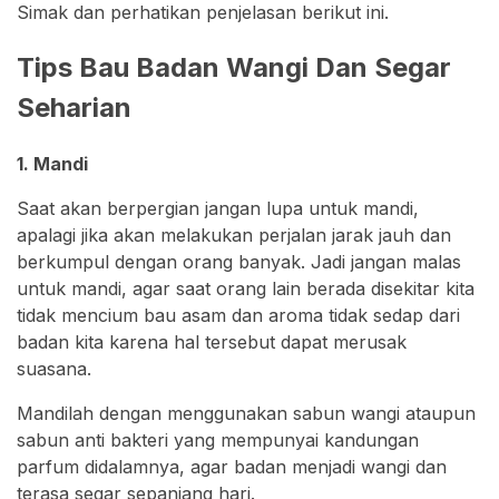
Simak dan perhatikan penjelasan berikut ini.
Tips Bau Badan Wangi Dan Segar
Seharian
1. Mandi
Saat akan berpergian jangan lupa untuk mandi,
apalagi jika akan melakukan perjalan jarak jauh dan
berkumpul dengan orang banyak. Jadi jangan malas
untuk mandi, agar saat orang lain berada disekitar kita
tidak mencium bau asam dan aroma tidak sedap dari
badan kita karena hal tersebut dapat merusak
suasana.
Mandilah dengan menggunakan sabun wangi ataupun
sabun anti bakteri yang mempunyai kandungan
parfum didalamnya, agar badan menjadi wangi dan
terasa segar sepanjang hari.