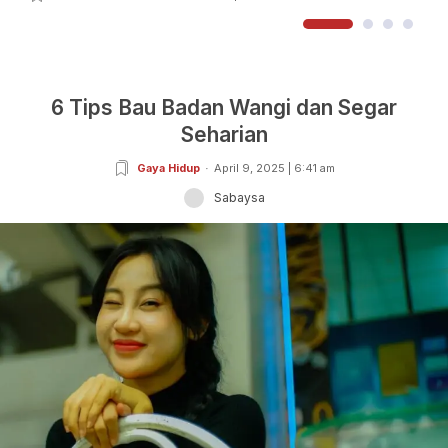
6 Tips Bau Badan Wangi dan Segar
Seharian
Gaya Hidup
April 9, 2025 | 6:41 am
Sabaysa