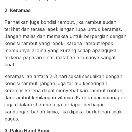
2. Keramas
Perhatikan juga kondisi rambut, jika rambut sudah
terlihat dan terasa lepek jangan lupa untuk keramas.
Jangan malas dan memaksa untuk berpergian dengan
kondisi rambut yang lepek, karena rambut lepek
mempunyai aroma yang kurang sedap apalagi jika
terkena paparan sinar matahari aromanya sangat
kuat.
Keramas lah antara 2-3 hari sekali sesuaikan dengan
kondisi rambut, jangan juga terlalu keseringan
keramas karena dapat menyebabkan rambut rontok
dan rambut kehilangan vitamin. Karena bagaimanapun
juga didalam shampo juga terdapat berbagai
kandungan bahan kimia, jika dipakai berlebihan tidak
bagus.
3. Pakai Hand Body