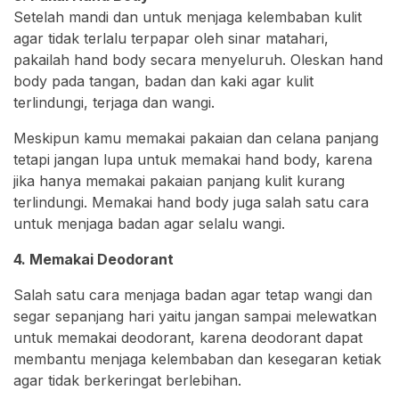
Setelah mandi dan untuk menjaga kelembaban kulit
agar tidak terlalu terpapar oleh sinar matahari,
pakailah hand body secara menyeluruh. Oleskan hand
body pada tangan, badan dan kaki agar kulit
terlindungi, terjaga dan wangi.
Meskipun kamu memakai pakaian dan celana panjang
tetapi jangan lupa untuk memakai hand body, karena
jika hanya memakai pakaian panjang kulit kurang
terlindungi. Memakai hand body juga salah satu cara
untuk menjaga badan agar selalu wangi.
4. Memakai Deodorant
Salah satu cara menjaga badan agar tetap wangi dan
segar sepanjang hari yaitu jangan sampai melewatkan
untuk memakai deodorant, karena deodorant dapat
membantu menjaga kelembaban dan kesegaran ketiak
agar tidak berkeringat berlebihan.