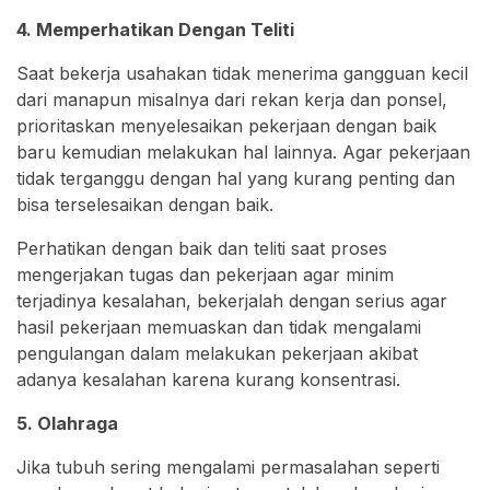
4. Memperhatikan Dengan Teliti
Saat bekerja usahakan tidak menerima gangguan kecil
dari manapun misalnya dari rekan kerja dan ponsel,
prioritaskan menyelesaikan pekerjaan dengan baik
baru kemudian melakukan hal lainnya. Agar pekerjaan
tidak terganggu dengan hal yang kurang penting dan
bisa terselesaikan dengan baik.
Perhatikan dengan baik dan teliti saat proses
mengerjakan tugas dan pekerjaan agar minim
terjadinya kesalahan, bekerjalah dengan serius agar
hasil pekerjaan memuaskan dan tidak mengalami
pengulangan dalam melakukan pekerjaan akibat
adanya kesalahan karena kurang konsentrasi.
5. Olahraga
Jika tubuh sering mengalami permasalahan seperti