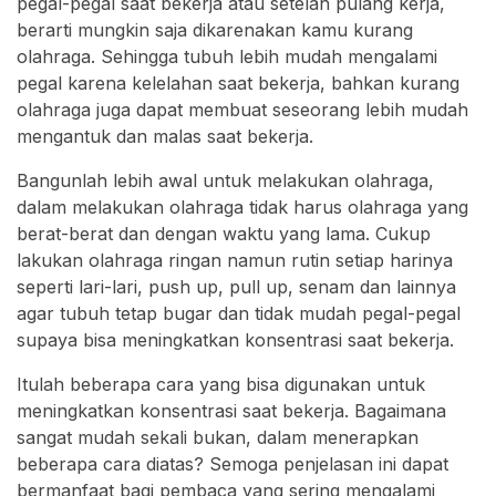
pegal-pegal saat bekerja atau setelah pulang kerja,
berarti mungkin saja dikarenakan kamu kurang
olahraga. Sehingga tubuh lebih mudah mengalami
pegal karena kelelahan saat bekerja, bahkan kurang
olahraga juga dapat membuat seseorang lebih mudah
mengantuk dan malas saat bekerja.
Bangunlah lebih awal untuk melakukan olahraga,
dalam melakukan olahraga tidak harus olahraga yang
berat-berat dan dengan waktu yang lama. Cukup
lakukan olahraga ringan namun rutin setiap harinya
seperti lari-lari, push up, pull up, senam dan lainnya
agar tubuh tetap bugar dan tidak mudah pegal-pegal
supaya bisa meningkatkan konsentrasi saat bekerja.
Itulah beberapa cara yang bisa digunakan untuk
meningkatkan konsentrasi saat bekerja. Bagaimana
sangat mudah sekali bukan, dalam menerapkan
beberapa cara diatas? Semoga penjelasan ini dapat
bermanfaat bagi pembaca yang sering mengalami