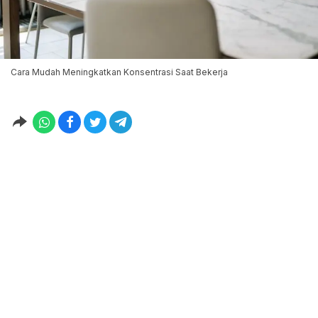
Cara Mudah Meningkatkan Konsentrasi Saat Bekerja