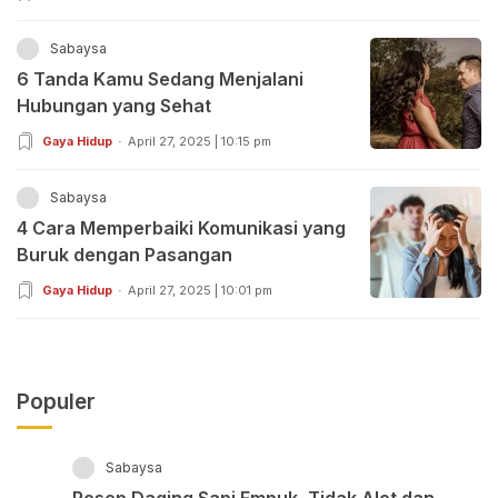
Sabaysa
6 Tanda Kamu Sedang Menjalani
Hubungan yang Sehat
Gaya Hidup
April 27, 2025 | 10:15 pm
Sabaysa
4 Cara Memperbaiki Komunikasi yang
Buruk dengan Pasangan
Gaya Hidup
April 27, 2025 | 10:01 pm
Populer
Sabaysa