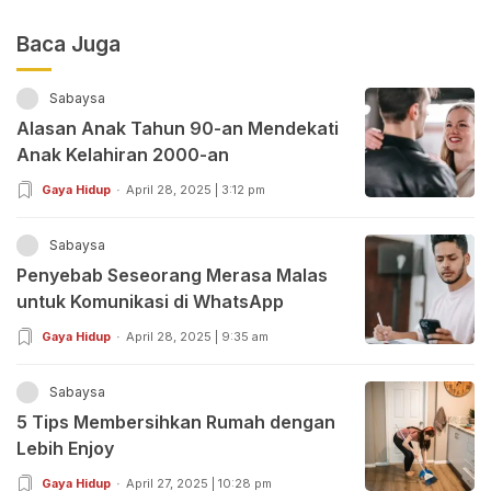
Baca Juga
Sabaysa
Alasan Anak Tahun 90-an Mendekati
Anak Kelahiran 2000-an
Gaya Hidup
April 28, 2025 | 3:12 pm
Sabaysa
Penyebab Seseorang Merasa Malas
untuk Komunikasi di WhatsApp
Gaya Hidup
April 28, 2025 | 9:35 am
Sabaysa
5 Tips Membersihkan Rumah dengan
Lebih Enjoy
Gaya Hidup
April 27, 2025 | 10:28 pm