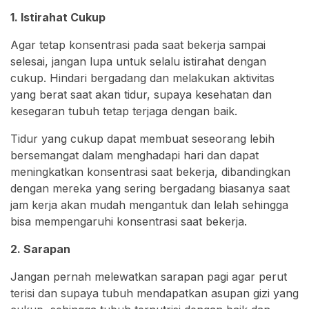
1. Istirahat Cukup
Agar tetap konsentrasi pada saat bekerja sampai
selesai, jangan lupa untuk selalu istirahat dengan
cukup. Hindari bergadang dan melakukan aktivitas
yang berat saat akan tidur, supaya kesehatan dan
kesegaran tubuh tetap terjaga dengan baik.
Tidur yang cukup dapat membuat seseorang lebih
bersemangat dalam menghadapi hari dan dapat
meningkatkan konsentrasi saat bekerja, dibandingkan
dengan mereka yang sering bergadang biasanya saat
jam kerja akan mudah mengantuk dan lelah sehingga
bisa mempengaruhi konsentrasi saat bekerja.
2. Sarapan
Jangan pernah melewatkan sarapan pagi agar perut
terisi dan supaya tubuh mendapatkan asupan gizi yang