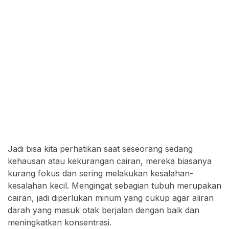
Jadi bisa kita perhatikan saat seseorang sedang
kehausan atau kekurangan cairan, mereka biasanya
kurang fokus dan sering melakukan kesalahan-
kesalahan kecil. Mengingat sebagian tubuh merupakan
cairan, jadi diperlukan minum yang cukup agar aliran
darah yang masuk otak berjalan dengan baik dan
meningkatkan konsentrasi.