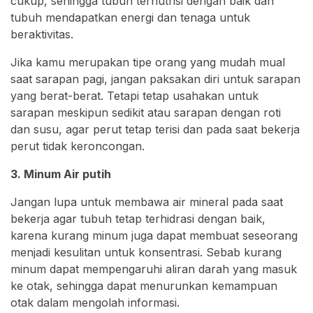
cukup, sehingga tubuh ternutrisi dengan baik dan
tubuh mendapatkan energi dan tenaga untuk
beraktivitas.
Jika kamu merupakan tipe orang yang mudah mual
saat sarapan pagi, jangan paksakan diri untuk sarapan
yang berat-berat. Tetapi tetap usahakan untuk
sarapan meskipun sedikit atau sarapan dengan roti
dan susu, agar perut tetap terisi dan pada saat bekerja
perut tidak keroncongan.
3. Minum Air putih
Jangan lupa untuk membawa air mineral pada saat
bekerja agar tubuh tetap terhidrasi dengan baik,
karena kurang minum juga dapat membuat seseorang
menjadi kesulitan untuk konsentrasi. Sebab kurang
minum dapat mempengaruhi aliran darah yang masuk
ke otak, sehingga dapat menurunkan kemampuan
otak dalam mengolah informasi.