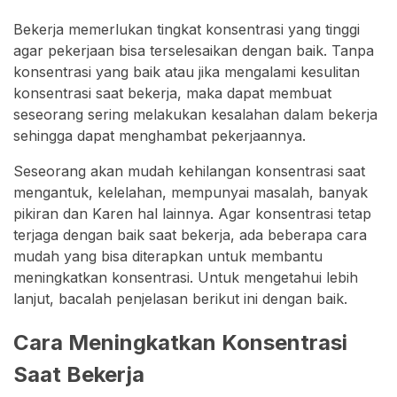
Bekerja memerlukan tingkat konsentrasi yang tinggi
agar pekerjaan bisa terselesaikan dengan baik. Tanpa
konsentrasi yang baik atau jika mengalami kesulitan
konsentrasi saat bekerja, maka dapat membuat
seseorang sering melakukan kesalahan dalam bekerja
sehingga dapat menghambat pekerjaannya.
Seseorang akan mudah kehilangan konsentrasi saat
mengantuk, kelelahan, mempunyai masalah, banyak
pikiran dan Karen hal lainnya. Agar konsentrasi tetap
terjaga dengan baik saat bekerja, ada beberapa cara
mudah yang bisa diterapkan untuk membantu
meningkatkan konsentrasi. Untuk mengetahui lebih
lanjut, bacalah penjelasan berikut ini dengan baik.
Cara Meningkatkan Konsentrasi
Saat Bekerja