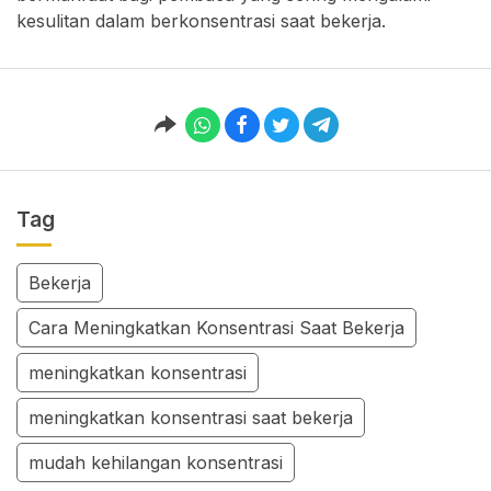
kesulitan dalam berkonsentrasi saat bekerja.
Tag
Bekerja
Cara Meningkatkan Konsentrasi Saat Bekerja
meningkatkan konsentrasi
meningkatkan konsentrasi saat bekerja
mudah kehilangan konsentrasi