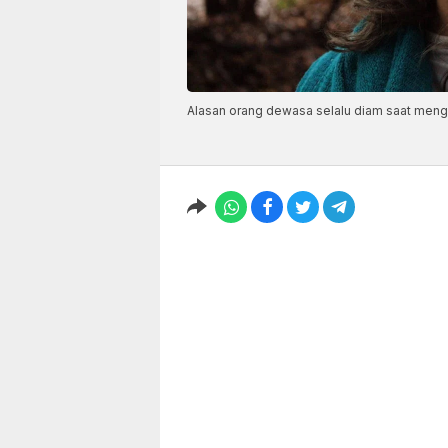
Alasan orang dewasa selalu diam saat men