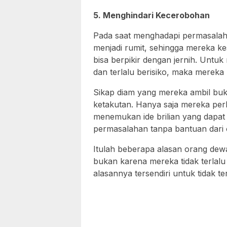
5. Menghindari Kecerobohan
Pada saat menghadapi permasalah
menjadi rumit, sehingga mereka ke
bisa berpikir dengan jernih. Untuk
dan terlalu berisiko, maka mereka 
Sikap diam yang mereka ambil buk
ketakutan. Hanya saja mereka perl
menemukan ide brilian yang dapat 
permasalahan tanpa bantuan dari o
Itulah beberapa alasan orang dew
bukan karena mereka tidak terla
alasannya tersendiri untuk tidak 