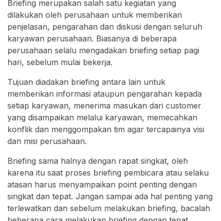
Briefing merupakan salah satu kegiatan yang
dilakukan oleh perusahaan untuk memberikan
penjelasan, pengarahan dan diskusi dengan seluruh
karyawan perusahaan. Biasanya di beberapa
perusahaan selalu mengadakan briefing setiap pagi
hari, sebelum mulai bekerja.
Tujuan diadakan briefing antara lain untuk
memberikan informasi ataupun pengarahan kepada
setiap karyawan, menerima masukan dari customer
yang disampaikan melalui karyawan, memecahkan
konflik dan menggompakan tim agar tercapainya visi
dan misi perusahaan.
Briefing sama halnya dengan rapat singkat, oleh
karena itu saat proses briefing pembicara atau selaku
atasan harus menyampaikan point penting dengan
singkat dan tepat. Jangan sampai ada hal penting yang
terlewatkan dan sebelum melakukan briefing, bacalah
beberapa cara melakukan briefing dengan tepat.