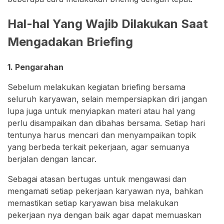
Hal-hal Yang Wajib Dilakukan Saat
Mengadakan Briefing
1. Pengarahan
Sebelum melakukan kegiatan briefing bersama
seluruh karyawan, selain mempersiapkan diri jangan
lupa juga untuk menyiapkan materi atau hal yang
perlu disampaikan dan dibahas bersama. Setiap hari
tentunya harus mencari dan menyampaikan topik
yang berbeda terkait pekerjaan, agar semuanya
berjalan dengan lancar.
Sebagai atasan bertugas untuk mengawasi dan
mengamati setiap pekerjaan karyawan nya, bahkan
memastikan setiap karyawan bisa melakukan
pekerjaan nya dengan baik agar dapat memuaskan