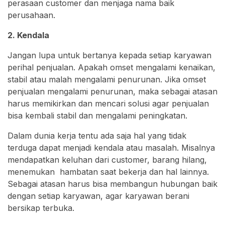
perasaan customer dan menjaga nama baik
perusahaan.
2. Kendala
Jangan lupa untuk bertanya kepada setiap karyawan
perihal penjualan. Apakah omset mengalami kenaikan,
stabil atau malah mengalami penurunan. Jika omset
penjualan mengalami penurunan, maka sebagai atasan
harus memikirkan dan mencari solusi agar penjualan
bisa kembali stabil dan mengalami peningkatan.
Dalam dunia kerja tentu ada saja hal yang tidak
terduga dapat menjadi kendala atau masalah. Misalnya
mendapatkan keluhan dari customer, barang hilang,
menemukan hambatan saat bekerja dan hal lainnya.
Sebagai atasan harus bisa membangun hubungan baik
dengan setiap karyawan, agar karyawan berani
bersikap terbuka.