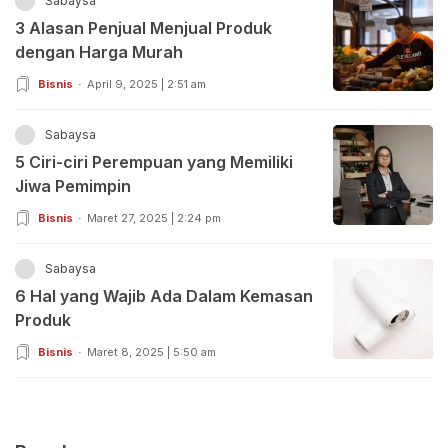
Sabaysa
3 Alasan Penjual Menjual Produk
dengan Harga Murah
Bisnis
April 9, 2025 | 2:51 am
Sabaysa
5 Ciri-ciri Perempuan yang Memiliki
Jiwa Pemimpin
Bisnis
Maret 27, 2025 | 2:24 pm
Sabaysa
6 Hal yang Wajib Ada Dalam Kemasan
Produk
Bisnis
Maret 8, 2025 | 5:50 am