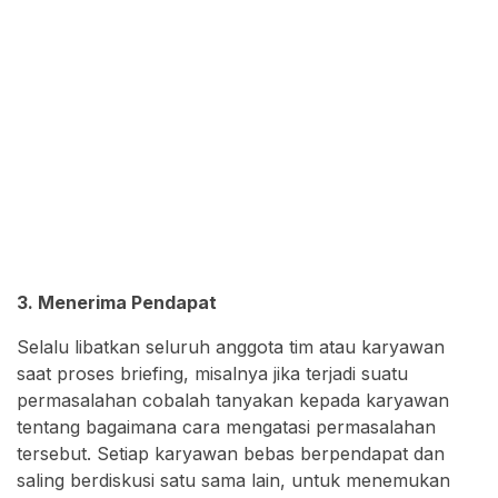
3. Menerima Pendapat
Selalu libatkan seluruh anggota tim atau karyawan
saat proses briefing, misalnya jika terjadi suatu
permasalahan cobalah tanyakan kepada karyawan
tentang bagaimana cara mengatasi permasalahan
tersebut. Setiap karyawan bebas berpendapat dan
saling berdiskusi satu sama lain, untuk menemukan