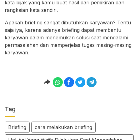
kata bijak yang kamu buat hasil dari pemikiran dan
rangkaian kata sendiri.
Apakah briefing sangat dibutuhkan karyawan? Tentu
saja iya, karena adanya briefing dapat membantu
karyawan dalam menemukan solusi saat mengalami
permasalahan dan memperjelas tugas masing-masing
karyawan.
Tag
Briefing
cara melakukan briefing
Hal-hal Yang Wajib Dilakukan Saat Mengadakan