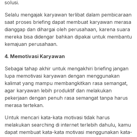
solusi.
Selalu mengajak karyawan terlibat dalam pembicaraan
saat proses briefing dapat membuat karyawan merasa
dianggap dan dihargai oleh perusahaan, karena suara
mereka bisa didengar bahkan dipakai untuk membantu
kemajuan perusahaan.
4. Memotivasi Karyawan
Sebagai tahap akhir untuk mengakhiri briefing jangan
lupa memotivasi karyawan dengan menggunakan
kalimat yang mampu membangkitkan rasa semangat,
agar karyawan lebih produktif dan melakukan
pekerjaan dengan penuh rasa semangat tanpa harus
merasa tertekan.
Untuk mencari kata-kata motivasi tidak harus
melakukan searching di internet terlebih dahulu, kamu
dapat membuat kata-kata motivasi menggunakan kata-