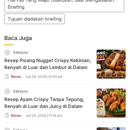
Briefing
Tujuan diadakan briefing
Baca Juga
Sabaysa
Resep Pisang Nugget Crispy Kekinian,
Renyah di Luar dan Lembut di Dalam
Bisnis
Juli 26, 2026 | 8:20 pm
Sabaysa
Resep Ayam Crispy Tanpa Tepung,
Renyah di Luar dan Juicy di Dalam
Bisnis
Juli 23, 2026 | 11:45 pm