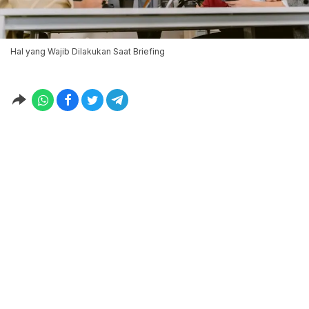
Hal yang Wajib Dilakukan Saat Briefing