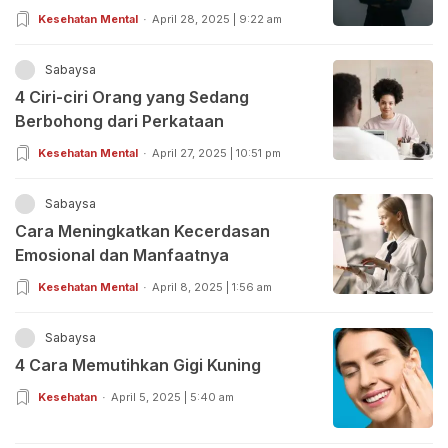
Kesehatan Mental
April 28, 2025 | 9:22 am
Sabaysa
4 Ciri-ciri Orang yang Sedang
Berbohong dari Perkataan
Kesehatan Mental
April 27, 2025 | 10:51 pm
Sabaysa
Cara Meningkatkan Kecerdasan
Emosional dan Manfaatnya
Kesehatan Mental
April 8, 2025 | 1:56 am
Sabaysa
4 Cara Memutihkan Gigi Kuning
Kesehatan
April 5, 2025 | 5:40 am