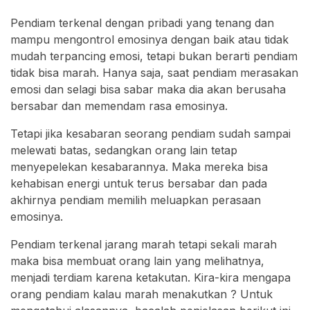
Pendiam terkenal dengan pribadi yang tenang dan
mampu mengontrol emosinya dengan baik atau tidak
mudah terpancing emosi, tetapi bukan berarti pendiam
tidak bisa marah. Hanya saja, saat pendiam merasakan
emosi dan selagi bisa sabar maka dia akan berusaha
bersabar dan memendam rasa emosinya.
Tetapi jika kesabaran seorang pendiam sudah sampai
melewati batas, sedangkan orang lain tetap
menyepelekan kesabarannya. Maka mereka bisa
kehabisan energi untuk terus bersabar dan pada
akhirnya pendiam memilih meluapkan perasaan
emosinya.
Pendiam terkenal jarang marah tetapi sekali marah
maka bisa membuat orang lain yang melihatnya,
menjadi terdiam karena ketakutan. Kira-kira mengapa
orang pendiam kalau marah menakutkan ? Untuk