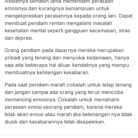
Akibatnya semakin lama memendam perasaan
emosinya dan kurangnya kemampuan untuk
mengekpresikan perasannya kepada orang lain. Dapat
membuat pendiam rentan mengalami masalah
kesehatan mental seperti gangguan kecemasan, stres
dan depresi.
Orang pendiam pada dasarnya mereka merupakan
pribadi yang tenang dan menyukai kedamaian, hanya
saja ada beberapa hal diluar kendalinya yang mampu
membuatnya kehilangan kesabaran.
Pada saat pendiam marah cobalah untuk tetap tenang
dan jangan sampai ada orang yang terus mencoba
memancing emosinya. Cobalah untuk memahami
perasaan emosi seorang pendiam, karena mereka
tidak akan emosi atau marah jika ketenangan nya tidak
diusik dan kesabarannya tidak disepelekan.