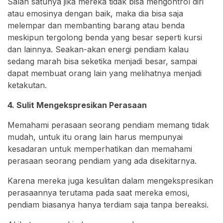
Salah satunya jika mereka tidak bisa mengontrol diri
atau emosinya dengan baik, maka dia bisa saja
melempar dan membanting barang atau benda
meskipun tergolong benda yang besar seperti kursi
dan lainnya. Seakan-akan energi pendiam kalau
sedang marah bisa seketika menjadi besar, sampai
dapat membuat orang lain yang melihatnya menjadi
ketakutan.
4. Sulit Mengekspresikan Perasaan
Memahami perasaan seorang pendiam memang tidak
mudah, untuk itu orang lain harus mempunyai
kesadaran untuk memperhatikan dan memahami
perasaan seorang pendiam yang ada disekitarnya.
Karena mereka juga kesulitan dalam mengekspresikan
perasaannya terutama pada saat mereka emosi,
pendiam biasanya hanya terdiam saja tanpa bereaksi.