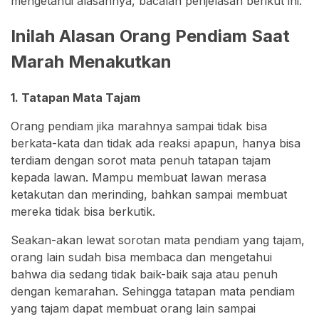
mengetahui alasannya, bacalah penjelasan berikut ini.
Inilah Alasan Orang Pendiam Saat
Marah Menakutkan
1. Tatapan Mata Tajam
Orang pendiam jika marahnya sampai tidak bisa
berkata-kata dan tidak ada reaksi apapun, hanya bisa
terdiam dengan sorot mata penuh tatapan tajam
kepada lawan. Mampu membuat lawan merasa
ketakutan dan merinding, bahkan sampai membuat
mereka tidak bisa berkutik.
Seakan-akan lewat sorotan mata pendiam yang tajam,
orang lain sudah bisa membaca dan mengetahui
bahwa dia sedang tidak baik-baik saja atau penuh
dengan kemarahan. Sehingga tatapan mata pendiam
yang tajam dapat membuat orang lain sampai