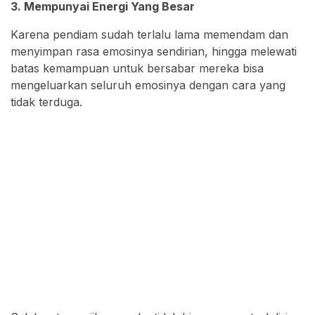
3. Mempunyai Energi Yang Besar
Karena pendiam sudah terlalu lama memendam dan
menyimpan rasa emosinya sendirian, hingga melewati
batas kemampuan untuk bersabar mereka bisa
mengeluarkan seluruh emosinya dengan cara yang
tidak terduga.