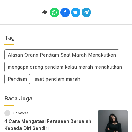
Tag
Alasan Orang Pendiam Saat Marah Menakutkan
mengapa orang pendiam kalau marah menakutkan
Pendiam
saat pendiam marah
Baca Juga
Sabaysa
4 Cara Mengatasi Perasaan Bersalah
Kepada Diri Sendiri