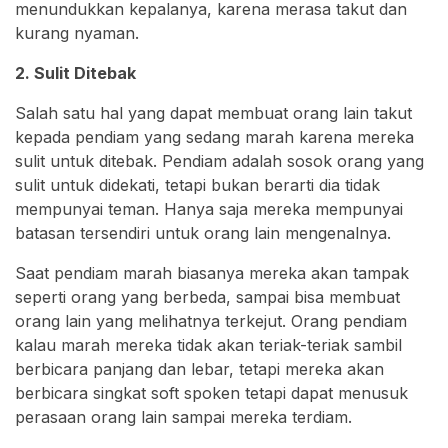
menundukkan kepalanya, karena merasa takut dan
kurang nyaman.
2. Sulit Ditebak
Salah satu hal yang dapat membuat orang lain takut
kepada pendiam yang sedang marah karena mereka
sulit untuk ditebak. Pendiam adalah sosok orang yang
sulit untuk didekati, tetapi bukan berarti dia tidak
mempunyai teman. Hanya saja mereka mempunyai
batasan tersendiri untuk orang lain mengenalnya.
Saat pendiam marah biasanya mereka akan tampak
seperti orang yang berbeda, sampai bisa membuat
orang lain yang melihatnya terkejut. Orang pendiam
kalau marah mereka tidak akan teriak-teriak sambil
berbicara panjang dan lebar, tetapi mereka akan
berbicara singkat soft spoken tetapi dapat menusuk
perasaan orang lain sampai mereka terdiam.