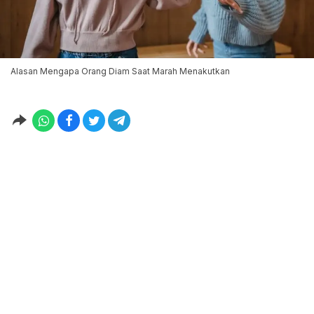
Alasan Mengapa Orang Diam Saat Marah Menakutkan