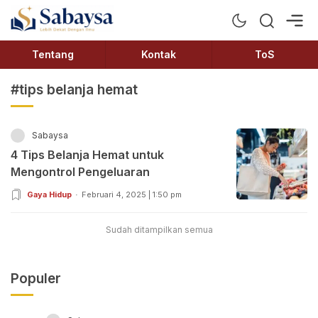
Sabaysa
Lebih Dekat Dengan Ilmu
Tentang
Kontak
ToS
#tips belanja hemat
Sabaysa
4 Tips Belanja Hemat untuk
Mengontrol Pengeluaran
Gaya Hidup
Februari 4, 2025 | 1:50 pm
Sudah ditampilkan semua
Populer