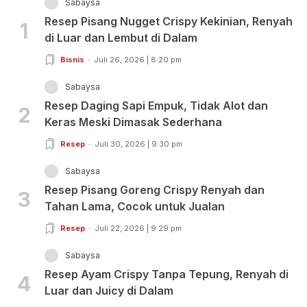
Sabaysa
Resep Pisang Nugget Crispy Kekinian, Renyah
1
di Luar dan Lembut di Dalam
Bisnis
Juli 26, 2026 | 8:20 pm
Sabaysa
Resep Daging Sapi Empuk, Tidak Alot dan
2
Keras Meski Dimasak Sederhana
Resep
Juli 30, 2026 | 9:30 pm
Sabaysa
Resep Pisang Goreng Crispy Renyah dan
3
Tahan Lama, Cocok untuk Jualan
Resep
Juli 22, 2026 | 9:29 pm
Sabaysa
Resep Ayam Crispy Tanpa Tepung, Renyah di
4
Luar dan Juicy di Dalam