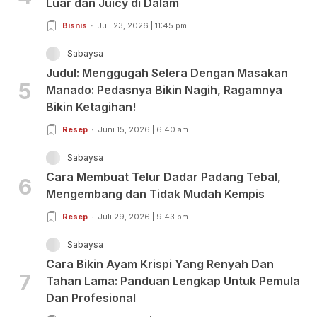
Luar dan Juicy di Dalam
Bisnis
Juli 23, 2026 | 11:45 pm
Sabaysa
Judul: Menggugah Selera Dengan Masakan
5
Manado: Pedasnya Bikin Nagih, Ragamnya
Bikin Ketagihan!
Resep
Juni 15, 2026 | 6:40 am
Sabaysa
Cara Membuat Telur Dadar Padang Tebal,
6
Mengembang dan Tidak Mudah Kempis
Resep
Juli 29, 2026 | 9:43 pm
Sabaysa
Cara Bikin Ayam Krispi Yang Renyah Dan
7
Tahan Lama: Panduan Lengkap Untuk Pemula
Dan Profesional