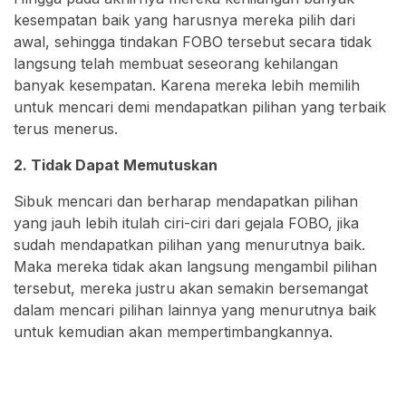
kesempatan baik yang harusnya mereka pilih dari
awal, sehingga tindakan FOBO tersebut secara tidak
langsung telah membuat seseorang kehilangan
banyak kesempatan. Karena mereka lebih memilih
untuk mencari demi mendapatkan pilihan yang terbaik
terus menerus.
2. Tidak Dapat Memutuskan
Sibuk mencari dan berharap mendapatkan pilihan
yang jauh lebih itulah ciri-ciri dari gejala FOBO, jika
sudah mendapatkan pilihan yang menurutnya baik.
Maka mereka tidak akan langsung mengambil pilihan
tersebut, mereka justru akan semakin bersemangat
dalam mencari pilihan lainnya yang menurutnya baik
untuk kemudian akan mempertimbangkannya.