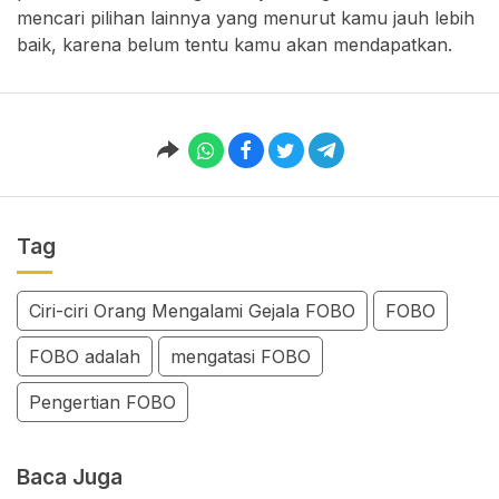
mencari pilihan lainnya yang menurut kamu jauh lebih
baik, karena belum tentu kamu akan mendapatkan.
Tag
Ciri-ciri Orang Mengalami Gejala FOBO
FOBO
FOBO adalah
mengatasi FOBO
Pengertian FOBO
Baca Juga