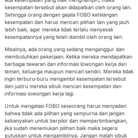
ada kesempatan yang baik menghampiri, maka
kesempatan tersebut akan didapatkan oleh orang lain.
Sehingga orang dengan gejala FOBO kehilangan
kesempatan dan harus mencari pilihan lain yang jauh
lebih baik, agar mereka tidak terlalu menyesali
kesempatannya yang telah diambil oleh orang lain.
Misalnya, ada orang yang sedang menganggur dan
membutuhkan pekerjaan. Ketika mereka mendapatkan
berbagai tawaran dan informasi lowongan kerja dari
teman, keluarga maupun mencari sendiri. Mereka tidak
ingin terburu-buru mengambil kesempatan tersebut
dan justru mereka sibuk mencari kesempatan dan
informasi lowongan kerja lagi.
Untuk mengatasi FOBO seseorang harus menyadari
bahwa tidak ada pilihan yang sempurna dan jangan
kebanyakan untuk berpikir dan mempertimbangkan,
jika sudah menemukan pilihan baik maka segera
putuskan untuk mengambilnya. Jangan malah sibuk