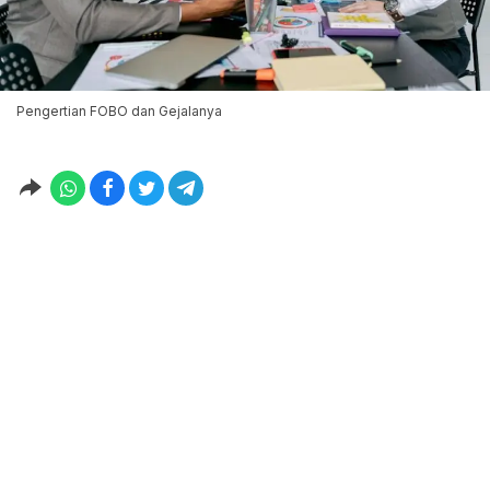
Pengertian FOBO dan Gejalanya