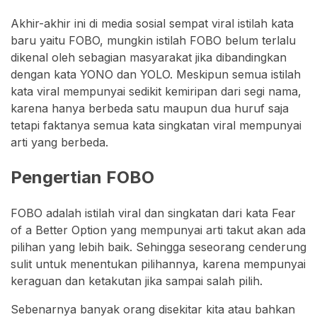
Akhir-akhir ini di media sosial sempat viral istilah kata
baru yaitu FOBO, mungkin istilah FOBO belum terlalu
dikenal oleh sebagian masyarakat jika dibandingkan
dengan kata YONO dan YOLO. Meskipun semua istilah
kata viral mempunyai sedikit kemiripan dari segi nama,
karena hanya berbeda satu maupun dua huruf saja
tetapi faktanya semua kata singkatan viral mempunyai
arti yang berbeda.
Pengertian FOBO
FOBO adalah istilah viral dan singkatan dari kata Fear
of a Better Option yang mempunyai arti takut akan ada
pilihan yang lebih baik. Sehingga seseorang cenderung
sulit untuk menentukan pilihannya, karena mempunyai
keraguan dan ketakutan jika sampai salah pilih.
Sebenarnya banyak orang disekitar kita atau bahkan