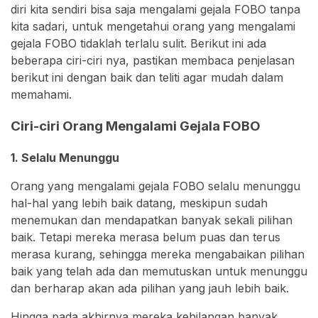
diri kita sendiri bisa saja mengalami gejala FOBO tanpa
kita sadari, untuk mengetahui orang yang mengalami
gejala FOBO tidaklah terlalu sulit. Berikut ini ada
beberapa ciri-ciri nya, pastikan membaca penjelasan
berikut ini dengan baik dan teliti agar mudah dalam
memahami.
Ciri-ciri Orang Mengalami Gejala FOBO
1. Selalu Menunggu
Orang yang mengalami gejala FOBO selalu menunggu
hal-hal yang lebih baik datang, meskipun sudah
menemukan dan mendapatkan banyak sekali pilihan
baik. Tetapi mereka merasa belum puas dan terus
merasa kurang, sehingga mereka mengabaikan pilihan
baik yang telah ada dan memutuskan untuk menunggu
dan berharap akan ada pilihan yang jauh lebih baik.
Hingga pada akhirnya mereka kehilangan banyak