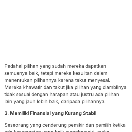
Padahal pilihan yang sudah mereka dapatkan
semuanya baik, tetapi mereka kesulitan dalam
menentukan pilihannya karena takut menyesal.
Mereka khawatir dan takut jika pilihan yang diambilnya
tidak sesuai dengan harapan atau justru ada pilihan
lain yang jauh lebih baik, daripada pilihannya.
3. Memiliki Finansial yang Kurang Stabil
Seseorang yang cenderung pemikir dan pemilih ketika