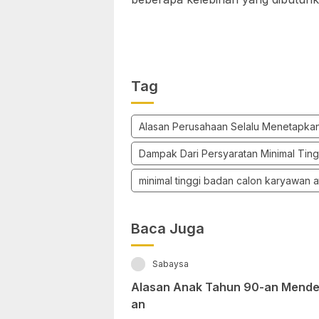
Tag
Alasan Perusahaan Selalu Menetapkan
Dampak Dari Persyaratan Minimal Tin
minimal tinggi badan calon karyawan a
Baca Juga
Sabaysa
Alasan Anak Tahun 90-an Mendek
an