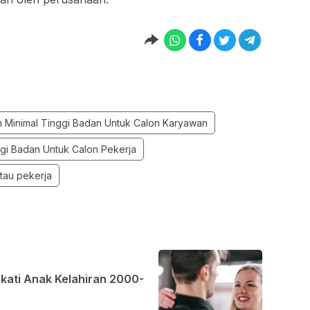
 Minimal Tinggi Badan Untuk Calon Karyawan
ggi Badan Untuk Calon Pekerja
tau pekerja
ati Anak Kelahiran 2000-