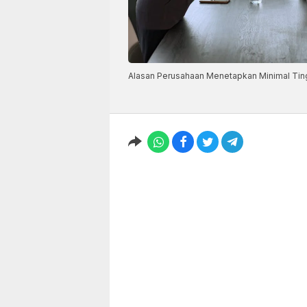
Alasan Perusahaan Menetapkan Minimal Tin