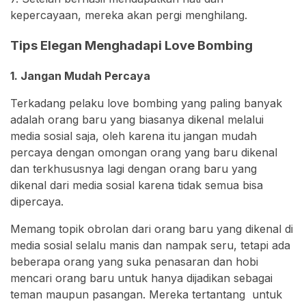
kepercayaan, mereka akan pergi menghilang.
Tips Elegan Menghadapi Love Bombing
1. Jangan Mudah Percaya
Terkadang pelaku love bombing yang paling banyak
adalah orang baru yang biasanya dikenal melalui
media sosial saja, oleh karena itu jangan mudah
percaya dengan omongan orang yang baru dikenal
dan terkhususnya lagi dengan orang baru yang
dikenal dari media sosial karena tidak semua bisa
dipercaya.
Memang topik obrolan dari orang baru yang dikenal di
media sosial selalu manis dan nampak seru, tetapi ada
beberapa orang yang suka penasaran dan hobi
mencari orang baru untuk hanya dijadikan sebagai
teman maupun pasangan. Mereka tertantang untuk