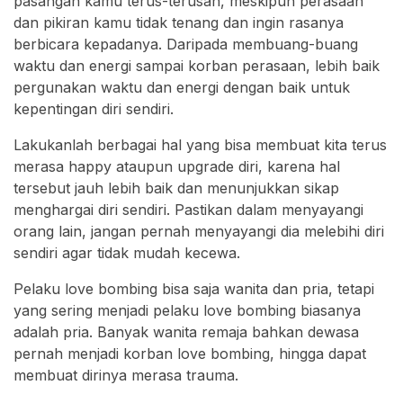
pasangan kamu terus-terusan, meskipun perasaan
dan pikiran kamu tidak tenang dan ingin rasanya
berbicara kepadanya. Daripada membuang-buang
waktu dan energi sampai korban perasaan, lebih baik
pergunakan waktu dan energi dengan baik untuk
kepentingan diri sendiri.
Lakukanlah berbagai hal yang bisa membuat kita terus
merasa happy ataupun upgrade diri, karena hal
tersebut jauh lebih baik dan menunjukkan sikap
menghargai diri sendiri. Pastikan dalam menyayangi
orang lain, jangan pernah menyayangi dia melebihi diri
sendiri agar tidak mudah kecewa.
Pelaku love bombing bisa saja wanita dan pria, tetapi
yang sering menjadi pelaku love bombing biasanya
adalah pria. Banyak wanita remaja bahkan dewasa
pernah menjadi korban love bombing, hingga dapat
membuat dirinya merasa trauma.