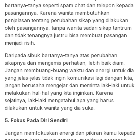
bertanya-tanya seperti spam chat dan telepon kepada
pasangannya. Karena wanita membutuhkan
penjelasan tentang perubahan sikap yang dilakukan
oleh pasangannya, tanpa wanita sadari sikap tantrum
dan tidak tenangnya justru bisa membuat pasangan
menjadi risih.
Daripada sibuk bertanya-tanya atas perubahan
sikapnya dan mengemis perhatian, lebih baik diam.
Jangan membuang-buang waktu dan energi untuk dia
yang jelas-jelas tidak ingin komunikasi lagi dengan kita,
jangan berusaha mengejar dan meminta laki-laki untuk
melakukan hal-hal yang kita inginkan. Karena
sejatinya, laki-laki mengetahui apa yang harus
dilakukan untuk wanita yang dia suka.
5. Fokus Pada Diri Sendiri
Jangan memfokuskan energi dan pikiran kamu kepada