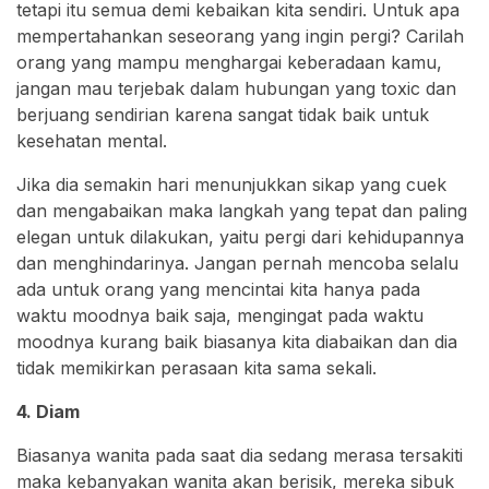
tetapi itu semua demi kebaikan kita sendiri. Untuk apa
mempertahankan seseorang yang ingin pergi? Carilah
orang yang mampu menghargai keberadaan kamu,
jangan mau terjebak dalam hubungan yang toxic dan
berjuang sendirian karena sangat tidak baik untuk
kesehatan mental.
Jika dia semakin hari menunjukkan sikap yang cuek
dan mengabaikan maka langkah yang tepat dan paling
elegan untuk dilakukan, yaitu pergi dari kehidupannya
dan menghindarinya. Jangan pernah mencoba selalu
ada untuk orang yang mencintai kita hanya pada
waktu moodnya baik saja, mengingat pada waktu
moodnya kurang baik biasanya kita diabaikan dan dia
tidak memikirkan perasaan kita sama sekali.
4. Diam
Biasanya wanita pada saat dia sedang merasa tersakiti
maka kebanyakan wanita akan berisik, mereka sibuk