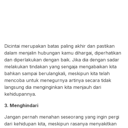
Dicintai merupakan batas paling akhir dan pastikan
dalam menjalin hubungan kamu dihargai, diperhatikan
dan diperlakukan dengan baik. Jika dia dengan sadar
melakukan tindakan yang sengaja mengabaikan kita
bahkan sampai berulangkali, meskipun kita telah
mencoba untuk menegurnya artinya secara tidak
langsung dia menginginkan kita menjauh dari
kehidupannya.
3. Menghindari
Jangan pernah menahan seseorang yang ingin pergi
dari kehidupan kita, meskipun rasanya menyakitkan