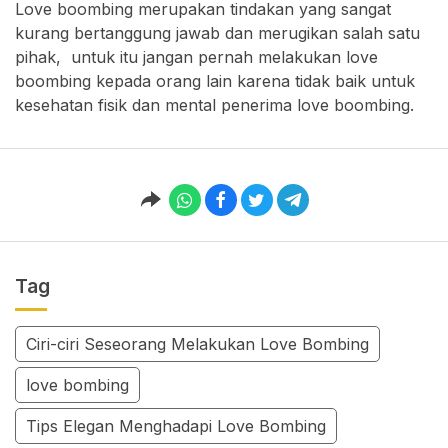
Love boombing merupakan tindakan yang sangat
kurang bertanggung jawab dan merugikan salah satu
pihak, untuk itu jangan pernah melakukan love
boombing kepada orang lain karena tidak baik untuk
kesehatan fisik dan mental penerima love boombing.
Tag
Ciri-ciri Seseorang Melakukan Love Bombing
love bombing
Tips Elegan Menghadapi Love Bombing