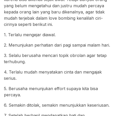
yang belum mengetahui dan justru mudah percaya
kepada orang lain yang baru dikenalnya, agar tidak
mudah terjebak dalam love bombing kenalilah ciri-
cirinya seperti berikut ini.
1. Terlalu mengejar diawal.
2. Menunjukan perhatian dari pagi sampai malam hari.
3. Selalu berusaha mencari topik obrolan agar tetap
terhubung.
4. Terlalu mudah menyatakan cinta dan mengajak
serius.
5. Berusaha menunjukan effort supaya kita bisa
percaya.
6. Semakin ditolak, semakin menunjukkan keseriusan.
7. Setelah berhasil mendapatkan hati dan