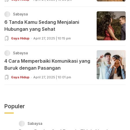
Sabaysa
6 Tanda Kamu Sedang Menjalani
Hubungan yang Sehat
Gaya Hidup
April 27, 2025 | 10:15 pm
Sabaysa
4 Cara Memperbaiki Komunikasi yang
Buruk dengan Pasangan
Gaya Hidup
April 27, 2025 | 10:01 pm
Populer
Sabaysa