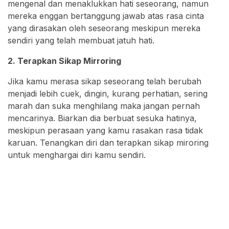
mengenal dan menaklukkan hati seseorang, namun
mereka enggan bertanggung jawab atas rasa cinta
yang dirasakan oleh seseorang meskipun mereka
sendiri yang telah membuat jatuh hati.
2. Terapkan Sikap Mirroring
Jika kamu merasa sikap seseorang telah berubah
menjadi lebih cuek, dingin, kurang perhatian, sering
marah dan suka menghilang maka jangan pernah
mencarinya. Biarkan dia berbuat sesuka hatinya,
meskipun perasaan yang kamu rasakan rasa tidak
karuan. Tenangkan diri dan terapkan sikap miroring
untuk menghargai diri kamu sendiri.