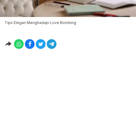
Tips Elegan Menghadapi Love Bombing