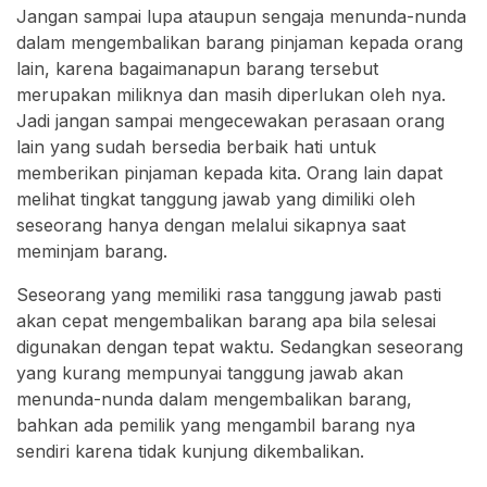
Jangan sampai lupa ataupun sengaja menunda-nunda
dalam mengembalikan barang pinjaman kepada orang
lain, karena bagaimanapun barang tersebut
merupakan miliknya dan masih diperlukan oleh nya.
Jadi jangan sampai mengecewakan perasaan orang
lain yang sudah bersedia berbaik hati untuk
memberikan pinjaman kepada kita. Orang lain dapat
melihat tingkat tanggung jawab yang dimiliki oleh
seseorang hanya dengan melalui sikapnya saat
meminjam barang.
Seseorang yang memiliki rasa tanggung jawab pasti
akan cepat mengembalikan barang apa bila selesai
digunakan dengan tepat waktu. Sedangkan seseorang
yang kurang mempunyai tanggung jawab akan
menunda-nunda dalam mengembalikan barang,
bahkan ada pemilik yang mengambil barang nya
sendiri karena tidak kunjung dikembalikan.