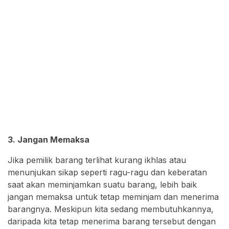
3. Jangan Memaksa
Jika pemilik barang terlihat kurang ikhlas atau
menunjukan sikap seperti ragu-ragu dan keberatan
saat akan meminjamkan suatu barang, lebih baik
jangan memaksa untuk tetap meminjam dan menerima
barangnya. Meskipun kita sedang membutuhkannya,
daripada kita tetap menerima barang tersebut dengan