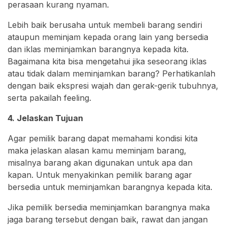
perasaan kurang nyaman.
Lebih baik berusaha untuk membeli barang sendiri
ataupun meminjam kepada orang lain yang bersedia
dan iklas meminjamkan barangnya kepada kita.
Bagaimana kita bisa mengetahui jika seseorang iklas
atau tidak dalam meminjamkan barang? Perhatikanlah
dengan baik ekspresi wajah dan gerak-gerik tubuhnya,
serta pakailah feeling.
4. Jelaskan Tujuan
Agar pemilik barang dapat memahami kondisi kita
maka jelaskan alasan kamu meminjam barang,
misalnya barang akan digunakan untuk apa dan
kapan. Untuk menyakinkan pemilik barang agar
bersedia untuk meminjamkan barangnya kepada kita.
Jika pemilik bersedia meminjamkan barangnya maka
jaga barang tersebut dengan baik, rawat dan jangan