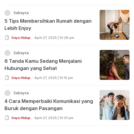
Sabaysa
5 Tips Membersihkan Rumah dengan
Lebih Enjoy
Gaya Hidup
April 27, 2025 | 10:28 pm
Sabaysa
6 Tanda Kamu Sedang Menjalani
Hubungan yang Sehat
Gaya Hidup
April 27, 2025 | 10:15 pm
Sabaysa
4 Cara Memperbaiki Komunikasi yang
Buruk dengan Pasangan
Gaya Hidup
April 27, 2025 | 10:01 pm