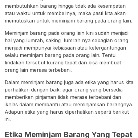
membutuhkan barang hingga tidak ada kesempatan
atau waktu untuk membelinya, maka pasti kita akan
memutuskan untuk meminjam barang pada orang lain.
Meminjam barang pada orang lain kini sudah menjadi
hal yang lumrah, saking lumrah nya sebagian orang
menjadi mempunyai kebiasaan atau ketergantungan
selalu meminjam barang pada orang lain. Tentu
tindakan tersebut kurang tepat dan bisa membuat
orang lain merasa terbebani.
Dalam meminjam barang juga ada etika yang harus kita
perhatikan dengan baik, agar orang yang bersedia
memberikan pinjaman tidak merasa terbebani dan
ikhlas dalam membantu atau meminjamkan barangnya.
Adapun etika yang harus diperhatikan seperti berikut
ini.
Etika Meminjam Barang Yang Tepat