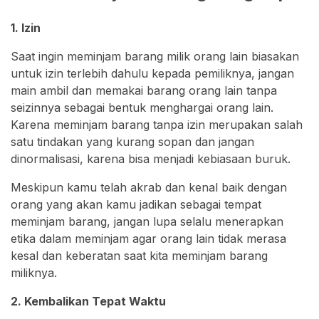
1. Izin
Saat ingin meminjam barang milik orang lain biasakan
untuk izin terlebih dahulu kepada pemiliknya, jangan
main ambil dan memakai barang orang lain tanpa
seizinnya sebagai bentuk menghargai orang lain.
Karena meminjam barang tanpa izin merupakan salah
satu tindakan yang kurang sopan dan jangan
dinormalisasi, karena bisa menjadi kebiasaan buruk.
Meskipun kamu telah akrab dan kenal baik dengan
orang yang akan kamu jadikan sebagai tempat
meminjam barang, jangan lupa selalu menerapkan
etika dalam meminjam agar orang lain tidak merasa
kesal dan keberatan saat kita meminjam barang
miliknya.
2. Kembalikan Tepat Waktu