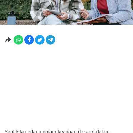
Saat kita sedang dalam keadaan darurat dalam