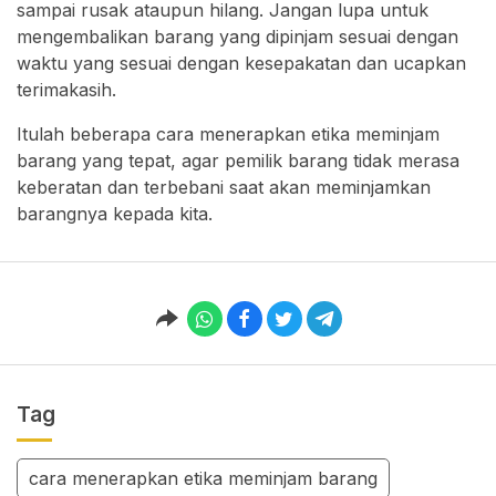
sampai rusak ataupun hilang. Jangan lupa untuk
mengembalikan barang yang dipinjam sesuai dengan
waktu yang sesuai dengan kesepakatan dan ucapkan
terimakasih.
Itulah beberapa cara menerapkan etika meminjam
barang yang tepat, agar pemilik barang tidak merasa
keberatan dan terbebani saat akan meminjamkan
barangnya kepada kita.
Tag
cara menerapkan etika meminjam barang